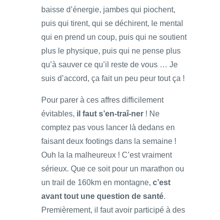
baisse d’énergie, jambes qui piochent,
puis qui tirent, qui se déchirent, le mental
qui en prend un coup, puis qui ne soutient
plus le physique, puis qui ne pense plus
qu’à sauver ce qu’il reste de vous … Je
suis d’accord, ça fait un peu peur tout ça !
Pour parer à ces affres difficilement
évitables,
il faut s’en-traî-ner
! Ne
comptez pas vous lancer là dedans en
faisant deux footings dans la semaine !
Ouh la la malheureux ! C’est vraiment
sérieux. Que ce soit pour un marathon ou
un trail de 160km en montagne,
c’est
avant tout une question de santé
.
Premièrement, il faut avoir participé à des