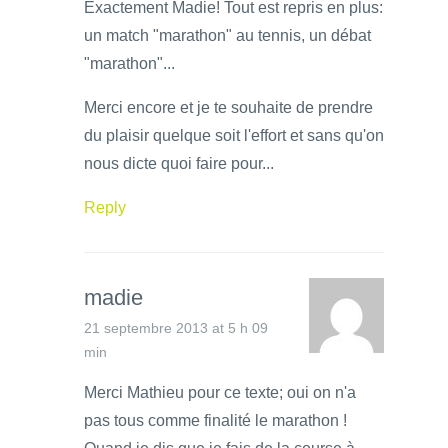
Exactement Madie! Tout est repris en plus:
un match "marathon" au tennis, un débat
"marathon"...
Merci encore et je te souhaite de prendre
du plaisir quelque soit l'effort et sans qu'on
nous dicte quoi faire pour...
Reply
madie
21 septembre 2013 at 5 h 09
min
Merci Mathieu pour ce texte; oui on n'a
pas tous comme finalité le marathon !