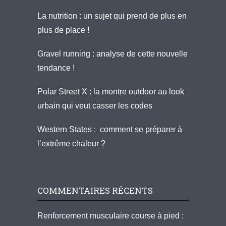
La nutrition : un sujet qui prend de plus en
plus de place !
Gravel running : analyse de cette nouvelle
tendance !
Polar Street X : la montre outdoor au look
urbain qui veut casser les codes
Western States : comment se préparer à
l’extrême chaleur ?
COMMENTAIRES RÉCENTS
Renforcement musculaire course à pied :