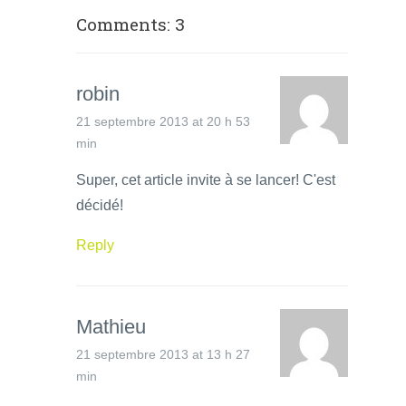
Comments: 3
robin
21 septembre 2013 at 20 h 53
min
Super, cet article invite à se lancer! C'est
décidé!
Reply
Mathieu
21 septembre 2013 at 13 h 27
min