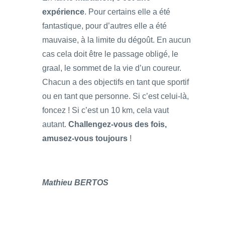
expérience
. Pour certains elle a été
fantastique, pour d’autres elle a été
mauvaise, à la limite du dégoût. En aucun
cas cela doit être le passage obligé, le
graal, le sommet de la vie d’un coureur.
Chacun a des objectifs en tant que sportif
ou en tant que personne. Si c’est celui-là,
foncez ! Si c’est un 10 km, cela vaut
autant.
Challengez-vous des fois,
amusez-vous toujours
!
Mathieu BERTOS