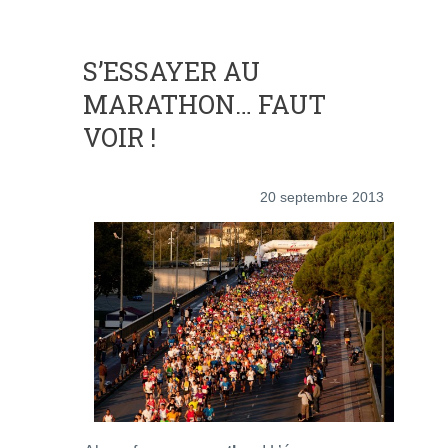
S’ESSAYER AU
MARATHON… FAUT
VOIR !
20 septembre 2013