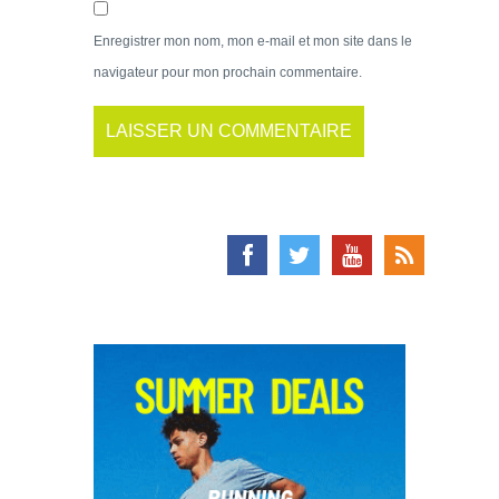
Enregistrer mon nom, mon e-mail et mon site dans le
navigateur pour mon prochain commentaire.