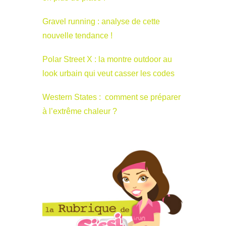
Gravel running : analyse de cette
nouvelle tendance !
Polar Street X : la montre outdoor au
look urbain qui veut casser les codes
Western States : comment se préparer
à l’extrême chaleur ?