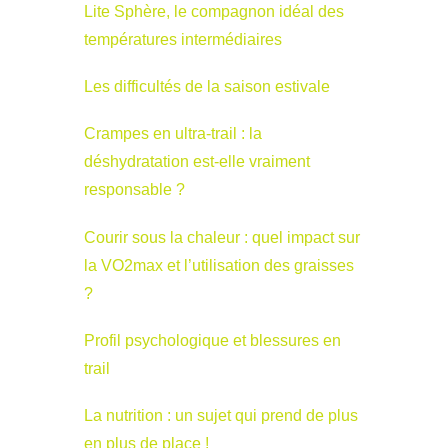
Lite Sphère, le compagnon idéal des
températures intermédiaires
Les difficultés de la saison estivale
Crampes en ultra-trail : la
déshydratation est-elle vraiment
responsable ?
Courir sous la chaleur : quel impact sur
la VO2max et l’utilisation des graisses
?
Profil psychologique et blessures en
trail
La nutrition : un sujet qui prend de plus
en plus de place !