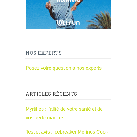
NOS EXPERTS
Posez votre question à nos experts
ARTICLES RÉCENTS
Myrtilles : l’allié de votre santé et de
vos performances
Test et avis : Icebreaker Merinos Cool-