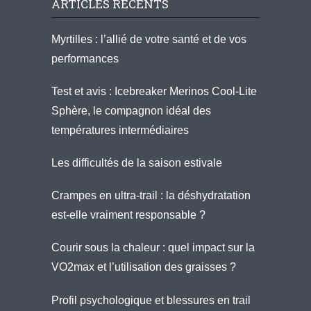
ARTICLES RÉCENTS
Myrtilles : l’allié de votre santé et de vos
performances
Test et avis : Icebreaker Merinos Cool-Lite
Sphère, le compagnon idéal des
températures intermédiaires
Les difficultés de la saison estivale
Crampes en ultra-trail : la déshydratation
est-elle vraiment responsable ?
Courir sous la chaleur : quel impact sur la
VO2max et l’utilisation des graisses ?
Profil psychologique et blessures en trail