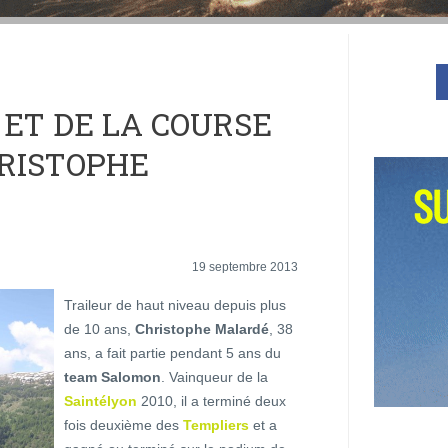
 ET DE LA COURSE
RISTOPHE
19 septembre 2013
Traileur de haut niveau depuis plus
de 10 ans,
Christophe Malardé
, 38
ans, a fait partie pendant 5 ans du
team Salomon
. Vainqueur de la
Saintélyon
2010, il a terminé deux
fois deuxième des
Templiers
et a