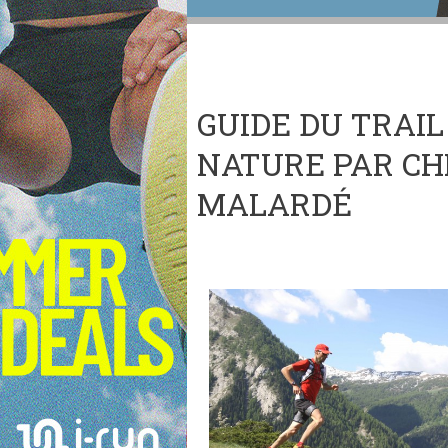
GUIDE DU TRAIL
NATURE PAR CH
MALARDÉ