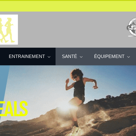
ENTRAINEMENT
SANTÉ
ÉQUIPEMENT