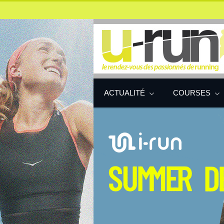
ACTUALITÉ
COURSES