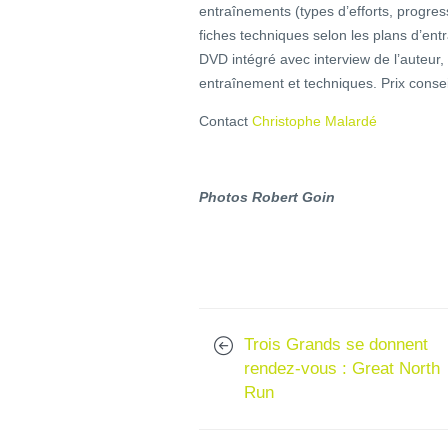
entraînements (types d’efforts, progres
fiches techniques selon les plans d’en
DVD intégré avec interview de l’auteur,
entraînement et techniques. Prix consei
Contact
Christophe Malardé
Photos Robert Goin
Trois Grands se donnent
rendez-vous : Great North
Run