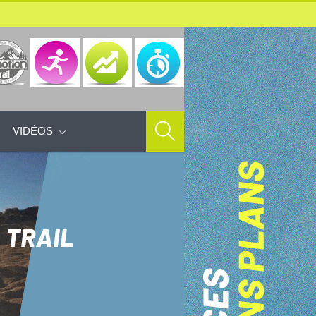
VIDÉOS