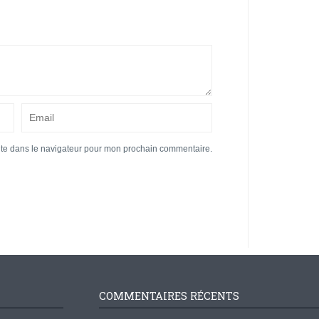
ite dans le navigateur pour mon prochain commentaire.
COMMENTAIRES RÉCENTS