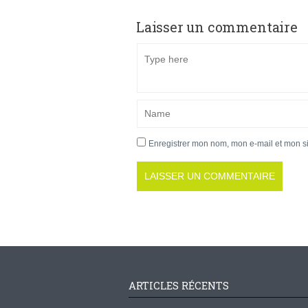
Laisser un commentaire
Enregistrer mon nom, mon e-mail et mon s
ARTICLES RÉCENTS