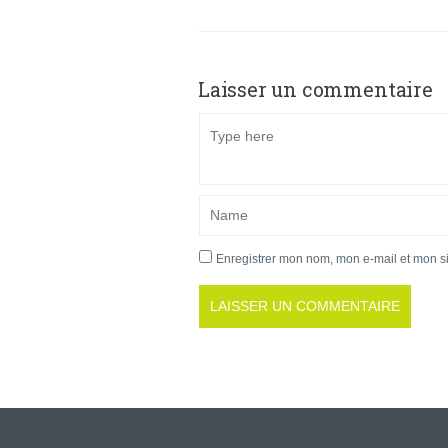
Laisser un commentaire
Enregistrer mon nom, mon e-mail et mon s