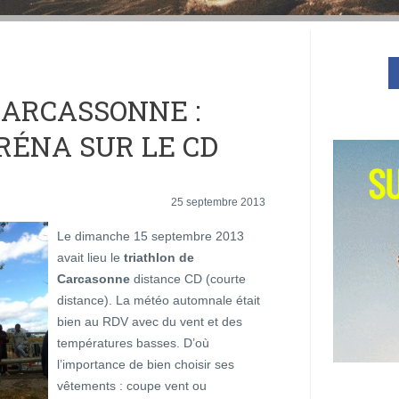
CARCASSONNE :
RÉNA SUR LE CD
25 septembre 2013
Le dimanche 15 septembre 2013
avait lieu le
triathlon de
Carcasonne
distance CD (courte
distance). La météo automnale était
bien au RDV avec du vent et des
températures basses. D’où
l’importance de bien choisir ses
vêtements : coupe vent ou