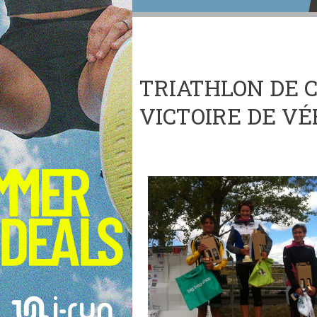
TRIATHLON DE 
VICTOIRE DE VÉ