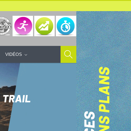
VIDÉOS