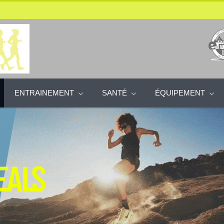
ENTRAINEMENT
SANTÉ
ÉQUIPEMENT