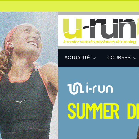
ACTUALITÉ
COURSES