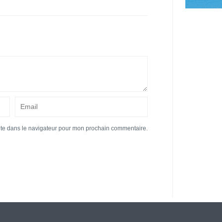
ite dans le navigateur pour mon prochain commentaire.