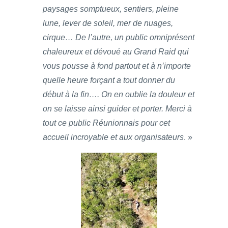
paysages somptueux, sentiers, pleine
lune, lever de soleil, mer de nuages,
cirque… De l’autre, un public omniprésent
chaleureux et dévoué au Grand Raid qui
vous pousse à fond partout et à n’importe
quelle heure forçant a tout donner du
début à la fin…. On en oublie la douleur et
on se laisse ainsi guider et porter. Merci à
tout ce public Réunionnais pour cet
accueil incroyable et aux organisateurs
. »