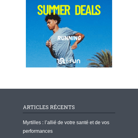
ARTICLES RÉCENTS
Myrtilles : l’allié de votre santé et de vos
performances