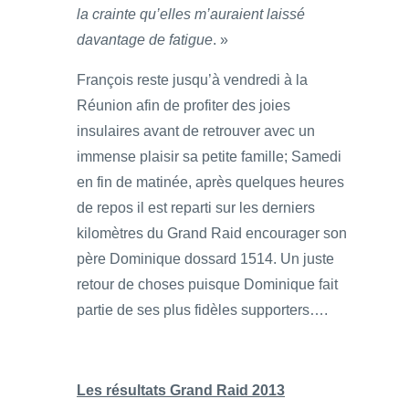
la crainte qu’elles m’auraient laissé
davantage de fatigue
. »
François reste jusqu’à vendredi à la
Réunion afin de profiter des joies
insulaires avant de retrouver avec un
immense plaisir sa petite famille; Samedi
en fin de matinée, après quelques heures
de repos il est reparti sur les derniers
kilomètres du Grand Raid encourager son
père Dominique dossard 1514. Un juste
retour de choses puisque Dominique fait
partie de ses plus fidèles supporters….
Les résultats Grand Raid 2013