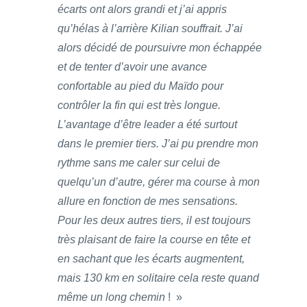
écarts ont alors grandi et j’ai appris
qu’hélas à l’arrière Kilian souffrait. J’ai
alors décidé de poursuivre mon échappée
et de tenter d’avoir une avance
confortable au pied du Maïdo pour
contrôler la fin qui est très longue.
L’avantage d’être leader a été surtout
dans le premier tiers. J’ai pu prendre mon
rythme sans me caler sur celui de
quelqu’un d’autre, gérer ma course à mon
allure en fonction de mes sensations.
Pour les deux autres tiers, il est toujours
très plaisant de faire la course en tête et
en sachant que les écarts augmentent,
mais 130 km en solitaire cela reste quand
même un long chemin
! »