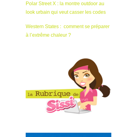
Polar Street X : la montre outdoor au
look urbain qui veut casser les codes
Western States : comment se préparer
à l’extrême chaleur ?