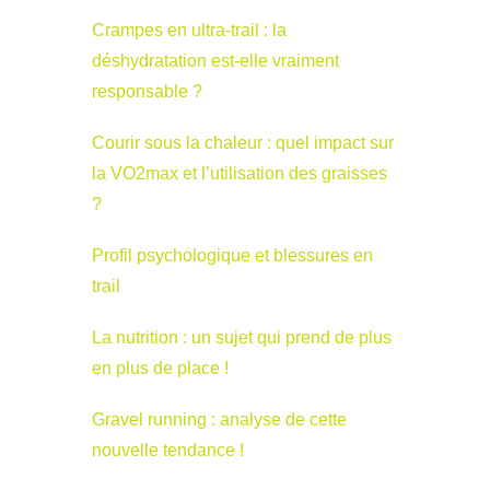
Crampes en ultra-trail : la
déshydratation est-elle vraiment
responsable ?
Courir sous la chaleur : quel impact sur
la VO2max et l’utilisation des graisses
?
Profil psychologique et blessures en
trail
La nutrition : un sujet qui prend de plus
en plus de place !
Gravel running : analyse de cette
nouvelle tendance !