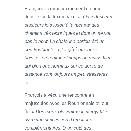
François a connu un moment un peu
difficile sur la fin du tracé. «
On redescend
plusieurs fois jusqu’à la mer par des
chemins très techniques et dont on ne voit
pas le bout. La chaleur a parfois été un
peu troublante et j’ai géré quelques
baisses de régime et coups de moins bien
qui bien que normaux sur ce genre de
distance sont toujours un peu stressants
.
»
François a vécu une rencontre en
majuscules avec les Réunionnais et leur
île. »
Des moments vraiment incroyables
avec une succession d’émotions
complémentaires. D’un côté des