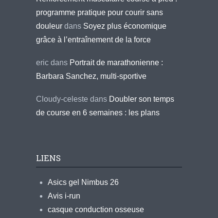
programme pratique pour courir sans
douleur
dans
Soyez plus économique
grâce à l’entraînement de la force
eric
dans
Portrait de marathonienne :
Barbara Sanchez, multi-sportive
Cloudy-celeste
dans
Doubler son temps
de course en 6 semaines : les plans
LIENS
Asics gel Nimbus 26
Avis i-run
casque conduction osseuse