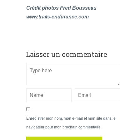
Crédit photos Fred Bousseau
www.trails-endurance.com
Laisser un commentaire
Enregistrer mon nom, mon e-mail et mon site dans le
navigateur pour mon prochain commentaire.