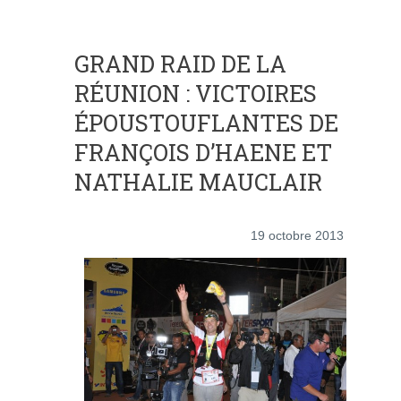
GRAND RAID DE LA
RÉUNION : VICTOIRES
ÉPOUSTOUFLANTES DE
FRANÇOIS D’HAENE ET
NATHALIE MAUCLAIR
19 octobre 2013