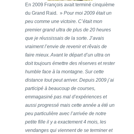
En 2009 François avait terminé cinquième
du Grand Raid. »
Pour moi 2009 était un
peu comme une victoire. C’était mon
premier grand ultra de plus de 20 heures
que je réussissais de la sorte. J’avais
vraiment l’envie de revenir et rêvais de
faire mieux. Avant le départ d’un ultra on
doit toujours émettre des réserves et rester
humble face à la montagne. Sur cette
distance tout peut arriver. Depuis 2009 j’ai
participé à beaucoup de courses,
emmagasiné pas mal d’expériences et
aussi progressé mais cette année a été un
peu particulière avec l’arrivée de notre
petite fille il y a exactement 4 mois, les
vendanges qui viennent de se terminer et