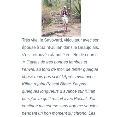
Très vite, le Savoyard, viticulteur avec son
épouse à Saint-Julien dans le Beaujolais,
s’est retrouvé catapulté en tête de course.
»
J’avais de très bonnes jambes et
l’envie, au fond de moi, de tenter quelque
chose mais pas si tôt ! Après avoir avec
Kilian rejoint Pascal Blanc, j’ai pris
quelques longueurs d’avance sur Kilian
puis j’ai vu qu’il restait avec Pascal. J’ai
continué ma course sans trop me soucier
pendant un bon moment du chrono. Les