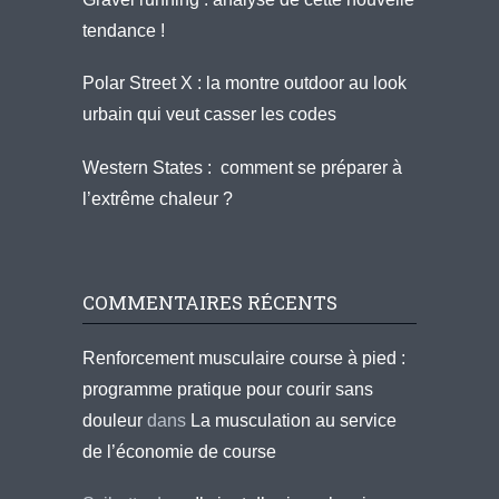
tendance !
Polar Street X : la montre outdoor au look
urbain qui veut casser les codes
Western States : comment se préparer à
l’extrême chaleur ?
COMMENTAIRES RÉCENTS
Renforcement musculaire course à pied :
programme pratique pour courir sans
douleur
dans
La musculation au service
de l’économie de course