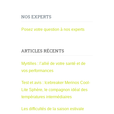
NOS EXPERTS
Posez votre question à nos experts
ARTICLES RÉCENTS
Myrtilles : l’allié de votre santé et de
vos performances
Test et avis : Icebreaker Merinos Cool-
Lite Sphère, le compagnon idéal des
températures intermédiaires
Les difficultés de la saison estivale