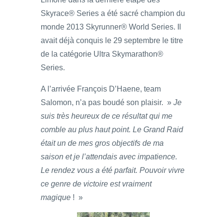
Skyrace® Series a été sacré champion du
monde 2013 Skyrunner® World Series. Il
avait déjà conquis le 29 septembre le titre
de la catégorie Ultra Skymarathon®
Series.
A l’arrivée François D’Haene, team
Salomon, n’a pas boudé son plaisir. »
Je
suis très heureux de ce résultat qui me
comble au plus haut point. Le Grand Raid
était un de mes gros objectifs de ma
saison et je l’attendais avec impatience.
Le rendez vous a été parfait. Pouvoir vivre
ce genre de victoire est vraiment
magique
! »