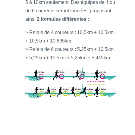
5 à 10km seulement. Des équipes de 4 ou
de 6 coureurs seront formées, proposant
ainsi
2 formules différentes
:
> Relais de 4 coureurs : 10,5km + 10,5km
+ 10,5km + 10,695km.
> Relais de 6 coureurs : 5,25km + 10,5km
+ 5,25km + 10,5km + 5,25km + 5,445km.