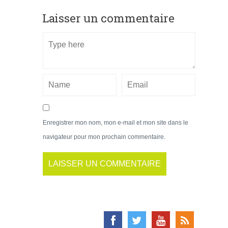
Laisser un commentaire
Enregistrer mon nom, mon e-mail et mon site dans le
navigateur pour mon prochain commentaire.