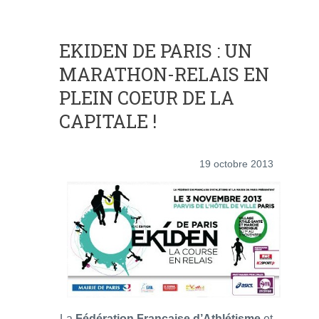
EKIDEN DE PARIS : UN
MARATHON-RELAIS EN
PLEIN COEUR DE LA
CAPITALE !
19 octobre 2013
La
Fédération Française d’Athlétisme
et