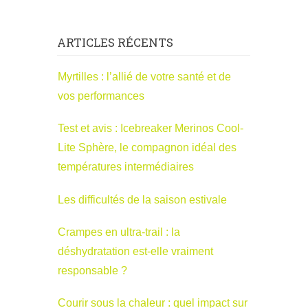
ARTICLES RÉCENTS
Myrtilles : l’allié de votre santé et de
vos performances
Test et avis : Icebreaker Merinos Cool-
Lite Sphère, le compagnon idéal des
températures intermédiaires
Les difficultés de la saison estivale
Crampes en ultra-trail : la
déshydratation est-elle vraiment
responsable ?
Courir sous la chaleur : quel impact sur