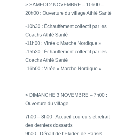
> SAMEDI 2 NOVEMBRE – 10h00 –
20h00 : Ouverture du village Athlé Santé
-10h30 : Échauffement collectif par les
Coachs Athlé Santé
-11h00 : Virée « Marche Nordique »
-15h30 : Échauffement collectif par les
Coachs Athlé Santé
-16h00 : Virée « Marche Nordique »
> DIMANCHE 3 NOVEMBRE – 7h00 :
Ouverture du village
7h00 – 8h00 : Accueil coureurs et retrait
des derniers dossards
9h00 : Départ de l’Ekiden de Paris®