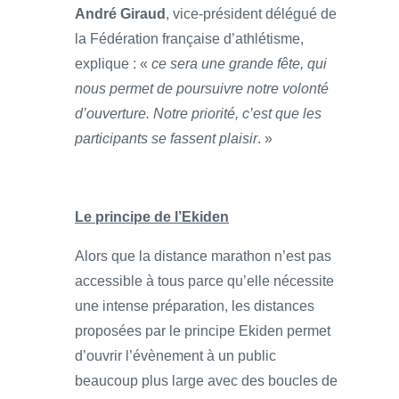
André Giraud
, vice-président délégué de
la Fédération française d’athlétisme,
explique : «
ce sera une grande fête, qui
nous permet de poursuivre notre volonté
d’ouverture. Notre priorité, c’est que les
participants se fassent plaisir
. »
Le principe de l’Ekiden
Alors que la distance marathon n’est pas
accessible à tous parce qu’elle nécessite
une intense préparation, les distances
proposées par le principe Ekiden permet
d’ouvrir l’évènement à un public
beaucoup plus large avec des boucles de