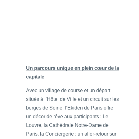
Un parcours unique en plein cœur de la
capitale
Avec un village de course et un départ
situés à l’Hôtel de Ville et un circuit sur les
berges de Seine, l’Ekiden de Paris offre
un décor de rêve aux participants : Le
Louvre, la Cathédrale Notre-Dame de
Paris, la Conciergerie : un aller-retour sur