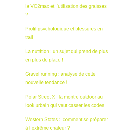
la VO2max et l’utilisation des graisses
?
Profil psychologique et blessures en
trail
La nutrition : un sujet qui prend de plus
en plus de place !
Gravel running : analyse de cette
nouvelle tendance !
Polar Street X : la montre outdoor au
look urbain qui veut casser les codes
Western States : comment se préparer
à l’extrême chaleur ?