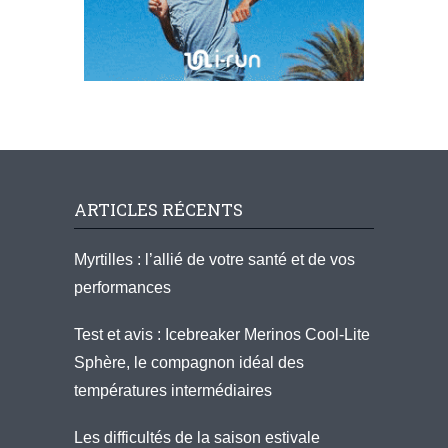
ARTICLES RÉCENTS
Myrtilles : l’allié de votre santé et de vos
performances
Test et avis : Icebreaker Merinos Cool-Lite
Sphère, le compagnon idéal des
températures intermédiaires
Les difficultés de la saison estivale