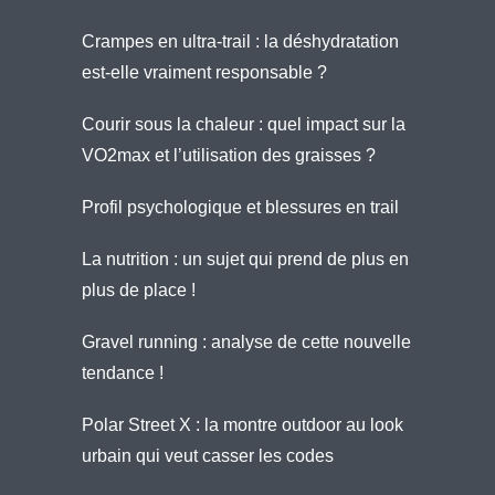
Crampes en ultra-trail : la déshydratation
est-elle vraiment responsable ?
Courir sous la chaleur : quel impact sur la
VO2max et l’utilisation des graisses ?
Profil psychologique et blessures en trail
La nutrition : un sujet qui prend de plus en
plus de place !
Gravel running : analyse de cette nouvelle
tendance !
Polar Street X : la montre outdoor au look
urbain qui veut casser les codes