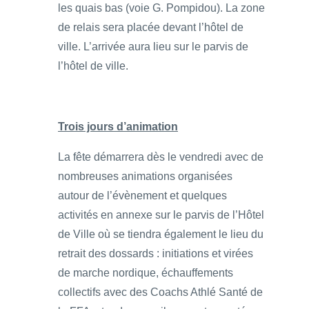
les quais bas (voie G. Pompidou). La zone
de relais sera placée devant l’hôtel de
ville. L’arrivée aura lieu sur le parvis de
l’hôtel de ville.
Trois jours d’animation
La fête démarrera dès le vendredi avec de
nombreuses animations organisées
autour de l’évènement et quelques
activités en annexe sur le parvis de l’Hôtel
de Ville où se tiendra également le lieu du
retrait des dossards : initiations et virées
de marche nordique, échauffements
collectifs avec des Coachs Athlé Santé de