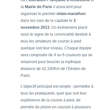
la
Mairie de Paris
s’associent pour
organiser le premier
relais-marathon
dans les rues de la capitale le
3
novembre 2013
. Un événement placé
sous le signe de la convivialité destiné à
tous les amateurs de course à pied
quelque soit leur niveau. Chaque équipe
sera composée de 4 ou 6 coureurs qui se
relaieront pour boucler la mythique
distance de 42,195Km de l’Ekiden de
Paris.
L’objectif principal est simple : permettre à
tous les pratiquants, quel que soit leur
expérience de la course à pied, de
prendre du plaisir en courant à plusieurs.