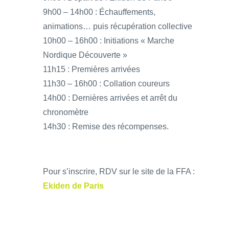
9h00 – 14h00 : Échauffements,
animations… puis récupération collective
10h00 – 16h00 : Initiations « Marche
Nordique Découverte »
11h15 : Premières arrivées
11h30 – 16h00 : Collation coureurs
14h00 : Dernières arrivées et arrêt du
chronomètre
14h30 : Remise des récompenses.
Pour s’inscrire, RDV sur le site de la FFA :
Ekiden de Paris