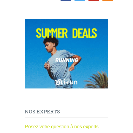
NOS EXPERTS
Posez votre question à nos experts