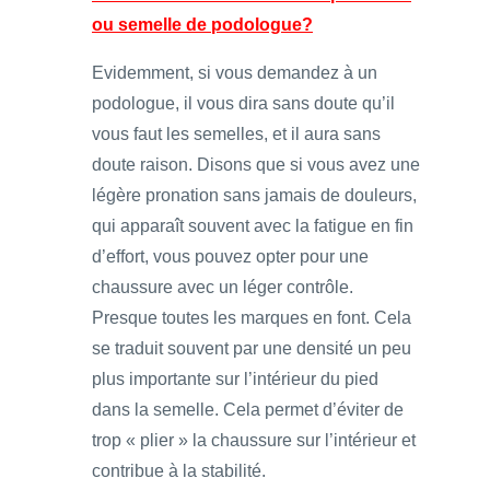
ou semelle de podologue?
Evidemment, si vous demandez à un
podologue, il vous dira sans doute qu’il
vous faut les semelles, et il aura sans
doute raison. Disons que si vous avez une
légère pronation sans jamais de douleurs,
qui apparaît souvent avec la fatigue en fin
d’effort, vous pouvez opter pour une
chaussure avec un léger contrôle.
Presque toutes les marques en font. Cela
se traduit souvent par une densité un peu
plus importante sur l’intérieur du pied
dans la semelle. Cela permet d’éviter de
trop « plier » la chaussure sur l’intérieur et
contribue à la stabilité.