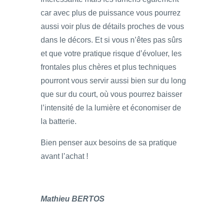
car avec plus de puissance vous pourrez
aussi voir plus de détails proches de vous
dans le décors. Et si vous n’êtes pas sûrs
et que votre pratique risque d’évoluer, les
frontales plus chères et plus techniques
pourront vous servir aussi bien sur du long
que sur du court, où vous pourrez baisser
l’intensité de la lumière et économiser de
la batterie.
Bien penser aux besoins de sa pratique
avant l’achat !
Mathieu BERTOS