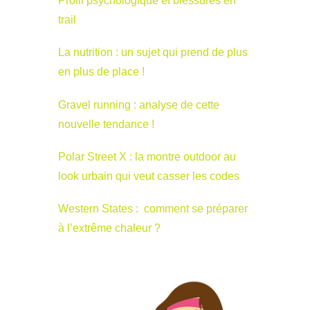
Profil psychologique et blessures en
trail
La nutrition : un sujet qui prend de plus
en plus de place !
Gravel running : analyse de cette
nouvelle tendance !
Polar Street X : la montre outdoor au
look urbain qui veut casser les codes
Western States : comment se préparer
à l’extrême chaleur ?