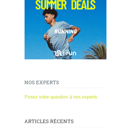
NOS EXPERTS
Posez votre question à nos experts
ARTICLES RÉCENTS