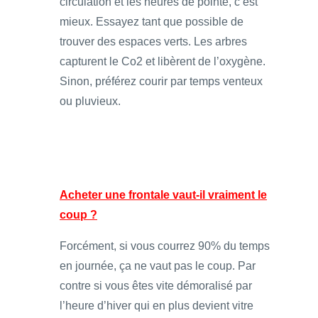
circulation et les heures de pointe, c’est
mieux. Essayez tant que possible de
trouver des espaces verts. Les arbres
capturent le Co2 et libèrent de l’oxygène.
Sinon, préférez courir par temps venteux
ou pluvieux.
Acheter une frontale vaut-il vraiment le
coup ?
Forcément, si vous courrez 90% du temps
en journée, ça ne vaut pas le coup. Par
contre si vous êtes vite démoralisé par
l’heure d’hiver qui en plus devient vitre