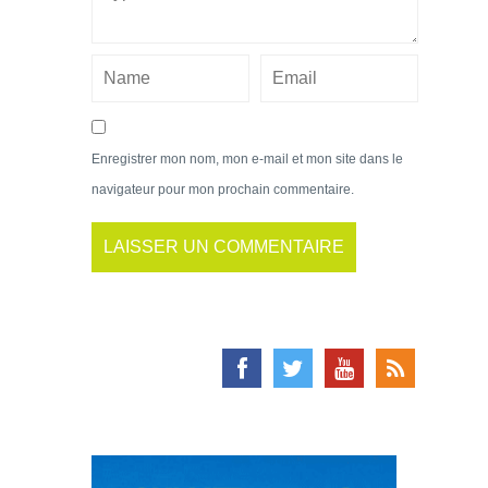
Enregistrer mon nom, mon e-mail et mon site dans le
navigateur pour mon prochain commentaire.