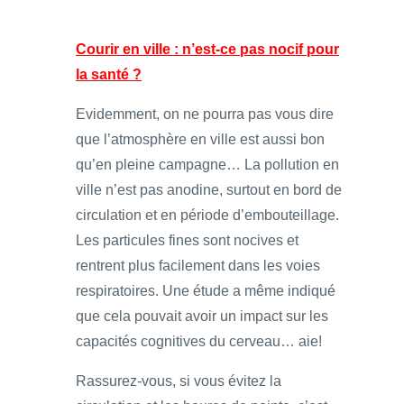
Courir en ville : n’est-ce pas nocif pour
la santé ?
Evidemment, on ne pourra pas vous dire
que l’atmosphère en ville est aussi bon
qu’en pleine campagne… La pollution en
ville n’est pas anodine, surtout en bord de
circulation et en période d’embouteillage.
Les particules fines sont nocives et
rentrent plus facilement dans les voies
respiratoires. Une étude a même indiqué
que cela pouvait avoir un impact sur les
capacités cognitives du cerveau… aie!
Rassurez-vous, si vous évitez la