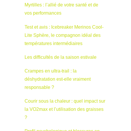
Myrtilles : l’allié de votre santé et de
vos performances
Test et avis : Icebreaker Merinos Cool-
Lite Sphère, le compagnon idéal des
températures intermédiaires
Les difficultés de la saison estivale
Crampes en ultra-trail : la
déshydratation est-elle vraiment
responsable ?
Courir sous la chaleur : quel impact sur
la VO2max et l’utilisation des graisses
?