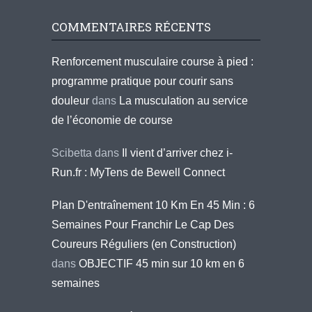
COMMENTAIRES RÉCENTS
Renforcement musculaire course à pied :
programme pratique pour courir sans
douleur
dans
La musculation au service
de l’économie de course
Scibetta
dans
Il vient d’arriver chez i-
Run.fr : MyTens de Bewell Connect
Plan D'entraînement 10 Km En 45 Min : 6
Semaines Pour Franchir Le Cap Des
Coureurs Réguliers (en Construction)
dans
OBJECTIF 45 min sur 10 km en 6
semaines