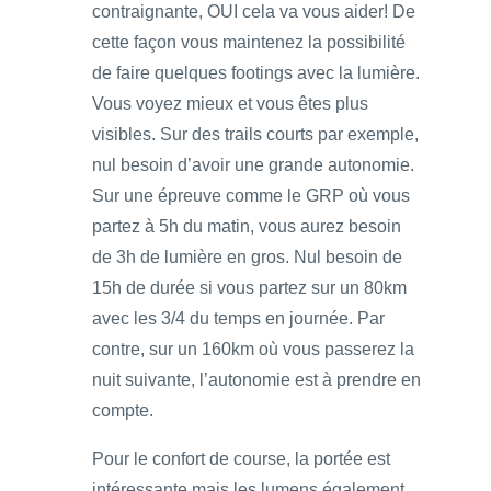
contraignante, OUI cela va vous aider! De
cette façon vous maintenez la possibilité
de faire quelques footings avec la lumière.
Vous voyez mieux et vous êtes plus
visibles. Sur des trails courts par exemple,
nul besoin d’avoir une grande autonomie.
Sur une épreuve comme le GRP où vous
partez à 5h du matin, vous aurez besoin
de 3h de lumière en gros. Nul besoin de
15h de durée si vous partez sur un 80km
avec les 3/4 du temps en journée. Par
contre, sur un 160km où vous passerez la
nuit suivante, l’autonomie est à prendre en
compte.
Pour le confort de course, la portée est
intéressante mais les lumens également