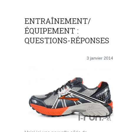
ENTRAÎNEMENT/
ÉQUIPEMENT :
QUESTIONS-RÉPONSES
3 janvier 2014