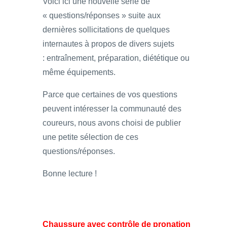
Voici ici une nouvelle série de
« questions/réponses » suite aux
dernières sollicitations de quelques
internautes à propos de divers sujets
: entraînement, préparation, diététique ou
même équipements.
Parce que certaines de vos questions
peuvent intéresser la communauté des
coureurs, nous avons choisi de publier
une petite sélection de ces
questions/réponses.
Bonne lecture !
Chaussure avec contrôle de pronation