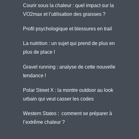
Courir sous la chaleur : quel impact sur la
VO2max et l’utilisation des graisses ?
Profil psychologique et blessures en trail
La nutrition : un sujet qui prend de plus en
plus de place !
Gravel running : analyse de cette nouvelle
tendance !
Polar Street X : la montre outdoor au look
urbain qui veut casser les codes
Western States : comment se préparer à
l’extrême chaleur ?