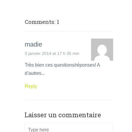
Comments: 1
madie
3 janvier 2014 at 17 h 35 min
Très bien ces questions/réponses! A
d'autres...
Reply
Laisser un commentaire