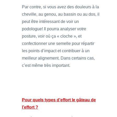
Par contre, si vous avez des douleurs à la
cheville, au genou, au bassin ou au dos, il
peut être intéressant de voir un
podologue! Il pourra analyser votre
posture, voir où ça « cloche », et
confectionner une semelle pour répartir
les points d’impact et contribuer à un
meilleur alignement. Dans certains cas,
c’est même très important.
Pour quels types d’effort le gâteau de
l’effort ?