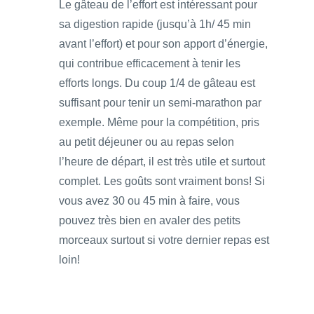
Le gâteau de l’effort est intéressant pour
sa digestion rapide (jusqu’à 1h/ 45 min
avant l’effort) et pour son apport d’énergie,
qui contribue efficacement à tenir les
efforts longs. Du coup 1/4 de gâteau est
suffisant pour tenir un semi-marathon par
exemple. Même pour la compétition, pris
au petit déjeuner ou au repas selon
l’heure de départ, il est très utile et surtout
complet. Les goûts sont vraiment bons! Si
vous avez 30 ou 45 min à faire, vous
pouvez très bien en avaler des petits
morceaux surtout si votre dernier repas est
loin!