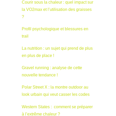
Courir sous la chaleur : quel impact sur
la VO2max et l’utilisation des graisses
?
Profil psychologique et blessures en
trail
La nutrition : un sujet qui prend de plus
en plus de place !
Gravel running : analyse de cette
nouvelle tendance !
Polar Street X : la montre outdoor au
look urbain qui veut casser les codes
Western States : comment se préparer
à l’extrême chaleur ?