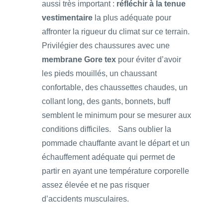
aussi très important :
réfléchir à la tenue
vestimentaire
la plus adéquate pour
affronter la rigueur du climat sur ce terrain.
Privilégier des chaussures avec une
membrane Gore tex
pour éviter d’avoir
les pieds mouillés, un chaussant
confortable, des chaussettes chaudes, un
collant long, des gants, bonnets, buff
semblent le minimum pour se mesurer aux
conditions difficiles. Sans oublier la
pommade chauffante avant le départ et un
échauffement adéquate qui permet de
partir en ayant une température corporelle
assez élevée et ne pas risquer
d’accidents musculaires.