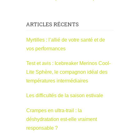
ARTICLES RÉCENTS
Myrtilles : l’allié de votre santé et de
vos performances
Test et avis : Icebreaker Merinos Cool-
Lite Sphère, le compagnon idéal des
températures intermédiaires
Les difficultés de la saison estivale
Crampes en ultra-trail : la
déshydratation est-elle vraiment
responsable ?