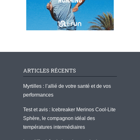
ARTICLES RÉCENTS
Myrtilles : l’allié de votre santé et de vos
performances
Test et avis : Icebreaker Merinos Cool-Lite
Sphère, le compagnon idéal des
températures intermédiaires