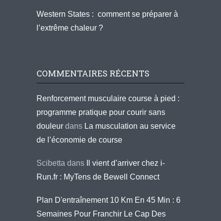
Western States : comment se préparer à
l’extrême chaleur ?
COMMENTAIRES RÉCENTS
Renforcement musculaire course à pied :
programme pratique pour courir sans
douleur
dans
La musculation au service
de l’économie de course
Scibetta
dans
Il vient d’arriver chez i-
Run.fr : MyTens de Bewell Connect
Plan D'entraînement 10 Km En 45 Min : 6
Semaines Pour Franchir Le Cap Des