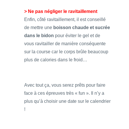
> Ne pas négliger le ravitaillement
Enfin, côté ravitaillement, il est conseillé
de mettre une
boisson chaude et sucrée
dans le bidon
pour éviter le gel et de
vous ravitailler de manière conséquente
sur la course car le corps brûle beaucoup
plus de calories dans le froid…
Avec tout ça, vous serez prêts pour faire
face à ces épreuves très « fun ». Il n’y a
plus qu’à choisir une date sur le calendrier
!