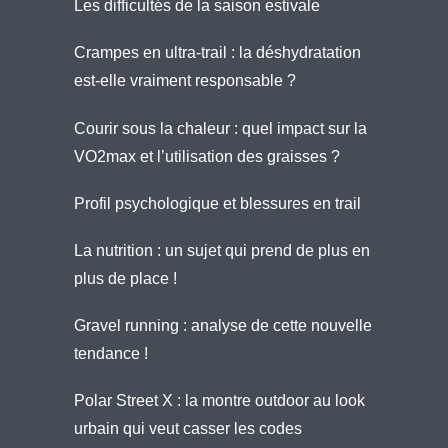
Les difficultés de la saison estivale
Crampes en ultra-trail : la déshydratation
est-elle vraiment responsable ?
Courir sous la chaleur : quel impact sur la
VO2max et l’utilisation des graisses ?
Profil psychologique et blessures en trail
La nutrition : un sujet qui prend de plus en
plus de place !
Gravel running : analyse de cette nouvelle
tendance !
Polar Street X : la montre outdoor au look
urbain qui veut casser les codes