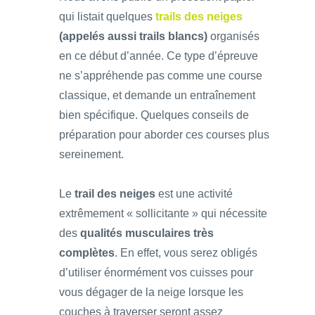
qui listait quelques
trails des neiges
(appelés aussi trails blancs)
organisés
en ce début d’année. Ce type d’épreuve
ne s’appréhende pas comme une course
classique, et demande un entraînement
bien spécifique. Quelques conseils de
préparation pour aborder ces courses plus
sereinement.
Le
trail des neiges
est une activité
extrêmement « sollicitante » qui nécessite
des
qualités musculaires très
complètes
. En effet, vous serez obligés
d’utiliser énormément vos cuisses pour
vous dégager de la neige lorsque les
couches à traverser seront assez