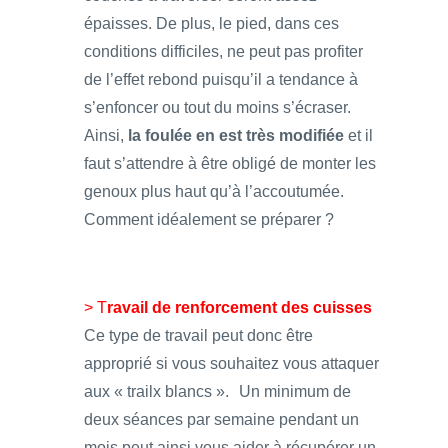
épaisses. De plus, le pied, dans ces
conditions difficiles, ne peut pas profiter
de l’effet rebond puisqu’il a tendance à
s’enfoncer ou tout du moins s’écraser.
Ainsi,
la foulée en est très modifiée
et il
faut s’attendre à être obligé de monter les
genoux plus haut qu’à l’accoutumée.
Comment idéalement se préparer ?
> T
ravail de renforcement des cuisses
Ce type de travail peut donc être
approprié si vous souhaitez vous attaquer
aux « trailx blancs ». Un minimum de
deux séances par semaine pendant un
mois peut ainsi vous aider à récupérer un