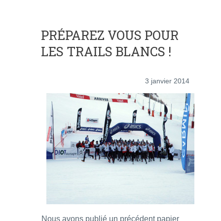
PRÉPAREZ VOUS POUR
LES TRAILS BLANCS !
3 janvier 2014
Nous avons publié un précédent papier