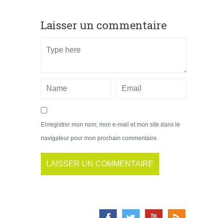
Laisser un commentaire
Enregistrer mon nom, mon e-mail et mon site dans le
navigateur pour mon prochain commentaire.