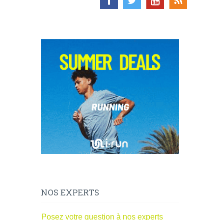
NOS EXPERTS
Posez votre question à nos experts