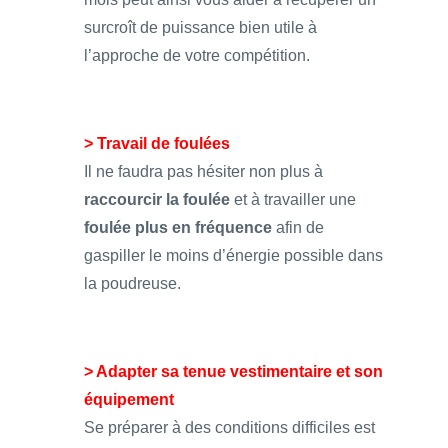
surcroît de puissance bien utile à
l’approche de votre compétition.
> Travail de foulées
Il ne faudra pas hésiter non plus à
raccourcir la foulée
et à travailler une
foulée plus en fréquence
afin de
gaspiller le moins d’énergie possible dans
la poudreuse.
> Adapter sa tenue vestimentaire et son
équipement
Se préparer à des conditions difficiles est