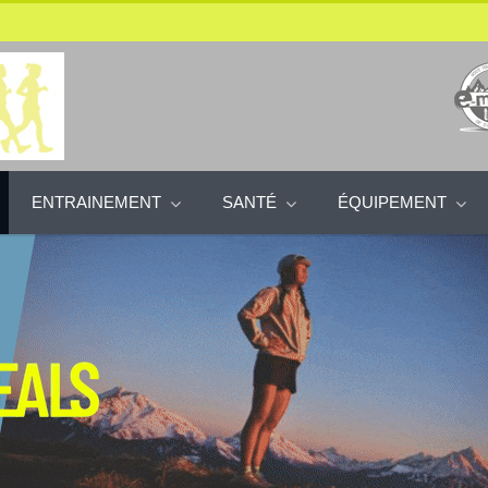
ENTRAINEMENT
SANTÉ
ÉQUIPEMENT