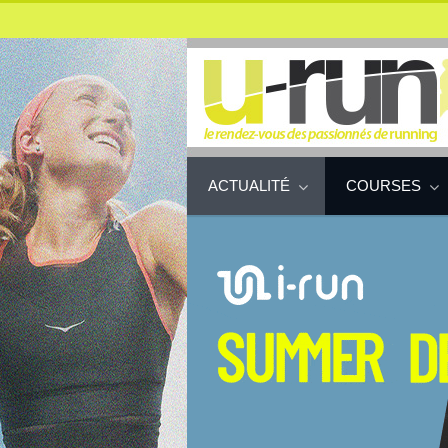
ACTUALITÉ
COURSES