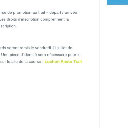
rse de promotion au trail – départ / arrivée
s droits d’inscription comprennent la
nscription.
seront remis le vendredi 11 juillet de
Une pièce d’identité sera nécessaire pour le
sur le site de la course :
Luchon Aneto Trail