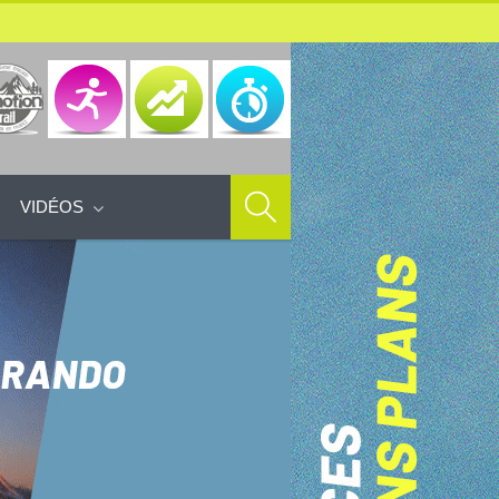
VIDÉOS