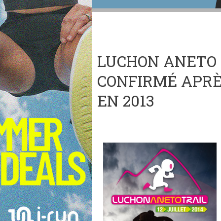
LUCHON ANETO 
CONFIRMÉ APRÈ
EN 2013