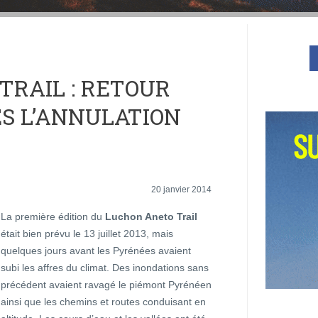
TRAIL : RETOUR
S L’ANNULATION
20 janvier 2014
La première édition du
Luchon Aneto Trail
était bien prévu le 13 juillet 2013, mais
quelques jours avant les Pyrénées avaient
subi les affres du climat. Des inondations sans
précédent avaient ravagé le piémont Pyrénéen
ainsi que les chemins et routes conduisant en