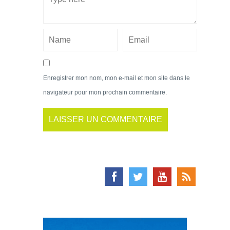
Enregistrer mon nom, mon e-mail et mon site dans le
navigateur pour mon prochain commentaire.