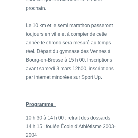
prochain.
Le 10 km et le semi marathon passeront
toujours en ville et à compter de cette
année le chrono sera mesuré au temps
réel. Départ du gymnase des Vennes à
Bourg-en-Bresse à 15 h 00. Inscriptions
avant samedi 8 mars 12h00, inscriptions
par internet minorées sur Sport Up.
Programme
10 h 30 à 14 h 00 : retrait des dossards
14 h 15 : foulée École d’Athlétisme 2003-
2004