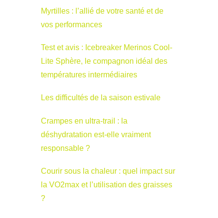
Myrtilles : l’allié de votre santé et de
vos performances
Test et avis : Icebreaker Merinos Cool-
Lite Sphère, le compagnon idéal des
températures intermédiaires
Les difficultés de la saison estivale
Crampes en ultra-trail : la
déshydratation est-elle vraiment
responsable ?
Courir sous la chaleur : quel impact sur
la VO2max et l’utilisation des graisses
?