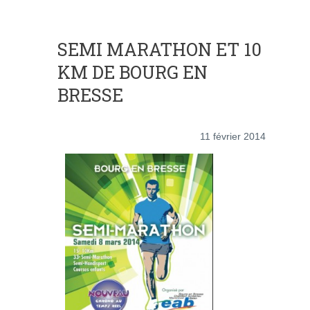
SEMI MARATHON ET 10
KM DE BOURG EN
BRESSE
11 février 2014