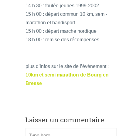
14 h 30 : foulée jeunes 1999-2002
15 h 00 : départ commun 10 km, semi-
marathon et handisport.
15 h 00 : départ marche nordique
18 h 00 : remise des récompenses.
plus d’infos sur le site de l’évènement :
10km et semi marathon de Bourg en
Bresse
Laisser un commentaire