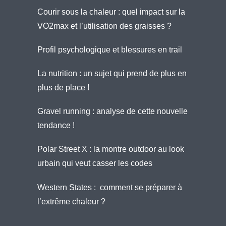
Courir sous la chaleur : quel impact sur la
VO2max et l’utilisation des graisses ?
Profil psychologique et blessures en trail
La nutrition : un sujet qui prend de plus en
plus de place !
Gravel running : analyse de cette nouvelle
tendance !
Polar Street X : la montre outdoor au look
urbain qui veut casser les codes
Western States : comment se préparer à
l’extrême chaleur ?