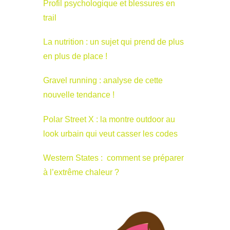
Profil psychologique et blessures en
trail
La nutrition : un sujet qui prend de plus
en plus de place !
Gravel running : analyse de cette
nouvelle tendance !
Polar Street X : la montre outdoor au
look urbain qui veut casser les codes
Western States : comment se préparer
à l’extrême chaleur ?