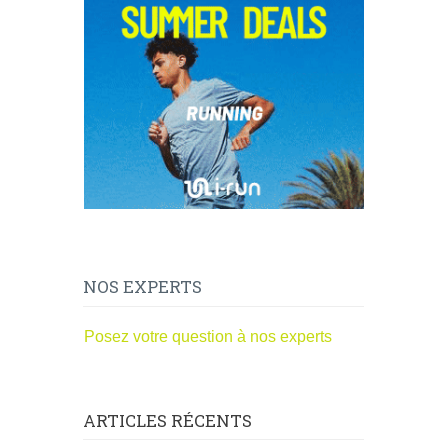
NOS EXPERTS
Posez votre question à nos experts
ARTICLES RÉCENTS