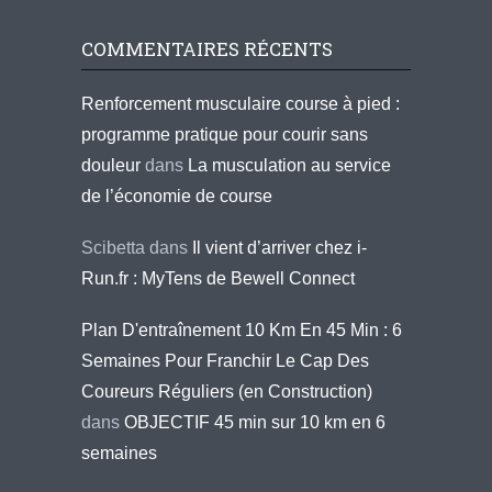
COMMENTAIRES RÉCENTS
Renforcement musculaire course à pied :
programme pratique pour courir sans
douleur
dans
La musculation au service
de l’économie de course
Scibetta
dans
Il vient d’arriver chez i-
Run.fr : MyTens de Bewell Connect
Plan D'entraînement 10 Km En 45 Min : 6
Semaines Pour Franchir Le Cap Des
Coureurs Réguliers (en Construction)
dans
OBJECTIF 45 min sur 10 km en 6
semaines