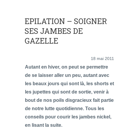
EPILATION – SOIGNER
SES JAMBES DE
GAZELLE
18 mai 2011
Autant en hiver, on peut se permettre
de se laisser aller un peu, autant avec
les beaux jours qui sont là, les shorts et
les jupettes qui sont de sortie, venir à
bout de nos poils disgracieux fait partie
de notre lutte quotidienne. Tous les
conseils pour courir les jambes nickel,
en lisant la suite.