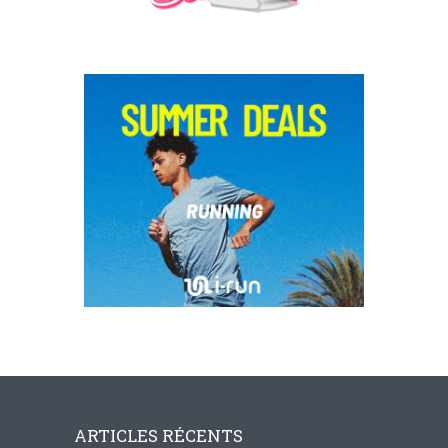
ARTICLES RÉCENTS