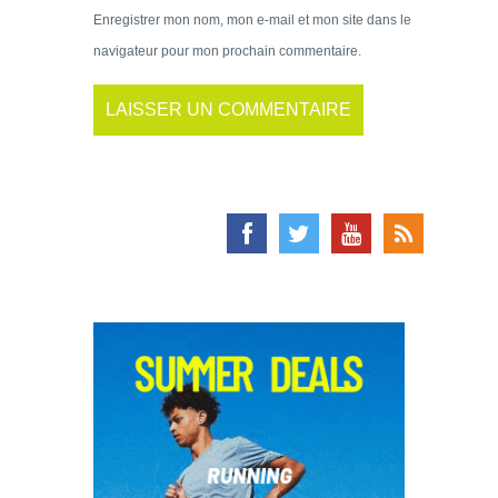
Enregistrer mon nom, mon e-mail et mon site dans le
navigateur pour mon prochain commentaire.