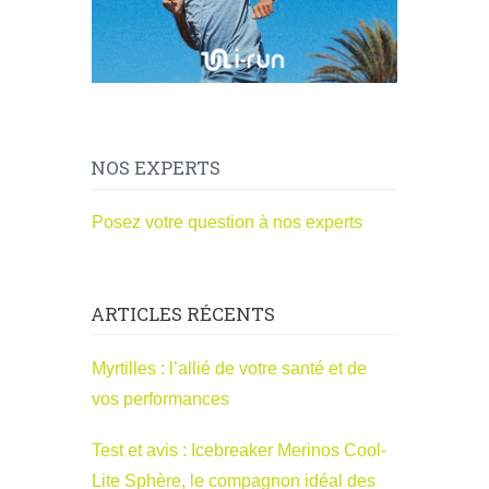
NOS EXPERTS
Posez votre question à nos experts
ARTICLES RÉCENTS
Myrtilles : l’allié de votre santé et de
vos performances
Test et avis : Icebreaker Merinos Cool-
Lite Sphère, le compagnon idéal des