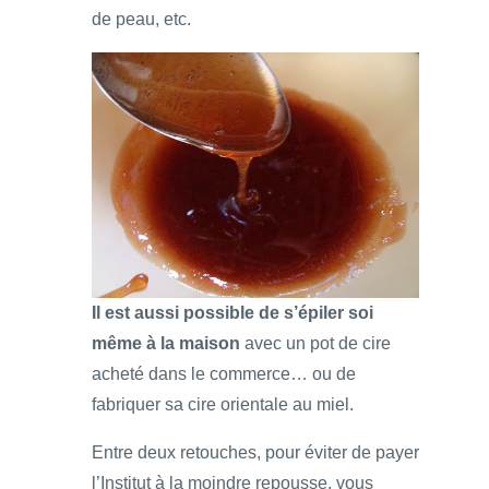
de peau, etc.
Il est aussi possible de s’épiler soi
même à la maison
avec un pot de cire
acheté dans le commerce… ou de
fabriquer sa cire orientale au miel.
Entre deux retouches, pour éviter de payer
l’Institut à la moindre repousse, vous