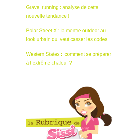
Gravel running : analyse de cette
nouvelle tendance !
Polar Street X : la montre outdoor au
look urbain qui veut casser les codes
Western States : comment se préparer
à l’extrême chaleur ?