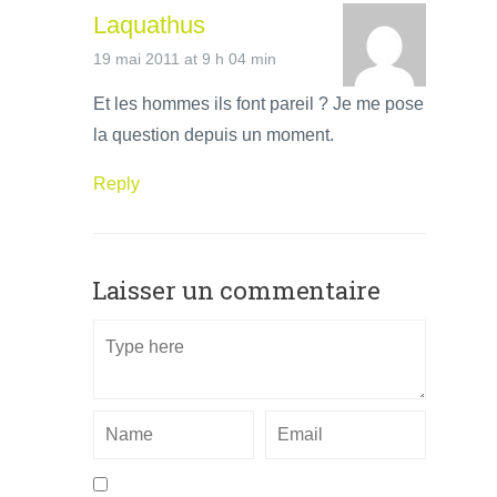
Laquathus
19 mai 2011 at 9 h 04 min
Et les hommes ils font pareil ? Je me pose
la question depuis un moment.
Reply
Laisser un commentaire