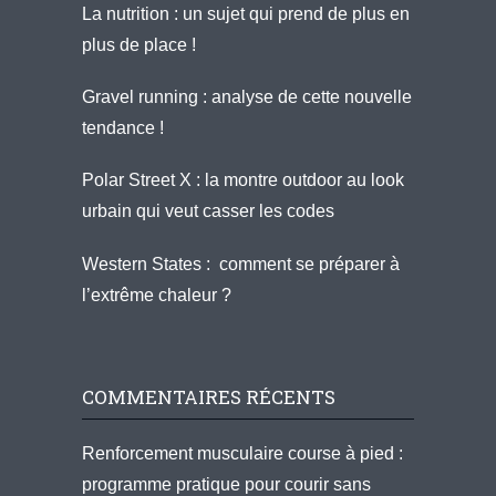
La nutrition : un sujet qui prend de plus en
plus de place !
Gravel running : analyse de cette nouvelle
tendance !
Polar Street X : la montre outdoor au look
urbain qui veut casser les codes
Western States : comment se préparer à
l’extrême chaleur ?
COMMENTAIRES RÉCENTS
Renforcement musculaire course à pied :
programme pratique pour courir sans