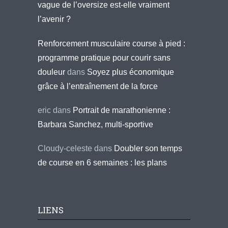
vague de l’oversize est-elle vraiment
l’avenir ?
Renforcement musculaire course à pied :
programme pratique pour courir sans
douleur
dans
Soyez plus économique
grâce à l’entraînement de la force
eric
dans
Portrait de marathonienne :
Barbara Sanchez, multi-sportive
Cloudy-celeste
dans
Doubler son temps
de course en 6 semaines : les plans
LIENS