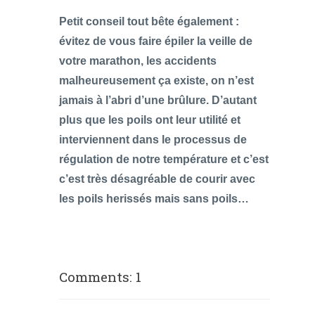
Petit conseil tout bête également :
évitez de vous faire épiler la veille de
votre marathon, les accidents
malheureusement ça existe, on n’est
jamais à l’abri d’une brûlure. D’autant
plus que les poils ont leur utilité et
interviennent dans le processus de
régulation de notre température et c’est
c’est très désagréable de courir avec
les poils herissés mais sans poils…
Comments: 1