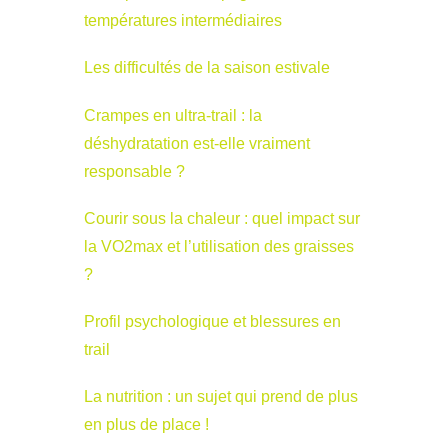
températures intermédiaires
Les difficultés de la saison estivale
Crampes en ultra-trail : la
déshydratation est-elle vraiment
responsable ?
Courir sous la chaleur : quel impact sur
la VO2max et l’utilisation des graisses
?
Profil psychologique et blessures en
trail
La nutrition : un sujet qui prend de plus
en plus de place !