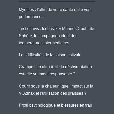
Myrtilles : l’allié de votre santé et de vos
performances
Test et avis : Icebreaker Merinos Cool-Lite
Sphère, le compagnon idéal des
températures intermédiaires
Les difficultés de la saison estivale
Crampes en ultra-trail : la déshydratation
est-elle vraiment responsable ?
Courir sous la chaleur : quel impact sur la
VO2max et l’utilisation des graisses ?
Profil psychologique et blessures en trail