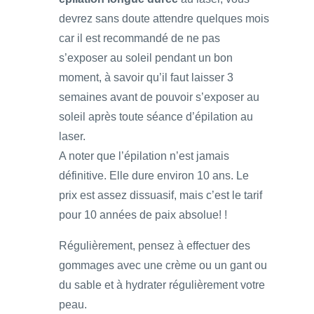
devrez sans doute attendre quelques mois
car il est recommandé de ne pas
s’exposer au soleil pendant un bon
moment, à savoir qu’il faut laisser 3
semaines avant de pouvoir s’exposer au
soleil après toute séance d’épilation au
laser.
A noter que l’épilation n’est jamais
définitive. Elle dure environ 10 ans. Le
prix est assez dissuasif, mais c’est le tarif
pour 10 années de paix absolue! !
Régulièrement, pensez à effectuer des
gommages avec une crème ou un gant ou
du sable et à hydrater régulièrement votre
peau.