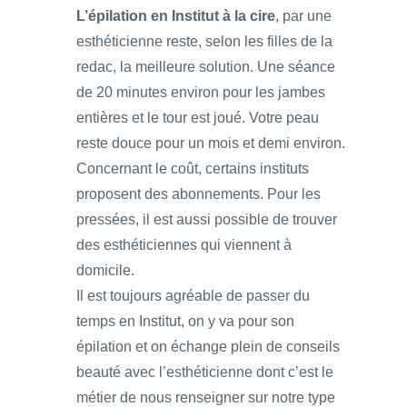
L’épilation en Institut à la cire
, par une
esthéticienne reste, selon les filles de la
redac, la meilleure solution. Une séance
de 20 minutes environ pour les jambes
entières et le tour est joué. Votre peau
reste douce pour un mois et demi environ.
Concernant le coût, certains instituts
proposent des abonnements. Pour les
pressées, il est aussi possible de trouver
des esthéticiennes qui viennent à
domicile.
Il est toujours agréable de passer du
temps en Institut, on y va pour son
épilation et on échange plein de conseils
beauté avec l’esthéticienne dont c’est le
métier de nous renseigner sur notre type