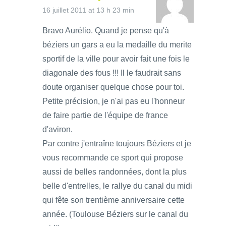
16 juillet 2011 at 13 h 23 min
Bravo Aurélio. Quand je pense qu'à
béziers un gars a eu la medaille du merite
sportif de la ville pour avoir fait une fois le
diagonale des fous !!! Il le faudrait sans
doute organiser quelque chose pour toi.
Petite précision, je n'ai pas eu l'honneur
de faire partie de l'équipe de france
d'aviron.
Par contre j'entraîne toujours Béziers et je
vous recommande ce sport qui propose
aussi de belles randonnées, dont la plus
belle d'entrelles, le rallye du canal du midi
qui fête son trentième anniversaire cette
année. (Toulouse Béziers sur le canal du