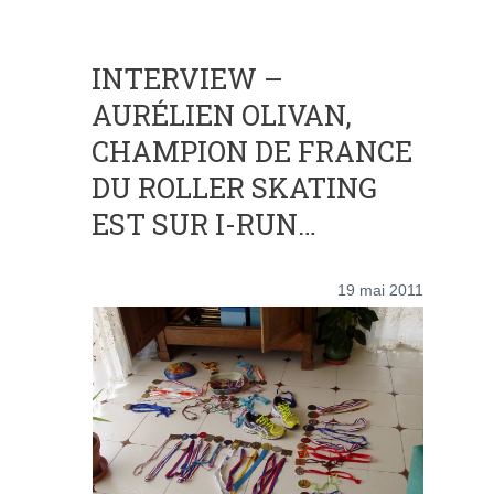
INTERVIEW –
AURÉLIEN OLIVAN,
CHAMPION DE FRANCE
DU ROLLER SKATING
EST SUR I-RUN…
19 mai 2011