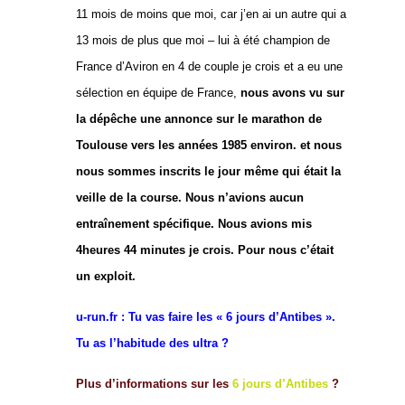
11 mois de moins que moi, car j’en ai un autre qui a
13 mois de plus que moi – lui à été champion de
France d’Aviron en 4 de couple je crois et a eu une
sélection en équipe de France,
nous avons vu sur
la dépêche une annonce sur le marathon de
Toulouse vers les années 1985 environ. et nous
nous sommes inscrits le jour même qui était la
veille de la course. Nous n’avions aucun
entraînement spécifique. Nous avions mis
4heures 44 minutes je crois. Pour nous c’était
un exploit.
u-run.fr : Tu vas faire les « 6 jours d’Antibes ».
Tu as l’habitude des ultra ?
Plus d’informations sur les
6 jours d’Antibes
?