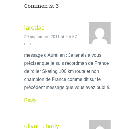
Comments: 3
laredac
20 septembre 2011 at 9 h 57
min
message d'Aurélien : Je tenais à vous
préciser que je suis recordman de France
de roller Skating 100 km route et non
champion de France comme dit sur le
précédent message que vous avez publié.
Reply
olivan charly