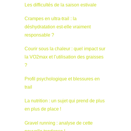
Les difficultés de la saison estivale
Crampes en ultra-trail : la
déshydratation est-elle vraiment
responsable ?
Courir sous la chaleur : quel impact sur
la VO2max et l’utilisation des graisses
?
Profil psychologique et blessures en
trail
La nutrition : un sujet qui prend de plus
en plus de place !
Gravel running : analyse de cette