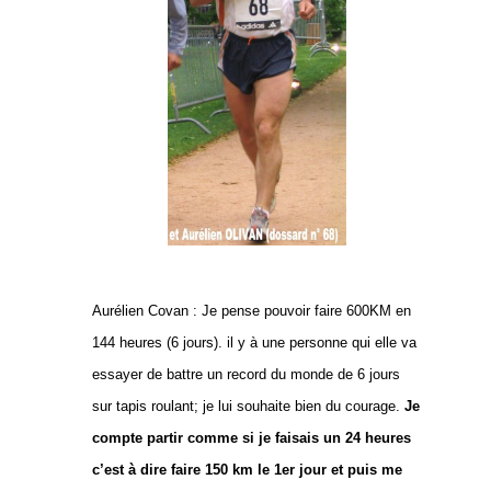
Aurélien Covan : Je pense pouvoir faire 600KM en
144 heures (6 jours). il y à une personne qui elle va
essayer de battre un record du monde de 6 jours
sur tapis roulant; je lui souhaite bien du courage.
Je
compte partir comme si je faisais un 24 heures
c’est à dire faire 150 km le 1er jour et puis me