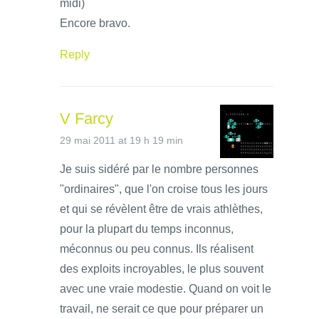
midi)
Encore bravo.
Reply
V Farcy
29 mai 2011 at 19 h 19 min
Je suis sidéré par le nombre personnes
"ordinaires", que l'on croise tous les jours
et qui se révèlent être de vrais athlèthes,
pour la plupart du temps inconnus,
méconnus ou peu connus. Ils réalisent
des exploits incroyables, le plus souvent
avec une vraie modestie. Quand on voit le
travail, ne serait ce que pour préparer un