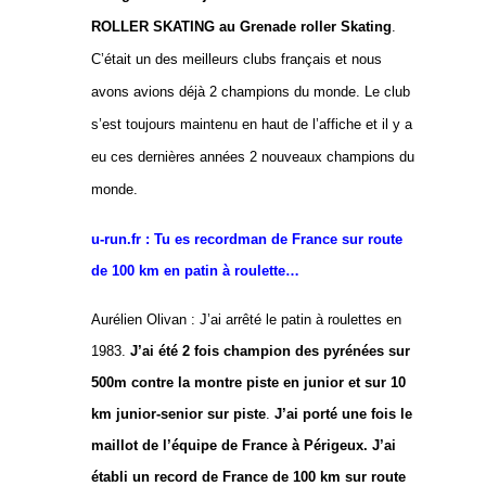
ROLLER SKATING au Grenade roller Skating
.
C’était un des meilleurs clubs français et nous
avons avions déjà 2 champions du monde. Le club
s’est toujours maintenu en haut de l’affiche et il y a
eu ces dernières années 2 nouveaux champions du
monde.
u-run.fr : Tu es recordman de France sur route
de 100 km en patin à roulette…
Aurélien Olivan : J’ai arrêté le patin à roulettes en
1983.
J’ai été 2 fois champion des pyrénées sur
500m contre la montre piste en junior et sur 10
km junior-senior sur piste
.
J’ai porté une fois le
maillot de l’équipe de France à Périgeux. J’ai
établi un record de France de 100 km sur route