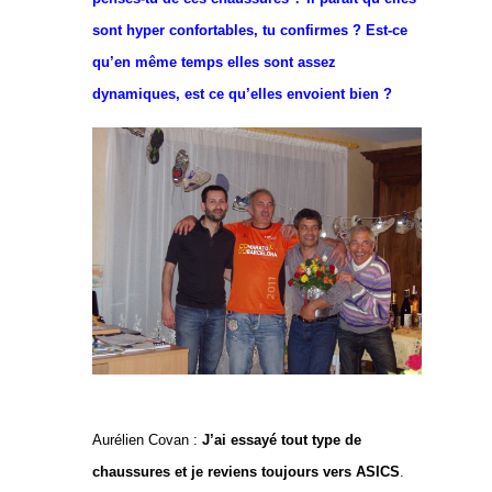
sont hyper confortables, tu confirmes ? Est-ce
qu’en même temps elles sont assez
dynamiques, est ce qu’elles envoient bien ?
Aurélien Covan :
J’ai essayé tout type de
chaussures et je reviens toujours vers ASICS
.