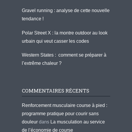
Gravel running : analyse de cette nouvelle
tendance !
Polar Street X : la montre outdoor au look
urbain qui veut casser les codes
Western States : comment se préparer à
l’extrême chaleur ?
COMMENTAIRES RÉCENTS
Renforcement musculaire course à pied :
programme pratique pour courir sans
douleur
dans
La musculation au service
de l’économie de course