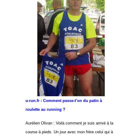
u-run.fr : Comment passe-t’on du patin à
roulette au running ?
Aurélien Olivan : Voilà comment je suis arrivé à la
course à pieds. Un jour avec mon frère celui qui à