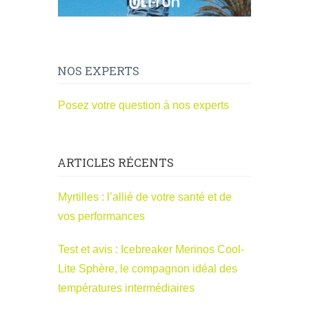
NOS EXPERTS
Posez votre question à nos experts
ARTICLES RÉCENTS
Myrtilles : l’allié de votre santé et de
vos performances
Test et avis : Icebreaker Merinos Cool-
Lite Sphère, le compagnon idéal des
températures intermédiaires