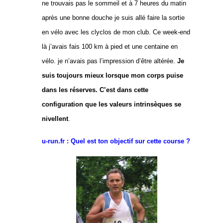
ne trouvais pas le sommeil et à 7 heures du matin
après une bonne douche je suis allé faire la sortie
en vélo avec les clyclos de mon club. Ce week-end
là j’avais fais 100 km à pied et une centaine en
vélo. je n’avais pas l’impression d’être altérée.
Je
suis toujours mieux lorsque mon corps puise
dans les réserves. C’est dans cette
configuration que les valeurs intrinsèques se
nivellent
.
u-run.fr : Quel est ton objectif sur cette course ?