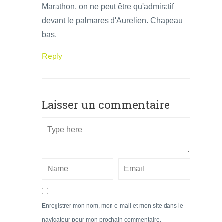
Marathon, on ne peut être qu'admiratif
devant le palmares d'Aurelien. Chapeau
bas.
Reply
Laisser un commentaire
Enregistrer mon nom, mon e-mail et mon site dans le
navigateur pour mon prochain commentaire.