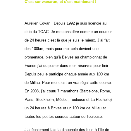
C’est sur wanarun, et c’est maintenant !
Aurélien Covan : Depuis 1992 je suis licencié au
club du TOAC. Je me considère comme un coureur
de 24 heures.c’est là que je suis le mieux. J’ai fait
des 100km, mais pour moi cela devient une
promenade, bien qu’à Belves au championnat de
France j’ai du puiser dans mes réserves pour finir.
Depuis peu je participe chaque année aux 100 km
de Millau. Pour moi c’est un vrai régal cette course.
En 2008, j’ai couru 7 marathons (Barcelone, Rome,
Paris, Stockholm, Médoc, Toulouse et La Rochelle)
un 24 heures à Brives et un 100 km de Millau et
toutes les petites courses autour de Toulouse.
J’ai également fais la diagonale des fous à l’Ile de