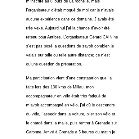
m’inscrire au 6 jours de La rochelle, mais
l’organisateur c’était moqué de moi car je n’avais
aucune expérience dans ce domaine. J’avais été
très vexé. Aujourd’hui j’ai la chance d’avoir été
retenu pour Antibes. L’organisateur Gérard CAIN ne
s’est pas posé la questions de savoir combien je
valais sur telle ou telle autre distance; ce n’est
qu’une question de préparation.
Ma participation vient d’une constatation que j’ai
faite lors des 100 kms de Millau, mon
accompagnateur en vélo était très fatigué de
m’avoir accompagné en vélo, j’ai dû le descendre
du vélo, l’asseoir dans la voiture, plier son vélo et
le chargé dans la malle, puis rentrer à Grenade sur
Garonne. Arrivé à Grenade à 5 heures du matin je