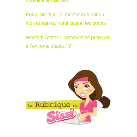
nouvelle tendance !
Polar Street X : la montre outdoor au
look urbain qui veut casser les codes
Western States : comment se préparer
à l’extrême chaleur ?