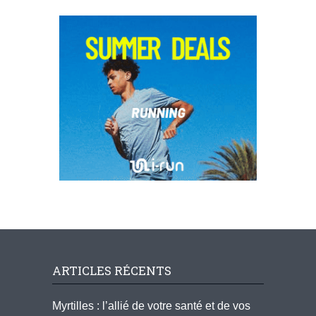
ARTICLES RÉCENTS
Myrtilles : l’allié de votre santé et de vos