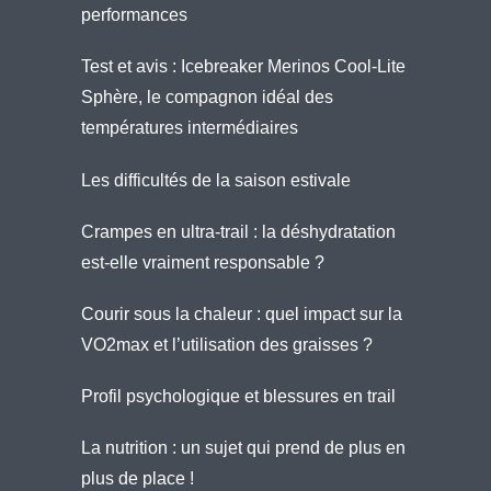
performances
Test et avis : Icebreaker Merinos Cool-Lite
Sphère, le compagnon idéal des
températures intermédiaires
Les difficultés de la saison estivale
Crampes en ultra-trail : la déshydratation
est-elle vraiment responsable ?
Courir sous la chaleur : quel impact sur la
VO2max et l’utilisation des graisses ?
Profil psychologique et blessures en trail
La nutrition : un sujet qui prend de plus en
plus de place !