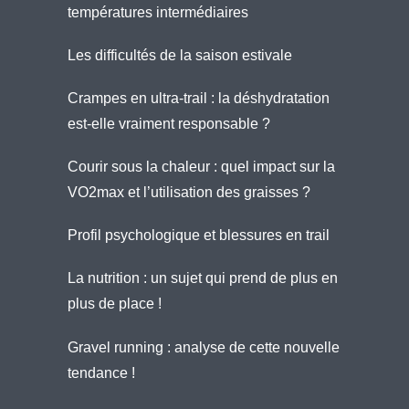
températures intermédiaires
Les difficultés de la saison estivale
Crampes en ultra-trail : la déshydratation
est-elle vraiment responsable ?
Courir sous la chaleur : quel impact sur la
VO2max et l’utilisation des graisses ?
Profil psychologique et blessures en trail
La nutrition : un sujet qui prend de plus en
plus de place !
Gravel running : analyse de cette nouvelle
tendance !