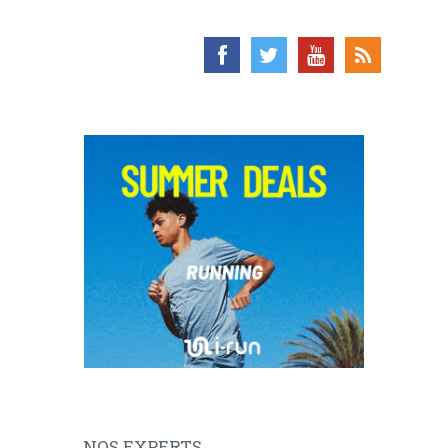
NOS EXPERTS