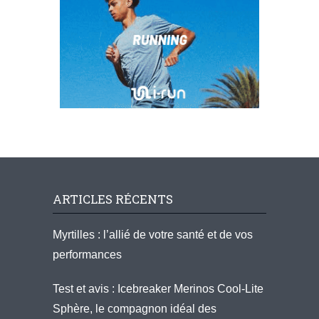
ARTICLES RÉCENTS
Myrtilles : l’allié de votre santé et de vos
performances
Test et avis : Icebreaker Merinos Cool-Lite
Sphère, le compagnon idéal des