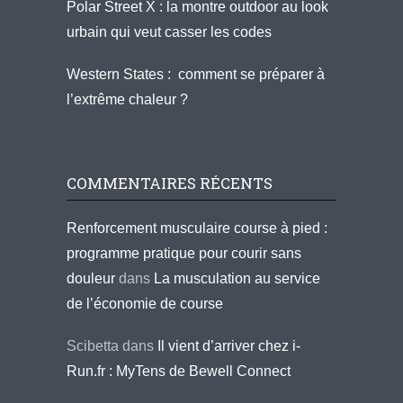
Polar Street X : la montre outdoor au look
urbain qui veut casser les codes
Western States : comment se préparer à
l’extrême chaleur ?
COMMENTAIRES RÉCENTS
Renforcement musculaire course à pied :
programme pratique pour courir sans
douleur
dans
La musculation au service
de l’économie de course
Scibetta
dans
Il vient d’arriver chez i-
Run.fr : MyTens de Bewell Connect