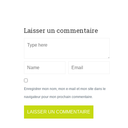
Laisser un commentaire
Enregistrer mon nom, mon e-mail et mon site dans le
navigateur pour mon prochain commentaire.