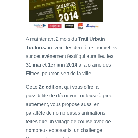
A maintenant 2 mois du
Trail Urbain
Toulousain
, voici les dernières nouvelles
sur cet événement festif qui aura lieu les
31 mai et 1er juin 2014
à la prairie des
Filtres, poumon vert de la ville.
Cette
2e édition
, qui vous offre la
possibilité de découvrir Toulouse à pied,
autrement, vous propose aussi en
parallèle de nombreuses animations,
telles que un village de course avec de
nombreux exposants, un challenge