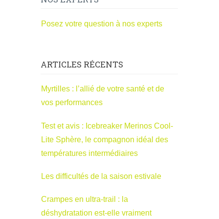
Posez votre question à nos experts
ARTICLES RÉCENTS
Myrtilles : l’allié de votre santé et de
vos performances
Test et avis : Icebreaker Merinos Cool-
Lite Sphère, le compagnon idéal des
températures intermédiaires
Les difficultés de la saison estivale
Crampes en ultra-trail : la
déshydratation est-elle vraiment