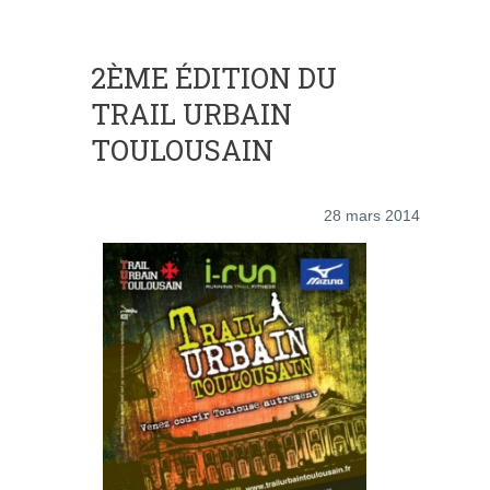
2ÈME ÉDITION DU
TRAIL URBAIN
TOULOUSAIN
28 mars 2014