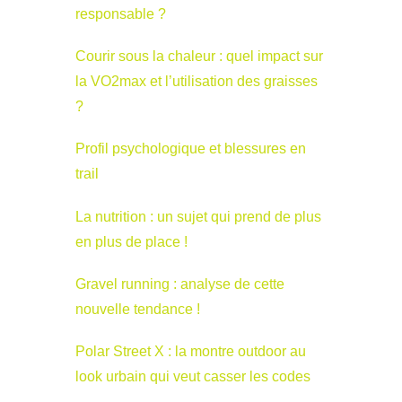
responsable ?
Courir sous la chaleur : quel impact sur
la VO2max et l’utilisation des graisses
?
Profil psychologique et blessures en
trail
La nutrition : un sujet qui prend de plus
en plus de place !
Gravel running : analyse de cette
nouvelle tendance !
Polar Street X : la montre outdoor au
look urbain qui veut casser les codes