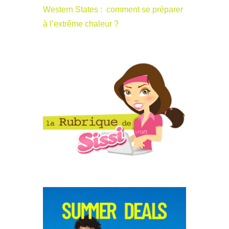
Western States : comment se préparer
à l’extrême chaleur ?