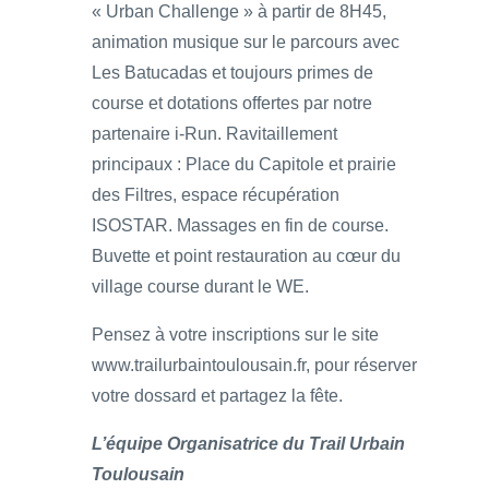
« Urban Challenge » à partir de 8H45,
animation musique sur le parcours avec
Les Batucadas et toujours primes de
course et dotations offertes par notre
partenaire i-Run. Ravitaillement
principaux : Place du Capitole et prairie
des Filtres, espace récupération
ISOSTAR. Massages en fin de course.
Buvette et point restauration au cœur du
village course durant le WE.
Pensez à votre inscriptions sur le site
www.trailurbaintoulousain.fr, pour réserver
votre dossard et partagez la fête.
L’équipe Organisatrice du Trail Urbain
Toulousain