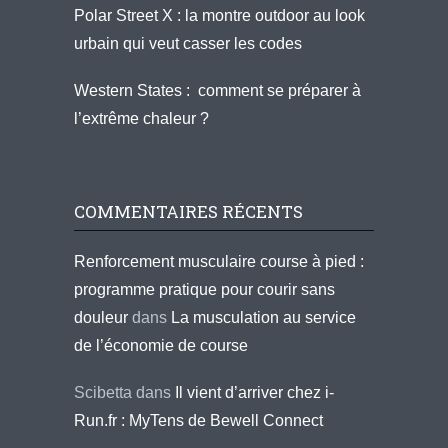
Polar Street X : la montre outdoor au look
urbain qui veut casser les codes
Western States : comment se préparer à
l’extrême chaleur ?
COMMENTAIRES RÉCENTS
Renforcement musculaire course à pied :
programme pratique pour courir sans
douleur
dans
La musculation au service
de l’économie de course
Scibetta
dans
Il vient d’arriver chez i-
Run.fr : MyTens de Bewell Connect