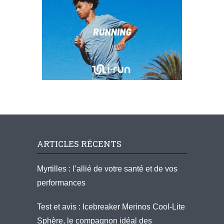
ARTICLES RÉCENTS
Myrtilles : l’allié de votre santé et de vos
performances
Test et avis : Icebreaker Merinos Cool-Lite
Sphère, le compagnon idéal des