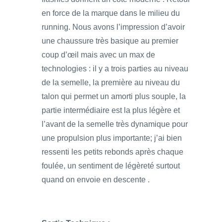
en force de la marque dans le milieu du
running. Nous avons l’impression d’avoir
une chaussure très basique au premier
coup d’œil mais avec un max de
technologies : il y a trois parties au niveau
de la semelle, la première au niveau du
talon qui permet un amorti plus souple, la
partie intermédiaire est la plus légère et
l’avant de la semelle très dynamique pour
une propulsion plus importante; j’ai bien
ressenti les petits rebonds après chaque
foulée, un sentiment de légèreté surtout
quand on envoie en descente .