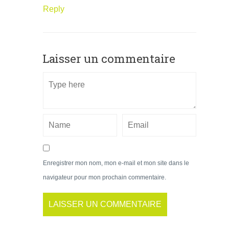
Reply
Laisser un commentaire
Enregistrer mon nom, mon e-mail et mon site dans le
navigateur pour mon prochain commentaire.