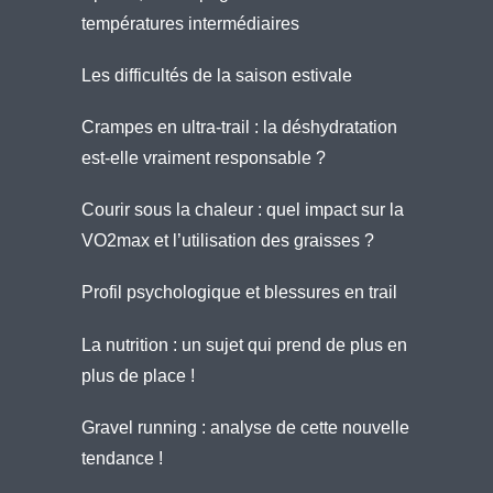
températures intermédiaires
Les difficultés de la saison estivale
Crampes en ultra-trail : la déshydratation
est-elle vraiment responsable ?
Courir sous la chaleur : quel impact sur la
VO2max et l’utilisation des graisses ?
Profil psychologique et blessures en trail
La nutrition : un sujet qui prend de plus en
plus de place !
Gravel running : analyse de cette nouvelle
tendance !