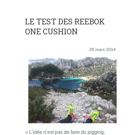
LE TEST DES REEBOK
ONE CUSHION
28 mars 2014
« L’idée n’est pas de faire du jogging,