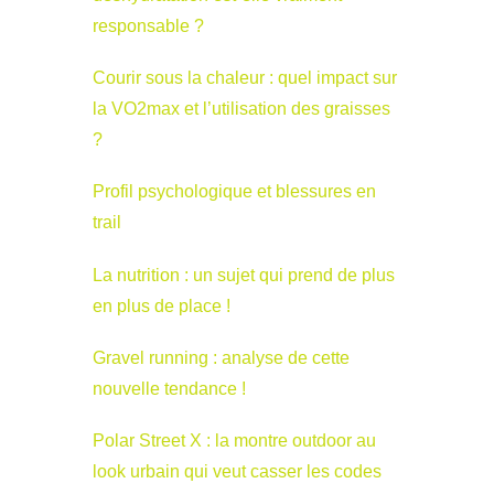
responsable ?
Courir sous la chaleur : quel impact sur
la VO2max et l’utilisation des graisses
?
Profil psychologique et blessures en
trail
La nutrition : un sujet qui prend de plus
en plus de place !
Gravel running : analyse de cette
nouvelle tendance !
Polar Street X : la montre outdoor au
look urbain qui veut casser les codes