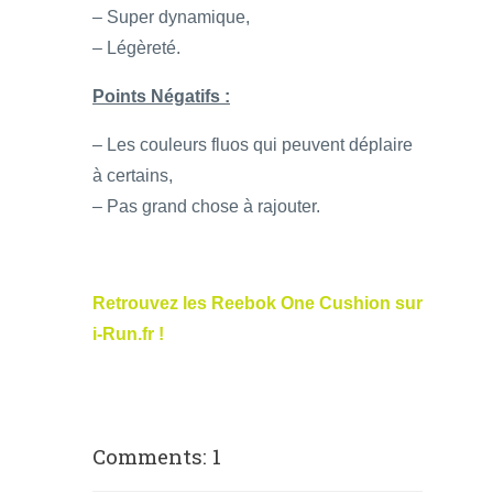
– Super dynamique,
– Légèreté.
Points Négatifs :
– Les couleurs fluos qui peuvent déplaire
à certains,
– Pas grand chose à rajouter.
Retrouvez les Reebok One Cushion sur
i-Run.fr !
Comments: 1