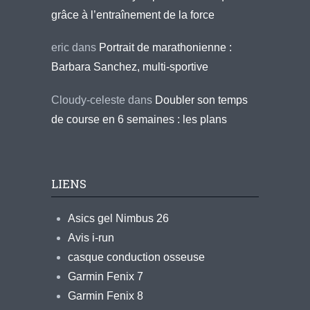
grâce à l’entraînement de la force
eric
dans
Portrait de marathonienne :
Barbara Sanchez, multi-sportive
Cloudy-celeste
dans
Doubler son temps
de course en 6 semaines : les plans
LIENS
Asics gel Nimbus 26
Avis i-run
casque conduction osseuse
Garmin Fenix 7
Garmin Fenix 8