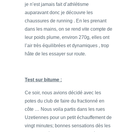
je n’est jamais fait d’athlétisme
auparavant donc je découvre les
chaussures de running . En les prenant
dans les mains, on se rend vite compte de
leur poids plume, environ 270g, elles ont
l’air très équilibrées et dynamiques , trop
hâte de les essayer sur route.
Test sur bitume :
Ce soir, nous avions décidé avec les
potes du club de faire du fractionné en
côte … Nous voila partis dans les rues
Uzetiennes pour un petit échauffement de
vingt minutes; bonnes sensations dès les