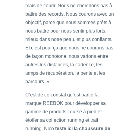
mais de courir. Nous ne cherchons pas à
battre des records. Nous courons avec un
objectif, parce que nous sommes prêts à
nous battre pour nous sentir plus forts,
mieux dans notre peau, et plus confiants.
Et c’est pour ça que nous ne courons pas
de façon monotone, nous varions entre
autres les distances, la cadence, les
temps de récupération, la pente et les
parcours. »
C’est de ce constat qu’est partie la
marque REEBOK pour développer sa
gamme de produits course à pied et
étoffer sa collection running et trail
running. Nico
teste ici la chaussure de