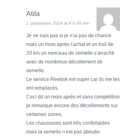
Atila
1 septembre 2014 at 4 h 48 min
Je ne sais pas si je n'ai pas de chance
mais un mois après l'achat et un trail de
33 km un morceau de semelle s'arraché
avec de nombreux décollement de
semelle.
Le service Reebok est super car ils me les
ont remplacés.
Ceci dit un mois après et sans compétition
je remarque encore des décollements sur
certaines zones.
Les chaussures sont très confortables
mais la semelle n'est pas aboutie.