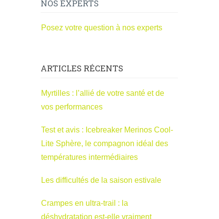
NOS EXPERTS
Posez votre question à nos experts
ARTICLES RÉCENTS
Myrtilles : l’allié de votre santé et de
vos performances
Test et avis : Icebreaker Merinos Cool-
Lite Sphère, le compagnon idéal des
températures intermédiaires
Les difficultés de la saison estivale
Crampes en ultra-trail : la
déshydratation est-elle vraiment