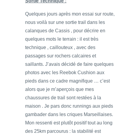
Sortie Technique :
Quelques jours après mon essai sur route,
nous voilà sur une sortie trail dans les
calanques de Cassis , pour décrire en
quelques mots le terrain : il est très
technique , caillouteux , avec des
passages sur rochers calcaires et
saillants. J’avais décidé de faire quelques
photos avec les Reebok Cushion aux
pieds dans ce cadre magnifique … c’est
alors que je m’aperçois que mes
chaussures de trail sont restées à la
maison . Je pars donc runnings aux pieds
gambader dans les criques Marseillaises.
Mon ressenti est plutôt positif tout au long
des 25km parcourus : la stabilité est