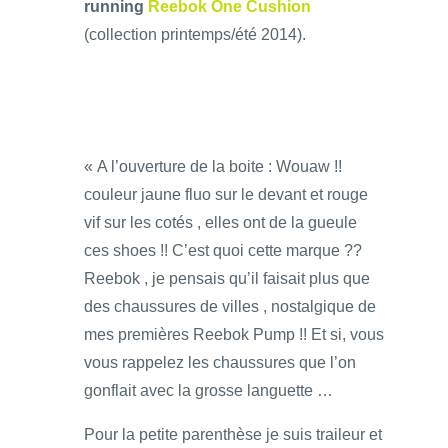
running
Reebok One Cushion
(collection printemps/été 2014).
« A l’ouverture de la boite : Wouaw !!
couleur jaune fluo sur le devant et rouge
vif sur les cotés , elles ont de la gueule
ces shoes !! C’est quoi cette marque ??
Reebok , je pensais qu’il faisait plus que
des chaussures de villes , nostalgique de
mes premières Reebok Pump !! Et si, vous
vous rappelez les chaussures que l’on
gonflait avec la grosse languette …
Pour la petite parenthèse je suis traileur et