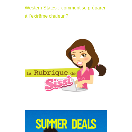
Western States : comment se préparer
à l’extrême chaleur ?