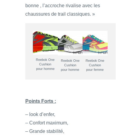
bonne , l’accroche rivalise avec les
chaussures de trail classiques. »
Reebok One
Reebok One
Reebok One
Cushion
Cushion
Cushion
pour homme
pour homme
pour femme
Points Forts :
– look d’enfer,
– Confort maximum,
– Grande stabilité,