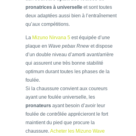
pronatrices à universelle
et sont toutes
deux adaptées aussi bien à l’entraînement
qu’aux compétitions.
La
Mizuno Nirvana 5
est équipée d’une
plaque en
Wave pebax Rnew
et dispose
d’un double niveau d’amorti avant/arrière
qui assurent une très bonne stabilité
optimum durant toutes les phases de la
foulée.
Si la chaussure convient aux coureurs
ayant une foulée universelle, les
pronateurs
ayant besoin d’avoir leur
foulée de contrôlée apprécieront le fort
maintient du pied que procure la
chaussure.
Acheter les Mizuno Wave