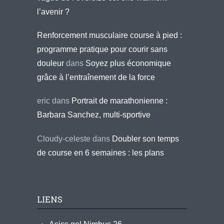
l’avenir ?
Renforcement musculaire course à pied :
programme pratique pour courir sans
douleur
dans
Soyez plus économique
grâce à l’entraînement de la force
eric
dans
Portrait de marathonienne :
Barbara Sanchez, multi-sportive
Cloudy-celeste
dans
Doubler son temps
de course en 6 semaines : les plans
LIENS