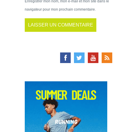
Enregistrer mon nom, mon e-mail et mon site dans le
navigateur pour mon prochain commentaire.