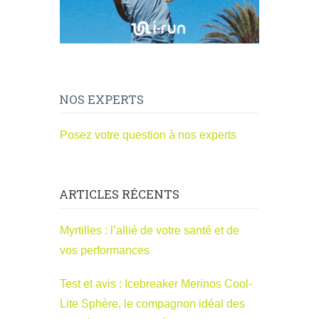
NOS EXPERTS
Posez votre question à nos experts
ARTICLES RÉCENTS
Myrtilles : l’allié de votre santé et de
vos performances
Test et avis : Icebreaker Merinos Cool-
Lite Sphère, le compagnon idéal des