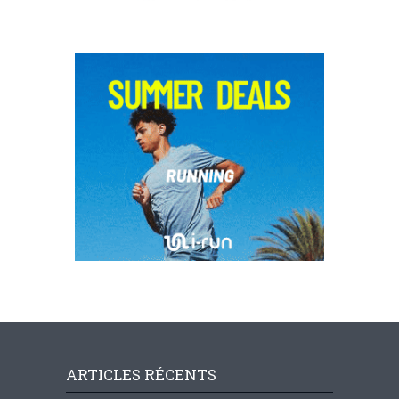
ARTICLES RÉCENTS