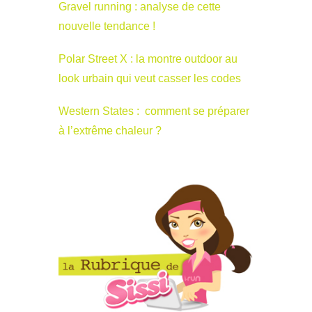
Gravel running : analyse de cette
nouvelle tendance !
Polar Street X : la montre outdoor au
look urbain qui veut casser les codes
Western States : comment se préparer
à l’extrême chaleur ?