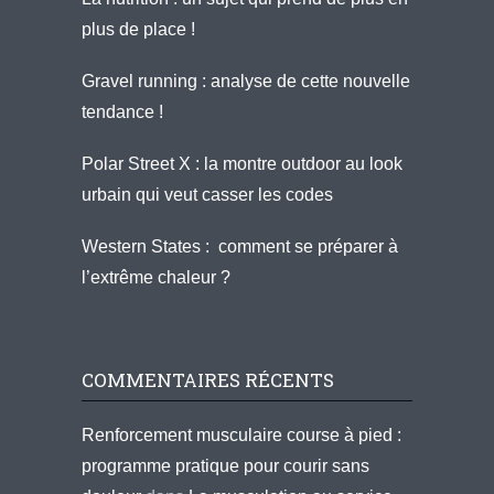
plus de place !
Gravel running : analyse de cette nouvelle
tendance !
Polar Street X : la montre outdoor au look
urbain qui veut casser les codes
Western States : comment se préparer à
l’extrême chaleur ?
COMMENTAIRES RÉCENTS
Renforcement musculaire course à pied :
programme pratique pour courir sans