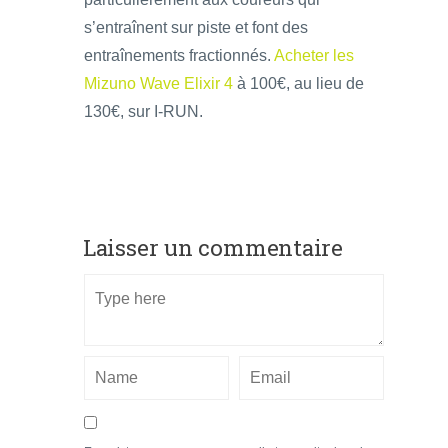
s’entraînent sur piste et font des
entraînements fractionnés.
Acheter les
Mizuno Wave Elixir 4
à 100€, au lieu de
130€, sur I-RUN.
Laisser un commentaire