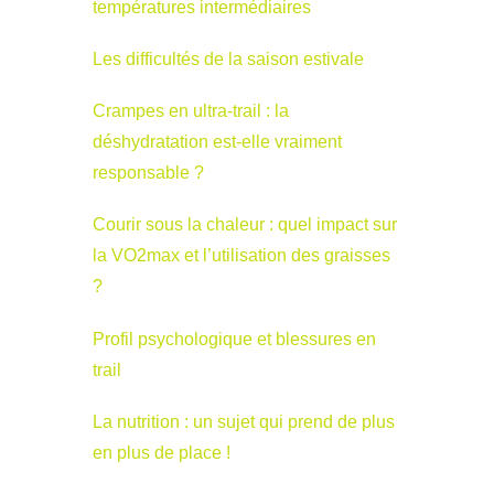
températures intermédiaires
Les difficultés de la saison estivale
Crampes en ultra-trail : la
déshydratation est-elle vraiment
responsable ?
Courir sous la chaleur : quel impact sur
la VO2max et l’utilisation des graisses
?
Profil psychologique et blessures en
trail
La nutrition : un sujet qui prend de plus
en plus de place !