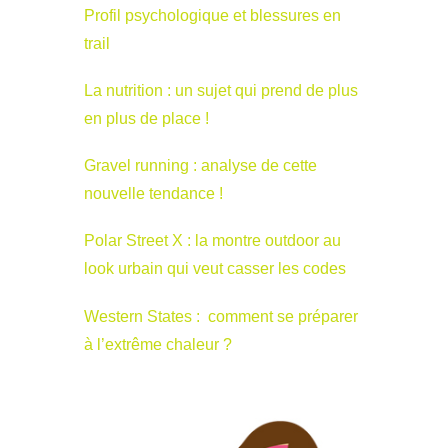
Profil psychologique et blessures en
trail
La nutrition : un sujet qui prend de plus
en plus de place !
Gravel running : analyse de cette
nouvelle tendance !
Polar Street X : la montre outdoor au
look urbain qui veut casser les codes
Western States : comment se préparer
à l’extrême chaleur ?