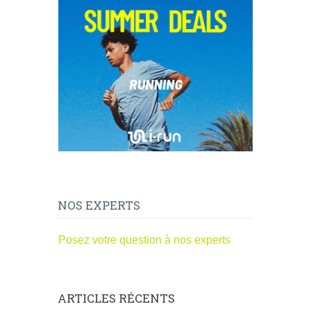
NOS EXPERTS
Posez votre question à nos experts
ARTICLES RÉCENTS