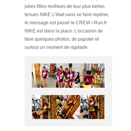
jolies filles revêtues de leur plus belles
tenues NIKE c’était sans se faire repérer,
le message est passé le CREW i-Run.fr
NIKE est dans la place. L’occasion de
faire quelques photos, de papoter et
surtout un moment de rigolade.