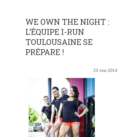
WE OWN THE NIGHT :
L’ÉQUIPE I-RUN
TOULOUSAINE SE
PRÉPARE !
23 mai 2014