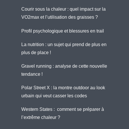
Courir sous la chaleur : quel impact sur la
VO2max et l’utilisation des graisses ?
Profil psychologique et blessures en trail
La nutrition : un sujet qui prend de plus en
plus de place !
Gravel running : analyse de cette nouvelle
tendance !
Polar Street X : la montre outdoor au look
urbain qui veut casser les codes
Western States : comment se préparer à
l’extrême chaleur ?