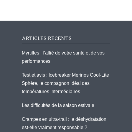
ARTICLES RÉCENTS
Myrtilles : l’allié de votre santé et de vos
performances
Test et avis : Icebreaker Merinos Cool-Lite
Sphère, le compagnon idéal des
températures intermédiaires
Les difficultés de la saison estivale
Crampes en ultra-trail : la déshydratation
est-elle vraiment responsable ?