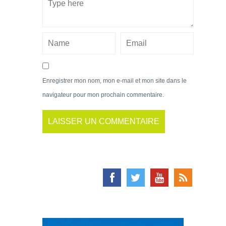
Enregistrer mon nom, mon e-mail et mon site dans le
navigateur pour mon prochain commentaire.