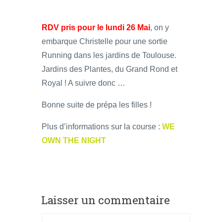
RDV pris pour le lundi 26 Mai
, on y
embarque Christelle pour une sortie
Running dans les jardins de Toulouse.
Jardins des Plantes, du Grand Rond et
Royal ! A suivre donc …
Bonne suite de prépa les filles !
Plus d’informations sur la course :
WE
OWN THE NIGHT
Laisser un commentaire