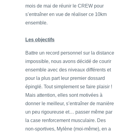
mois de mai de réunir le CREW pour
s’entraîner en vue de réaliser ce 10km
ensemble.
Les objectifs
Battre un record personnel sur la distance
impossible, nous avons décidé de courir
ensemble avec des niveaux différents et
pour la plus part leur premier dossard
épinglé. Tout simplement se faire plaisir !
Mais attention, elles sont motivées à
donner le meilleur, s’entraîner de manière
un peu rigoureuse et… passer même par
la case renforcement musculaire. Des
non-sportives, Mylène (moi-même), en a