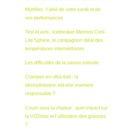
Myrtilles : l’allié de votre santé et de
vos performances
Test et avis : Icebreaker Merinos Cool-
Lite Sphère, le compagnon idéal des
températures intermédiaires
Les difficultés de la saison estivale
Crampes en ultra-trail : la
déshydratation est-elle vraiment
responsable ?
Courir sous la chaleur : quel impact sur
la VO2max et l’utilisation des graisses
?