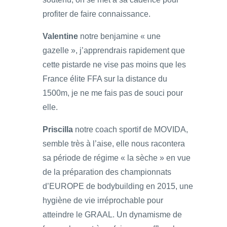
profiter de faire connaissance.
Valentine
notre benjamine « une
gazelle », j’apprendrais rapidement que
cette pistarde ne vise pas moins que les
France élite FFA sur la distance du
1500m, je ne me fais pas de souci pour
elle.
Priscilla
notre coach sportif de MOVIDA,
semble très à l’aise, elle nous racontera
sa période de régime « la sèche » en vue
de la préparation des championnats
d’EUROPE de bodybuilding en 2015, une
hygiène de vie irréprochable pour
atteindre le GRAAL. Un dynamisme de