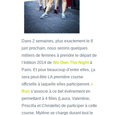
Dans 2 semaines, plus exactement le 8
juin prochain, nous serons quelques
milliers de femmes à prendre le départ de
l’édition 2014 de
We Own The Night
à
Paris. Et pour beaucoup d’entre elles, ça
sera peut-être LA première course
officielle à laquelle elles participeront.
i-
Run
s’associe à ce bel événement en
permettant à 4 filles (Laura, Valentine,
Priscilla et Christelle) de participer à cette
course. Mylène se charge durant tout le