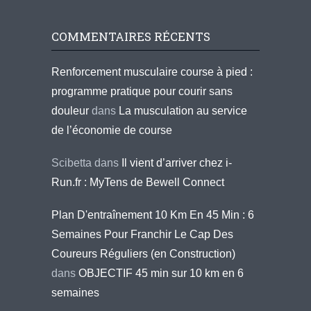
COMMENTAIRES RÉCENTS
Renforcement musculaire course à pied :
programme pratique pour courir sans
douleur
dans
La musculation au service
de l’économie de course
Scibetta
dans
Il vient d’arriver chez i-
Run.fr : MyTens de Bewell Connect
Plan D'entraînement 10 Km En 45 Min : 6
Semaines Pour Franchir Le Cap Des
Coureurs Réguliers (en Construction)
dans
OBJECTIF 45 min sur 10 km en 6
semaines