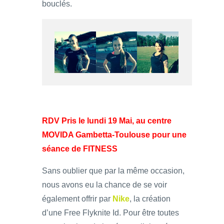
bouclés.
RDV Pris le lundi 19 Mai, au centre
MOVIDA Gambetta-Toulouse pour une
séance de FITNESS
Sans oublier que par la même occasion,
nous avons eu la chance de se voir
également offrir par
Nike
, la création
d’une Free Flyknite Id. Pour être toutes