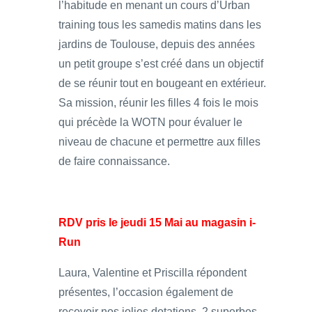
l’habitude en menant un cours d’Urban
training tous les samedis matins dans les
jardins de Toulouse, depuis des années
un petit groupe s’est créé dans un objectif
de se réunir tout en bougeant en extérieur.
Sa mission, réunir les filles 4 fois le mois
qui précède la WOTN pour évaluer le
niveau de chacune et permettre aux filles
de faire connaissance.
RDV pris le jeudi 15 Mai au magasin i-
Run
Laura, Valentine et Priscilla répondent
présentes, l’occasion également de
recevoir nos jolies dotations, 2 superbes