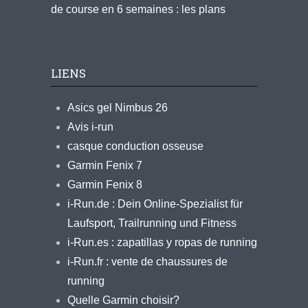
de course en 6 semaines : les plans
LIENS
Asics gel Nimbus 26
Avis i-run
casque conduction osseuse
Garmin Fenix 7
Garmin Fenix 8
i-Run.de : Dein Online-Spezialist für
Laufsport, Trailrunning und Fitness
i-Run.es : zapatillas y ropas de running
i-Run.fr : vente de chaussures de
running
Quelle Garmin choisir?