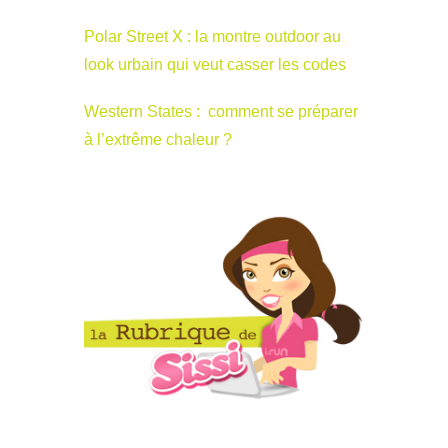
Polar Street X : la montre outdoor au
look urbain qui veut casser les codes
Western States : comment se préparer
à l’extrême chaleur ?