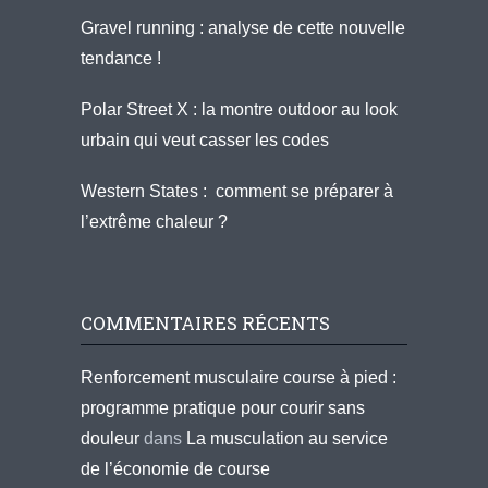
Gravel running : analyse de cette nouvelle
tendance !
Polar Street X : la montre outdoor au look
urbain qui veut casser les codes
Western States : comment se préparer à
l’extrême chaleur ?
COMMENTAIRES RÉCENTS
Renforcement musculaire course à pied :
programme pratique pour courir sans
douleur
dans
La musculation au service
de l’économie de course