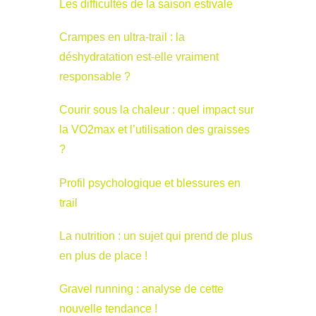
Les difficultés de la saison estivale
Crampes en ultra-trail : la
déshydratation est-elle vraiment
responsable ?
Courir sous la chaleur : quel impact sur
la VO2max et l’utilisation des graisses
?
Profil psychologique et blessures en
trail
La nutrition : un sujet qui prend de plus
en plus de place !
Gravel running : analyse de cette
nouvelle tendance !