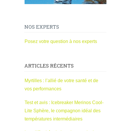
NOS EXPERTS
Posez votre question à nos experts
ARTICLES RÉCENTS
Myrtilles : l’allié de votre santé et de
vos performances
Test et avis : Icebreaker Merinos Cool-
Lite Sphère, le compagnon idéal des
températures intermédiaires