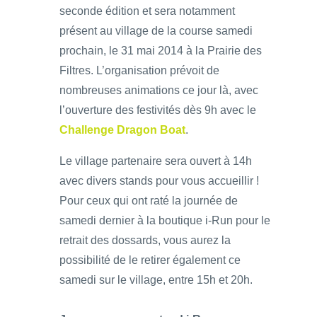
seconde édition et sera notamment
présent au village de la course samedi
prochain, le 31 mai 2014 à la Prairie des
Filtres. L’organisation prévoit de
nombreuses animations ce jour là, avec
l’ouverture des festivités dès 9h avec le
Challenge Dragon Boat
.
Le village partenaire sera ouvert à 14h
avec divers stands pour vous accueillir !
Pour ceux qui ont raté la journée de
samedi dernier à la boutique i-Run pour le
retrait des dossards, vous aurez la
possibilité de le retirer également ce
samedi sur le village, entre 15h et 20h.