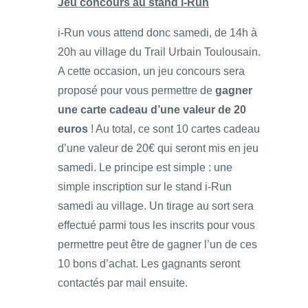
Jeu concours au stand i-Run
i-Run vous attend donc samedi, de 14h à
20h au village du Trail Urbain Toulousain.
A cette occasion, un jeu concours sera
proposé pour vous permettre de
gagner
une carte cadeau d’une valeur de 20
euros
! Au total, ce sont 10 cartes cadeau
d’une valeur de 20€ qui seront mis en jeu
samedi. Le principe est simple : une
simple inscription sur le stand i-Run
samedi au village. Un tirage au sort sera
effectué parmi tous les inscrits pour vous
permettre peut être de gagner l’un de ces
10 bons d’achat. Les gagnants seront
contactés par mail ensuite.