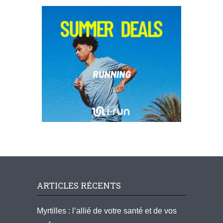
ARTICLES RÉCENTS
Myrtilles : l’allié de votre santé et de vos