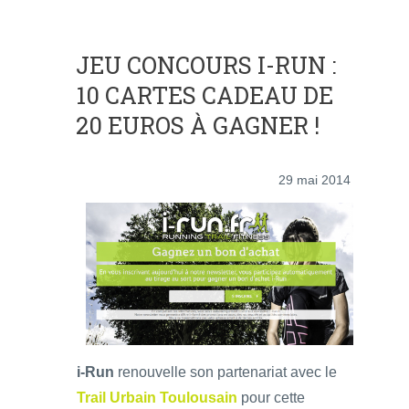
JEU CONCOURS I-RUN :
10 CARTES CADEAU DE
20 EUROS À GAGNER !
29 mai 2014
i-Run
renouvelle son partenariat avec le
Trail Urbain Toulousain
pour cette