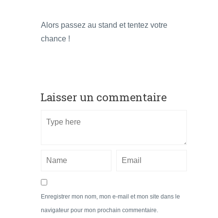
Alors passez au stand et tentez votre
chance !
Laisser un commentaire
Enregistrer mon nom, mon e-mail et mon site dans le
navigateur pour mon prochain commentaire.