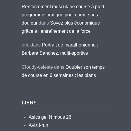
Renforcement musculaire course à pied :
programme pratique pour courir sans
douleur
dans
Soyez plus économique
grâce à l’entraînement de la force
eric
dans
Portrait de marathonienne :
Barbara Sanchez, multi-sportive
Cloudy-celeste
dans
Doubler son temps
de course en 6 semaines : les plans
LIENS
Asics gel Nimbus 26
Avis i-run