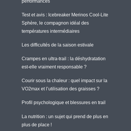
performances
Test et avis : Icebreaker Merinos Cool-Lite
Sphère, le compagnon idéal des
températures intermédiaires
Les difficultés de la saison estivale
Crampes en ultra-trail : la déshydratation
est-elle vraiment responsable ?
Courir sous la chaleur : quel impact sur la
VO2max et l’utilisation des graisses ?
Profil psychologique et blessures en trail
La nutrition : un sujet qui prend de plus en
plus de place !