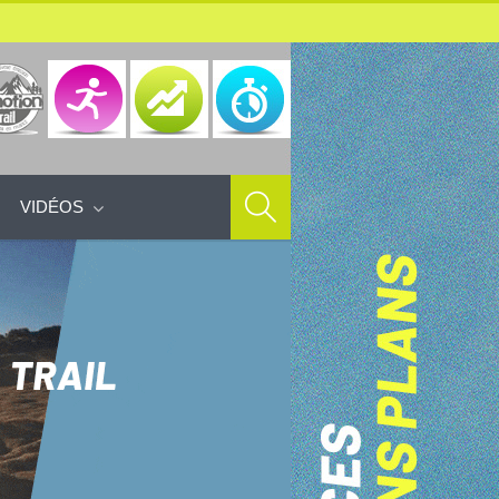
VIDÉOS