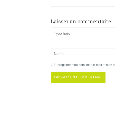
Laisser un commentaire
Enregistrer mon nom, mon e-mail et mon s