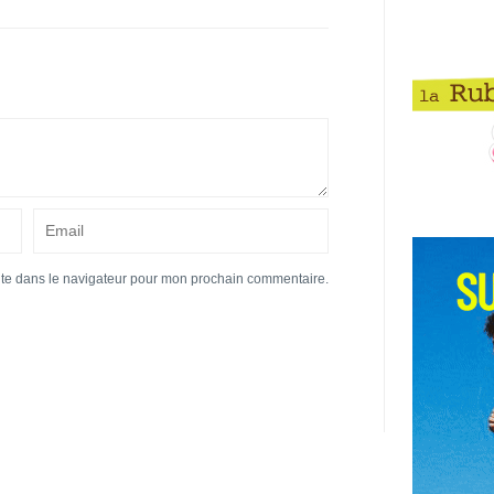
ite dans le navigateur pour mon prochain commentaire.