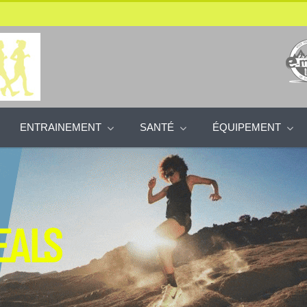
ENTRAINEMENT
SANTÉ
ÉQUIPEMENT