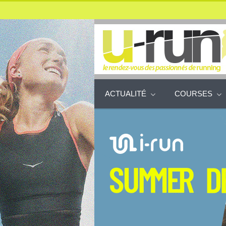
ACTUALITÉ
COURSES