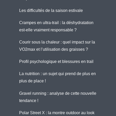
Les difficultés de la saison estivale
Crampes en ultra-trail : la déshydratation
est-elle vraiment responsable ?
Courir sous la chaleur : quel impact sur la
VO2max et l’utilisation des graisses ?
Profil psychologique et blessures en trail
La nutrition : un sujet qui prend de plus en
plus de place !
Gravel running : analyse de cette nouvelle
tendance !
Polar Street X : la montre outdoor au look