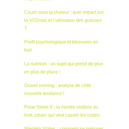
Courir sous la chaleur : quel impact sur
la VO2max et l’utilisation des graisses
?
Profil psychologique et blessures en
trail
La nutrition : un sujet qui prend de plus
en plus de place !
Gravel running : analyse de cette
nouvelle tendance !
Polar Street X : la montre outdoor au
look urbain qui veut casser les codes
Western States : comment se préparer