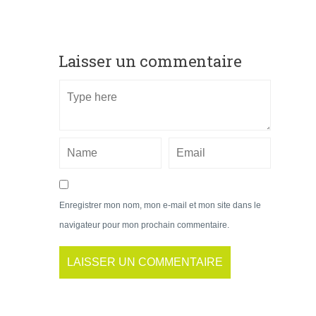
Laisser un commentaire
Enregistrer mon nom, mon e-mail et mon site dans le
navigateur pour mon prochain commentaire.