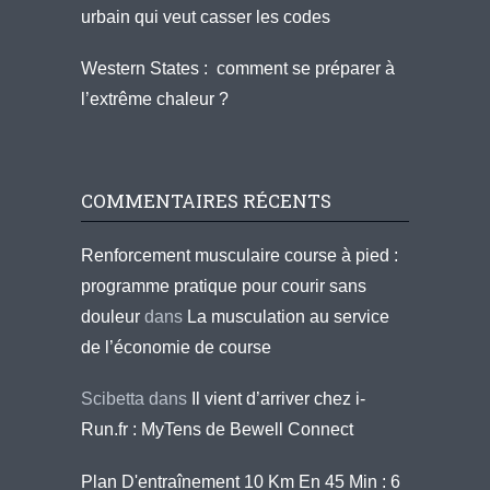
urbain qui veut casser les codes
Western States : comment se préparer à
l’extrême chaleur ?
COMMENTAIRES RÉCENTS
Renforcement musculaire course à pied :
programme pratique pour courir sans
douleur
dans
La musculation au service
de l’économie de course
Scibetta
dans
Il vient d’arriver chez i-
Run.fr : MyTens de Bewell Connect
Plan D'entraînement 10 Km En 45 Min : 6