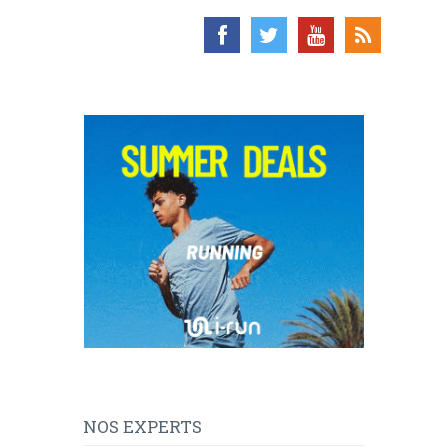
NOS EXPERTS