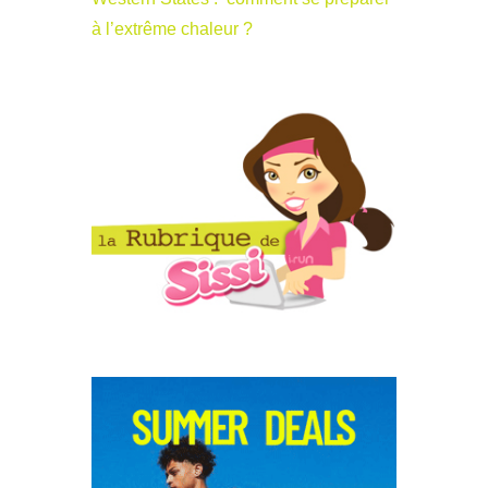
à l’extrême chaleur ?