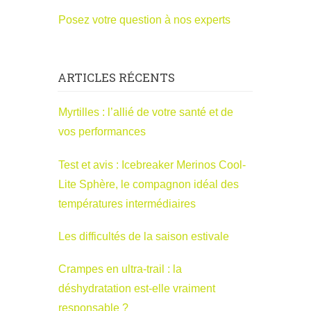
Posez votre question à nos experts
ARTICLES RÉCENTS
Myrtilles : l’allié de votre santé et de
vos performances
Test et avis : Icebreaker Merinos Cool-
Lite Sphère, le compagnon idéal des
températures intermédiaires
Les difficultés de la saison estivale
Crampes en ultra-trail : la
déshydratation est-elle vraiment
responsable ?