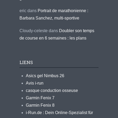
eric
dans
Portrait de marathonienne :
Barbara Sanchez, multi-sportive
Cloudy-celeste
dans
Doubler son temps
de course en 6 semaines : les plans
LIENS
Asics gel Nimbus 26
Avis i-run
casque conduction osseuse
Garmin Fenix 7
Garmin Fenix 8
i-Run.de : Dein Online-Spezialist für