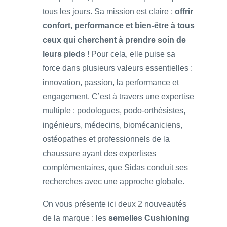
tous les jours. Sa mission est claire :
offrir
confort, performance et bien-être à tous
ceux qui cherchent à prendre soin de
leurs pieds
! Pour cela, elle puise sa
force dans plusieurs valeurs essentielles :
innovation, passion, la performance et
engagement. C’est à travers une expertise
multiple : podologues, podo-orthésistes,
ingénieurs, médecins, biomécaniciens,
ostéopathes et professionnels de la
chaussure ayant des expertises
complémentaires, que Sidas conduit ses
recherches avec une approche globale.
On vous présente ici deux 2 nouveautés
de la marque : les
semelles Cushioning