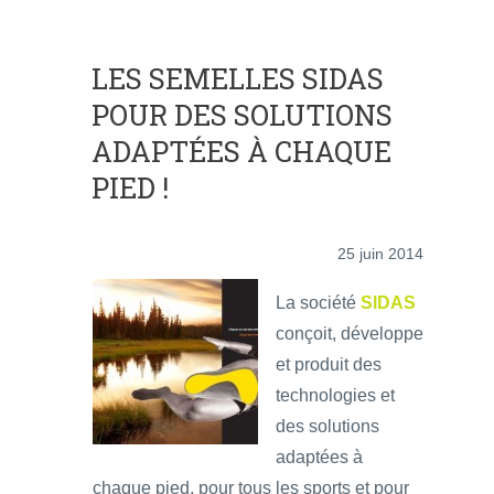
LES SEMELLES SIDAS
POUR DES SOLUTIONS
ADAPTÉES À CHAQUE
PIED !
25 juin 2014
La société
SIDAS
conçoit, développe
et produit des
technologies et
des solutions
adaptées à
chaque pied, pour tous les sports et pour