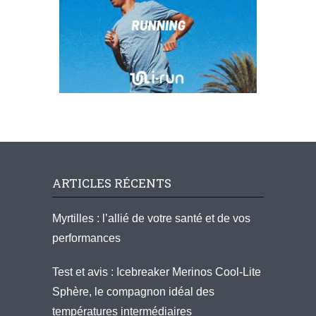
ARTICLES RÉCENTS
Myrtilles : l’allié de votre santé et de vos
performances
Test et avis : Icebreaker Merinos Cool-Lite
Sphère, le compagnon idéal des
températures intermédiaires