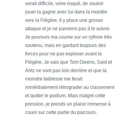
serait difficile, voire risqué, de vouloir
jouer la gagne avec lui dans la montée
vers la Flégère. Il y place une grosse
attaque et je ne parviens pas à le suivre.
Je poursuis ma course sur un rythme très
soutenu, mais en gardant toujours des
forces pour ne pas exploser avant la
Flégère. Je sais que Tom Owens, Said et
Aritz ne sont pas loin derrière et que la
moindre faiblesse me ferait
immédiatement rétrograder au classement
et quitter le podium. Mais malgré cette
pression, je prends un plaisir immense à
courir sur cette partie du parcours.