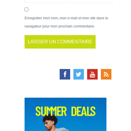
Enregistrer mon nom, mon e-mail et mon site dans le
navigateur pour mon prochain commentaire.