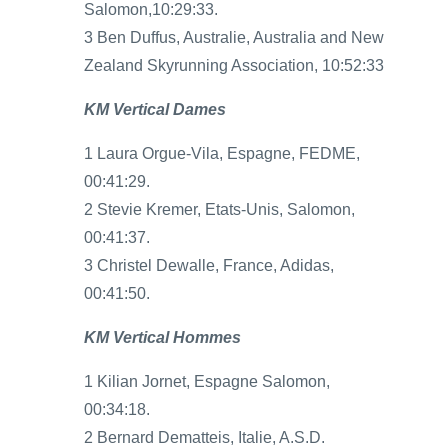
Salomon,10:29:33.
3 Ben Duffus, Australie, Australia and New
Zealand Skyrunning Association, 10:52:33
KM Vertical Dames
1 Laura Orgue-Vila, Espagne, FEDME,
00:41:29.
2 Stevie Kremer, Etats-Unis, Salomon,
00:41:37.
3 Christel Dewalle, France, Adidas,
00:41:50.
KM Vertical Hommes
1 Kilian Jornet, Espagne Salomon,
00:34:18.
2 Bernard Dematteis, Italie, A.S.D.