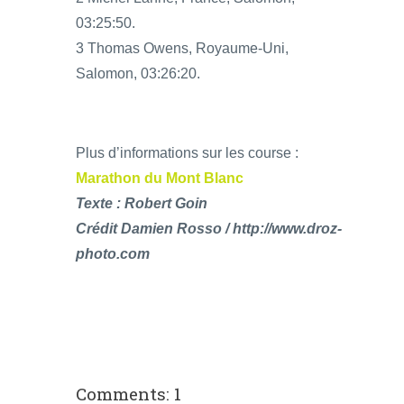
03:25:50.
3 Thomas Owens, Royaume-Uni,
Salomon, 03:26:20.
Plus d’informations sur les course :
Marathon du Mont Blanc
Texte : Robert Goin
Crédit Damien Rosso / http://www.droz-
photo.com
Comments: 1