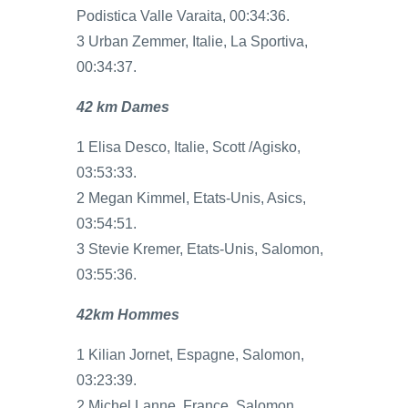
Podistica Valle Varaita, 00:34:36.
3 Urban Zemmer, Italie, La Sportiva,
00:34:37.
42 km Dames
1 Elisa Desco, Italie, Scott /Agisko,
03:53:33.
2 Megan Kimmel, Etats-Unis, Asics,
03:54:51.
3 Stevie Kremer, Etats-Unis, Salomon,
03:55:36.
42km Hommes
1 Kilian Jornet, Espagne, Salomon,
03:23:39.
2 Michel Lanne, France, Salomon,