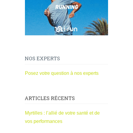
NOS EXPERTS
Posez votre question à nos experts
ARTICLES RÉCENTS
Myrtilles : l’allié de votre santé et de
vos performances