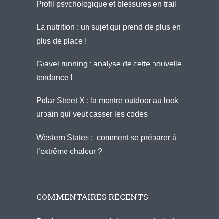
Profil psychologique et blessures en trail
La nutrition : un sujet qui prend de plus en
plus de place !
Gravel running : analyse de cette nouvelle
tendance !
Polar Street X : la montre outdoor au look
urbain qui veut casser les codes
Western States : comment se préparer à
l’extrême chaleur ?
COMMENTAIRES RÉCENTS