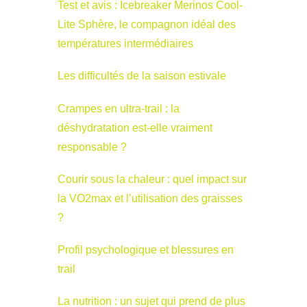
Test et avis : Icebreaker Merinos Cool-
Lite Sphère, le compagnon idéal des
températures intermédiaires
Les difficultés de la saison estivale
Crampes en ultra-trail : la
déshydratation est-elle vraiment
responsable ?
Courir sous la chaleur : quel impact sur
la VO2max et l’utilisation des graisses
?
Profil psychologique et blessures en
trail
La nutrition : un sujet qui prend de plus