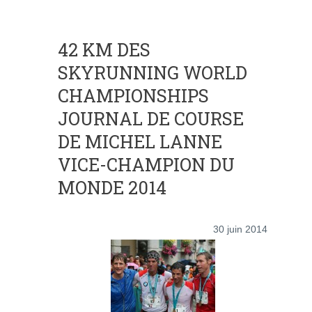
42 KM DES
SKYRUNNING WORLD
CHAMPIONSHIPS
JOURNAL DE COURSE
DE MICHEL LANNE
VICE-CHAMPION DU
MONDE 2014
30 juin 2014