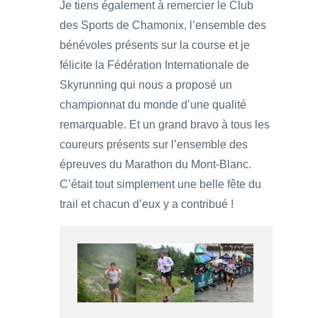
Je tiens également à remercier le Club
des Sports de Chamonix, l’ensemble des
bénévoles présents sur la course et je
félicite la Fédération Internationale de
Skyrunning qui nous a proposé un
championnat du monde d’une qualité
remarquable. Et un grand bravo à tous les
coureurs présents sur l’ensemble des
épreuves du Marathon du Mont-Blanc.
C’était tout simplement une belle fête du
trail et chacun d’eux y a contribué !