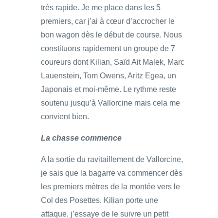
très rapide. Je me place dans les 5
premiers, car j’ai à cœur d’accrocher le
bon wagon dès le début de course. Nous
constituons rapidement un groupe de 7
coureurs dont Kilian, Saïd Ait Malek, Marc
Lauenstein, Tom Owens, Aritz Egea, un
Japonais et moi-même. Le rythme reste
soutenu jusqu’à Vallorcine mais cela me
convient bien.
La chasse commence
A la sortie du ravitaillement de Vallorcine,
je sais que la bagarre va commencer dès
les premiers mètres de la montée vers le
Col des Posettes. Kilian porte une
attaque, j’essaye de le suivre un petit