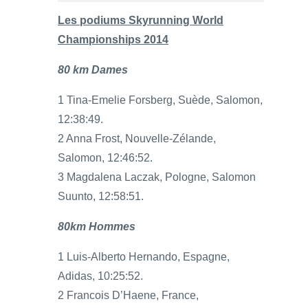
Les podiums Skyrunning World
Championships 2014
80 km Dames
1 Tina-Emelie Forsberg, Suède, Salomon,
12:38:49.
2 Anna Frost, Nouvelle-Zélande,
Salomon, 12:46:52.
3 Magdalena Laczak, Pologne, Salomon
Suunto, 12:58:51.
80km Hommes
1 Luis-Alberto Hernando, Espagne,
Adidas, 10:25:52.
2 Francois D’Haene, France,