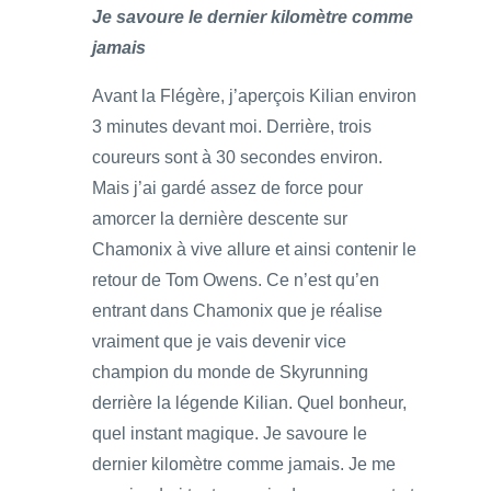
Je savoure le dernier kilomètre comme
jamais
Avant la Flégère, j’aperçois Kilian environ
3 minutes devant moi. Derrière, trois
coureurs sont à 30 secondes environ.
Mais j’ai gardé assez de force pour
amorcer la dernière descente sur
Chamonix à vive allure et ainsi contenir le
retour de Tom Owens. Ce n’est qu’en
entrant dans Chamonix que je réalise
vraiment que je vais devenir vice
champion du monde de Skyrunning
derrière la légende Kilian. Quel bonheur,
quel instant magique. Je savoure le
dernier kilomètre comme jamais. Je me