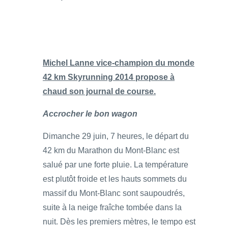
Michel Lanne vice-champion du monde
42 km Skyrunning 2014 propose à
chaud son journal de course.
Accrocher le bon wagon
Dimanche 29 juin, 7 heures, le départ du
42 km du Marathon du Mont-Blanc est
salué par une forte pluie. La température
est plutôt froide et les hauts sommets du
massif du Mont-Blanc sont saupoudrés,
suite à la neige fraîche tombée dans la
nuit. Dès les premiers mètres, le tempo est