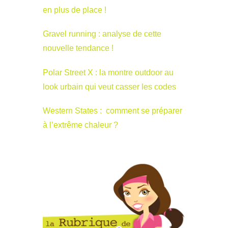
en plus de place !
Gravel running : analyse de cette
nouvelle tendance !
Polar Street X : la montre outdoor au
look urbain qui veut casser les codes
Western States : comment se préparer
à l’extrême chaleur ?