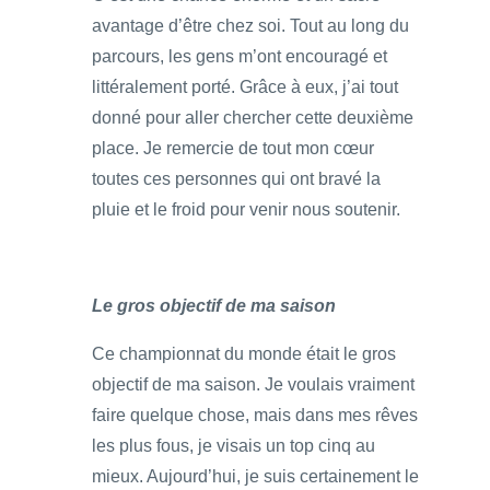
avantage d’être chez soi. Tout au long du
parcours, les gens m’ont encouragé et
littéralement porté. Grâce à eux, j’ai tout
donné pour aller chercher cette deuxième
place. Je remercie de tout mon cœur
toutes ces personnes qui ont bravé la
pluie et le froid pour venir nous soutenir.
Le gros objectif de ma saison
Ce championnat du monde était le gros
objectif de ma saison. Je voulais vraiment
faire quelque chose, mais dans mes rêves
les plus fous, je visais un top cinq au
mieux. Aujourd’hui, je suis certainement le