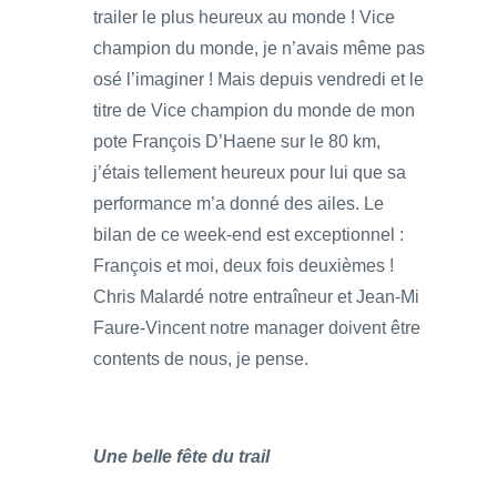
trailer le plus heureux au monde ! Vice
champion du monde, je n’avais même pas
osé l’imaginer ! Mais depuis vendredi et le
titre de Vice champion du monde de mon
pote François D’Haene sur le 80 km,
j’étais tellement heureux pour lui que sa
performance m’a donné des ailes. Le
bilan de ce week-end est exceptionnel :
François et moi, deux fois deuxièmes !
Chris Malardé notre entraîneur et Jean-Mi
Faure-Vincent notre manager doivent être
contents de nous, je pense.
Une belle fête du trail