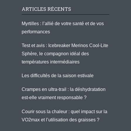
ARTICLES RÉCENTS
Myrtilles : l’allié de votre santé et de vos
performances
Test et avis : Icebreaker Merinos Cool-Lite
Sphère, le compagnon idéal des
températures intermédiaires
Les difficultés de la saison estivale
Crampes en ultra-trail : la déshydratation
est-elle vraiment responsable ?
Courir sous la chaleur : quel impact sur la
VO2max et l’utilisation des graisses ?