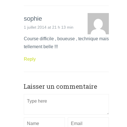
sophie
1 juillet 2014 at 21 h 13 min
Course difficile , boueuse , technique mais
tellement belle !!!
Reply
Laisser un commentaire