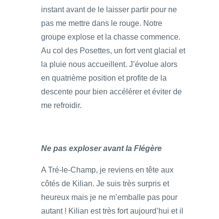
instant avant de le laisser partir pour ne
pas me mettre dans le rouge. Notre
groupe explose et la chasse commence.
Au col des Posettes, un fort vent glacial et
la pluie nous accueillent. J’évolue alors
en quatrième position et profite de la
descente pour bien accélérer et éviter de
me refroidir.
Ne pas exploser avant la Flégère
A Tré-le-Champ, je reviens en tête aux
côtés de Kilian. Je suis très surpris et
heureux mais je ne m’emballe pas pour
autant ! Kilian est très fort aujourd’hui et il