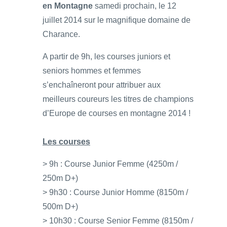
en Montagne
samedi prochain, le 12
juillet 2014 sur le magnifique domaine de
Charance.
A partir de 9h, les courses juniors et
seniors hommes et femmes
s’enchaîneront pour attribuer aux
meilleurs coureurs les titres de champions
d’Europe de courses en montagne 2014 !
Les courses
> 9h : Course Junior Femme (4250m /
250m D+)
> 9h30 : Course Junior Homme (8150m /
500m D+)
> 10h30 : Course Senior Femme (8150m /