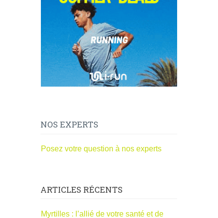
NOS EXPERTS
Posez votre question à nos experts
ARTICLES RÉCENTS
Myrtilles : l’allié de votre santé et de