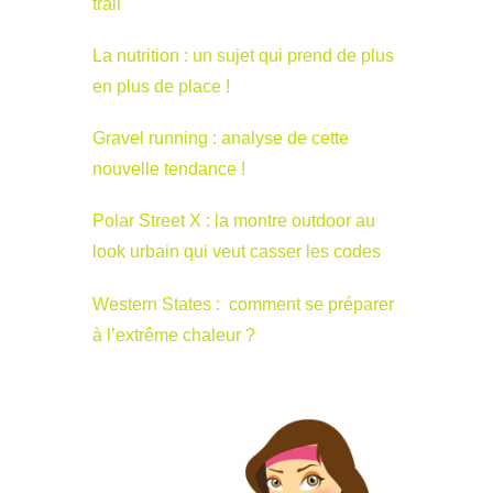
trail
La nutrition : un sujet qui prend de plus
en plus de place !
Gravel running : analyse de cette
nouvelle tendance !
Polar Street X : la montre outdoor au
look urbain qui veut casser les codes
Western States : comment se préparer
à l’extrême chaleur ?