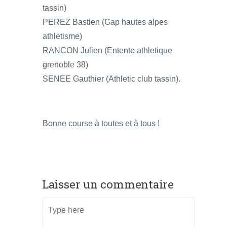
tassin)
PEREZ Bastien (Gap hautes alpes
athletisme)
RANCON Julien (Entente athletique
grenoble 38)
SENEE Gauthier (Athletic club tassin).
Bonne course à toutes et à tous !
Laisser un commentaire