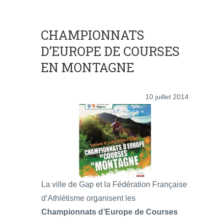
CHAMPIONNATS
D’EUROPE DE COURSES
EN MONTAGNE
10 juillet 2014
La ville de Gap et la Fédération Française
d’Athlétisme organisent les
Championnats d’Europe de Courses