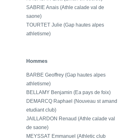
SABRIE Anais (Athle calade val de
saone)
TOURTET Julie (Gap hautes alpes
athletisme)
Hommes
BARBE Geoffrey (Gap hautes alpes
athletisme)
BELLAMY Benjamin (Ea pays de foix)
DEMARCQ Raphael (Nouveau st amand
etudiant club)
JAILLARDON Renaud (Athle calade val
de saone)
MEYSSAT Emmanuel (Athletic club