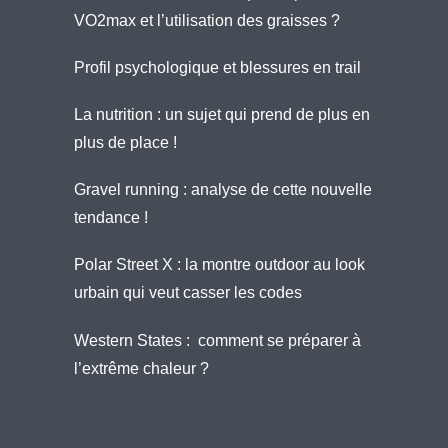
VO2max et l’utilisation des graisses ?
Profil psychologique et blessures en trail
La nutrition : un sujet qui prend de plus en
plus de place !
Gravel running : analyse de cette nouvelle
tendance !
Polar Street X : la montre outdoor au look
urbain qui veut casser les codes
Western States : comment se préparer à
l’extrême chaleur ?