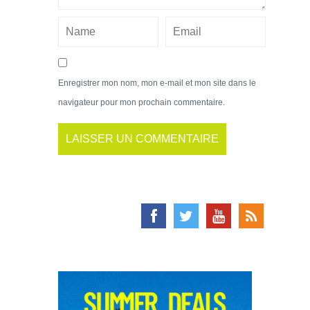
Enregistrer mon nom, mon e-mail et mon site dans le
navigateur pour mon prochain commentaire.