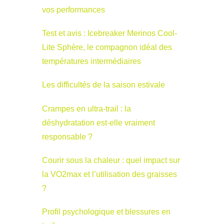
vos performances
Test et avis : Icebreaker Merinos Cool-
Lite Sphère, le compagnon idéal des
températures intermédiaires
Les difficultés de la saison estivale
Crampes en ultra-trail : la
déshydratation est-elle vraiment
responsable ?
Courir sous la chaleur : quel impact sur
la VO2max et l’utilisation des graisses
?
Profil psychologique et blessures en