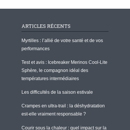
ARTICLES RÉCENTS
Myrtilles : l’allié de votre santé et de vos
performances
Test et avis : Icebreaker Merinos Cool-Lite
Sphère, le compagnon idéal des
températures intermédiaires
Les difficultés de la saison estivale
Crampes en ultra-trail : la déshydratation
est-elle vraiment responsable ?
Courir sous la chaleur : quel impact sur la