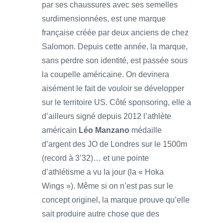
par ses chaussures avec ses semelles
surdimensionnées, est une marque
française créée par deux anciens de chez
Salomon. Depuis cette année, la marque,
sans perdre son identité, est passée sous
la coupelle américaine. On devinera
aisément le fait de vouloir se développer
sur le territoire US. Côté sponsoring, elle a
d’ailleurs signé depuis 2012 l’athlète
américain
Léo Manzano
médaille
d’argent des JO de Londres sur le 1500m
(record à 3’32)… et une pointe
d’athlétisme a vu la jour (la « Hoka
Wings »). Même si on n’est pas sur le
concept originel, la marque prouve qu’elle
sait produire autre chose que des