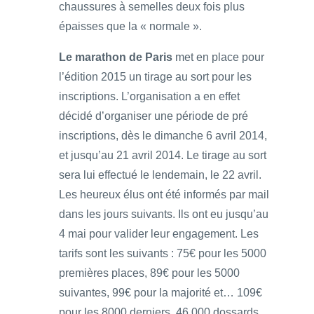
chaussures à semelles deux fois plus
épaisses que la « normale ».
Le marathon de Paris
met en place pour
l’édition 2015 un tirage au sort pour les
inscriptions. L’organisation a en effet
décidé d’organiser une période de pré
inscriptions, dès le dimanche 6 avril 2014,
et jusqu’au 21 avril 2014. Le tirage au sort
sera lui effectué le lendemain, le 22 avril.
Les heureux élus ont été informés par mail
dans les jours suivants. Ils ont eu jusqu’au
4 mai pour valider leur engagement. Les
tarifs sont les suivants : 75€ pour les 5000
premières places, 89€ pour les 5000
suivantes, 99€ pour la majorité et… 109€
pour les 8000 derniers. 46 000 dossards