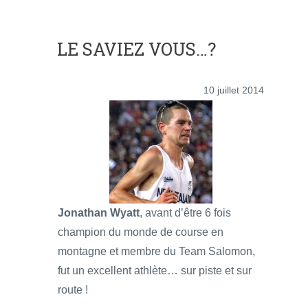
LE SAVIEZ VOUS…?
10 juillet 2014
Jonathan Wyatt
, avant d’être 6 fois
champion du monde de course en
montagne et membre du Team Salomon,
fut un excellent athlète… sur piste et sur
route !