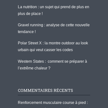
La nutrition : un sujet qui prend de plus en
plus de place !
Gravel running : analyse de cette nouvelle
tendance !
Polar Street X : la montre outdoor au look
urbain qui veut casser les codes
Western States : comment se préparer à
l’extrême chaleur ?
COMMENTAIRES RÉCENTS
Renforcement musculaire course à pied :