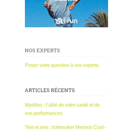
NOS EXPERTS
Posez votre question à nos experts
ARTICLES RÉCENTS
Myrtilles : l’allié de votre santé et de
vos performances
Test et avis : Icebreaker Merinos Cool-