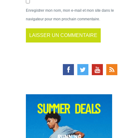
Enregistrer mon nom, mon e-mail et mon site dans le
navigateur pour mon prochain commentaire.