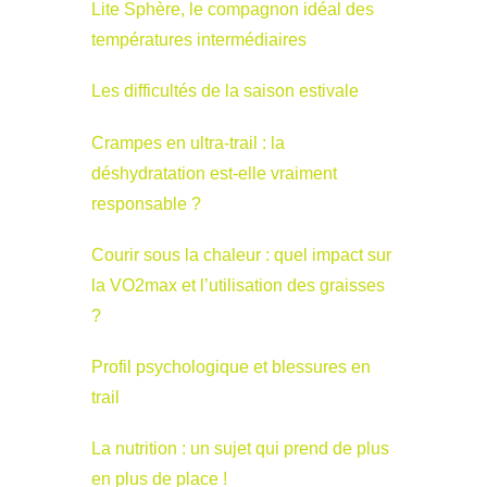
Lite Sphère, le compagnon idéal des
températures intermédiaires
Les difficultés de la saison estivale
Crampes en ultra-trail : la
déshydratation est-elle vraiment
responsable ?
Courir sous la chaleur : quel impact sur
la VO2max et l’utilisation des graisses
?
Profil psychologique et blessures en
trail
La nutrition : un sujet qui prend de plus
en plus de place !