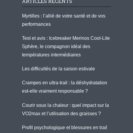
ARTICLES RÉCENTS
Myrtilles : l’allié de votre santé et de vos
performances
Test et avis : Icebreaker Merinos Cool-Lite
Sphère, le compagnon idéal des
températures intermédiaires
Les difficultés de la saison estivale
Crampes en ultra-trail : la déshydratation
est-elle vraiment responsable ?
Courir sous la chaleur : quel impact sur la
VO2max et l’utilisation des graisses ?
Profil psychologique et blessures en trail