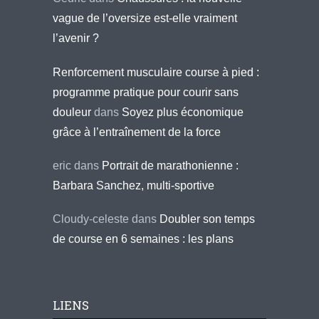
vague de l’oversize est-elle vraiment
l’avenir ?
Renforcement musculaire course à pied :
programme pratique pour courir sans
douleur
dans
Soyez plus économique
grâce à l’entraînement de la force
eric
dans
Portrait de marathonienne :
Barbara Sanchez, multi-sportive
Cloudy-celeste
dans
Doubler son temps
de course en 6 semaines : les plans
LIENS