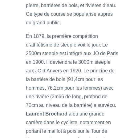
pierre, barrières de bois, et rivières d’eau.
Ce type de course se popularise auprès
du grand public.
En 1879, la première compétition
d’athlétisme de steeple voit le jour. Le
2500m steeple est intégré aux JO de Paris
en 1900. Il deviendra le 3000m steeple
aux JO d’Anvers en 1920. Le principe de
la barrière de bois (91,4cm pour les
hommes, 76,2cm pour les femmes) avec
une rivière (3m66 de long, profond de
70cm au niveau de la barrière) a survécu.
Laurent Brochard
a eu une grande
carrière dans le cycliste, notamment en
portant le maillot à pois sur le Tour de