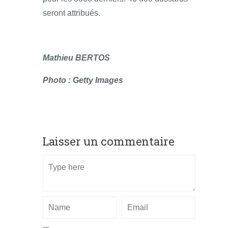
seront attribués.
Mathieu BERTOS
Photo : Getty Images
Laisser un commentaire