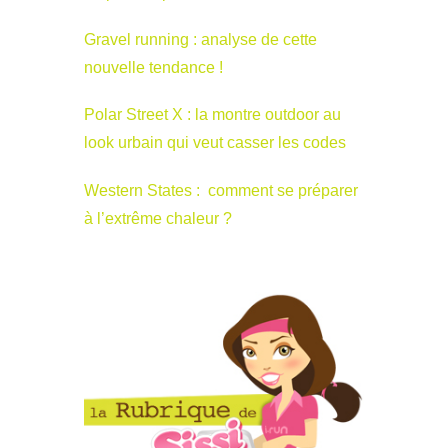
Gravel running : analyse de cette
nouvelle tendance !
Polar Street X : la montre outdoor au
look urbain qui veut casser les codes
Western States : comment se préparer
à l’extrême chaleur ?