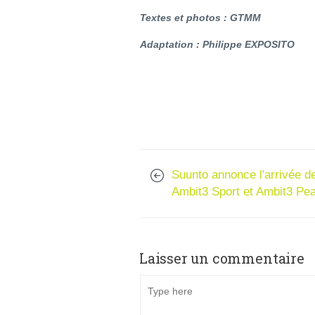
Textes et photos : GTMM
Adaptation : Philippe EXPOSITO
Suunto annonce l'arrivée de
Ambit3 Sport et Ambit3 Pea
Laisser un commentaire