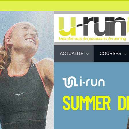
ACTUALITÉ
COURSES