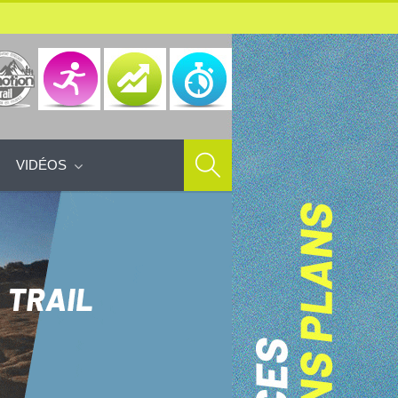
VIDÉOS