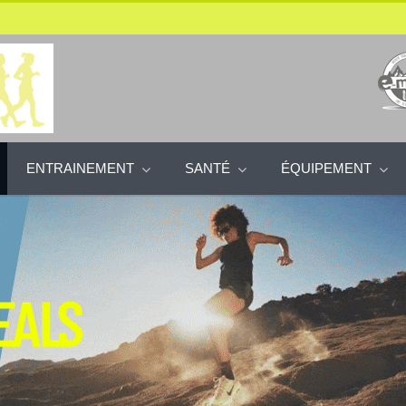
ENTRAINEMENT
SANTÉ
ÉQUIPEMENT