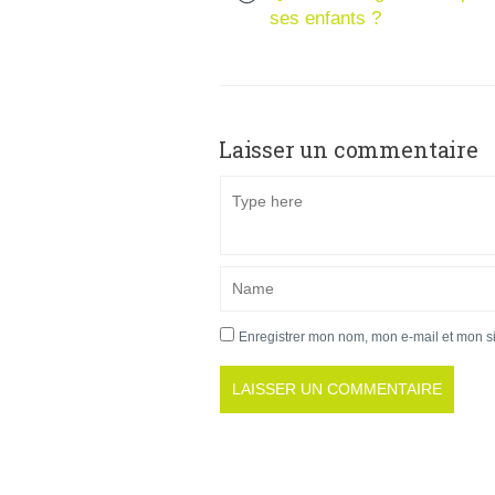
ses enfants ?
Laisser un commentaire
Enregistrer mon nom, mon e-mail et mon s