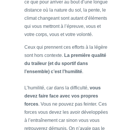
ce que pour arriver au bout d’une longue
distance où la nature du sol, la pente, le
climat changeant sont autant d’éléments
qui vous mettront à l’épreuve, vous et
votre corps, vous et votre volonté.
Ceux qui prennent ces efforts à la légère
sont hors contexte.
La première qualité
du traileur (et du sportif dans
l’ensemble) c’est l’humilité
.
L’humilité, car dans la difficulté,
vous
devez faire face avec vos propres
forces
. Vous ne pouvez pas feinter. Ces
forces vous devez les avoir développées
à l’entraînement car sinon vous vous
retrouverez démunis. On n’avale pas le