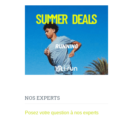
NOS EXPERTS
Posez votre question à nos experts