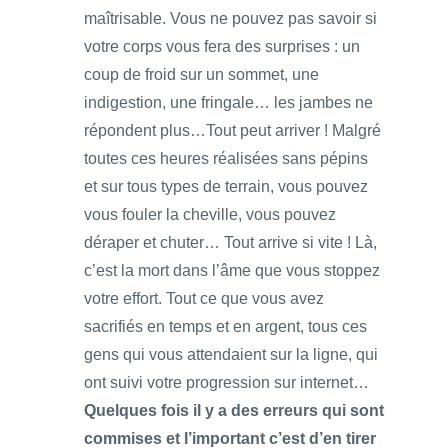
maîtrisable. Vous ne pouvez pas savoir si
votre corps vous fera des surprises : un
coup de froid sur un sommet, une
indigestion, une fringale… les jambes ne
répondent plus…Tout peut arriver ! Malgré
toutes ces heures réalisées sans pépins
et sur tous types de terrain, vous pouvez
vous fouler la cheville, vous pouvez
déraper et chuter… Tout arrive si vite ! Là,
c’est la mort dans l’âme que vous stoppez
votre effort. Tout ce que vous avez
sacrifiés en temps et en argent, tous ces
gens qui vous attendaient sur la ligne, qui
ont suivi votre progression sur internet…
Quelques fois il y a des erreurs qui sont
commises et l’important c’est d’en tirer