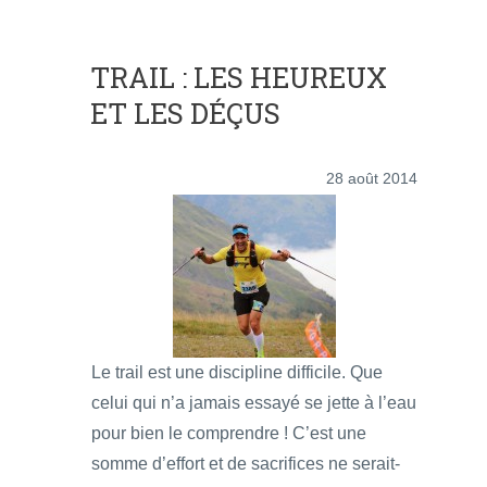
TRAIL : LES HEUREUX
ET LES DÉÇUS
28 août 2014
Le trail est une discipline difficile. Que
celui qui n’a jamais essayé se jette à l’eau
pour bien le comprendre ! C’est une
somme d’effort et de sacrifices ne serait-