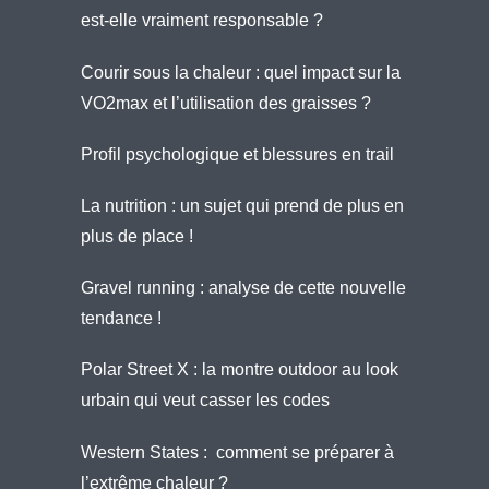
est-elle vraiment responsable ?
Courir sous la chaleur : quel impact sur la
VO2max et l’utilisation des graisses ?
Profil psychologique et blessures en trail
La nutrition : un sujet qui prend de plus en
plus de place !
Gravel running : analyse de cette nouvelle
tendance !
Polar Street X : la montre outdoor au look
urbain qui veut casser les codes
Western States : comment se préparer à
l’extrême chaleur ?