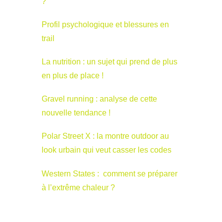
?
Profil psychologique et blessures en
trail
La nutrition : un sujet qui prend de plus
en plus de place !
Gravel running : analyse de cette
nouvelle tendance !
Polar Street X : la montre outdoor au
look urbain qui veut casser les codes
Western States : comment se préparer
à l’extrême chaleur ?