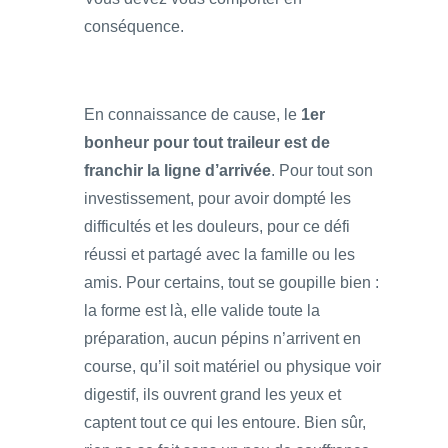
conséquence.
En connaissance de cause, le
1er
bonheur pour tout traileur est de
franchir la ligne d’arrivée
. Pour tout son
investissement, pour avoir dompté les
difficultés et les douleurs, pour ce défi
réussi et partagé avec la famille ou les
amis. Pour certains, tout se goupille bien :
la forme est là, elle valide toute la
préparation, aucun pépins n’arrivent en
course, qu’il soit matériel ou physique voir
digestif, ils ouvrent grand les yeux et
captent tout ce qui les entoure. Bien sûr,