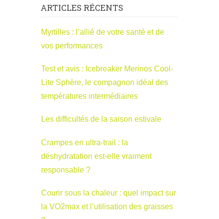
ARTICLES RÉCENTS
Myrtilles : l’allié de votre santé et de
vos performances
Test et avis : Icebreaker Merinos Cool-
Lite Sphère, le compagnon idéal des
températures intermédiaires
Les difficultés de la saison estivale
Crampes en ultra-trail : la
déshydratation est-elle vraiment
responsable ?
Courir sous la chaleur : quel impact sur
la VO2max et l’utilisation des graisses