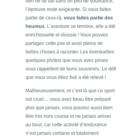
rien ne se fait sans un peu de souffrance,
l’épreuve reste exigeante. Si vous faites
partie de ceux-là,
vous faites partie des
heureux
. L’aventure se termine, elle a été
enrichissante et réussie ! Vous pouvez
partagez cette joie et avoir pleins de
belles choses à raconter. Les éventuelles
quelques photos que vous avez prises
vous rappellent de bons souvenirs. Le défi
que vous vous étiez fixé a été relevé !
Malheureusement, et c’est là que ce sport
est cruel… vous avez beau être préparé
plus que jamais, vous pouvez aussi bien
être mis hors course et ne jamais arriver
au bout, car cette activité d’endurance
n’est jamais certaine et totalement