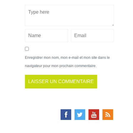
Enregistrer mon nom, mon e-mail et mon site dans le
navigateur pour mon prochain commentaire.