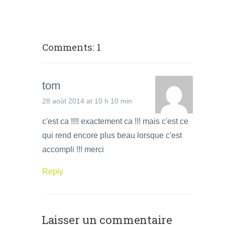
Comments: 1
tom
28 août 2014 at 10 h 10 min
c'est ca !!!! exactement ca !!! mais c'est ce
qui rend encore plus beau lorsque c'est
accompli !!! merci
Reply
Laisser un commentaire