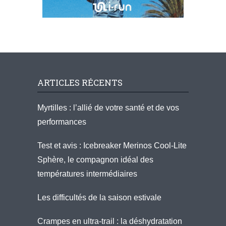
ARTICLES RÉCENTS
Myrtilles : l’allié de votre santé et de vos
performances
Test et avis : Icebreaker Merinos Cool-Lite
Sphère, le compagnon idéal des
températures intermédiaires
Les difficultés de la saison estivale
Crampes en ultra-trail : la déshydratation