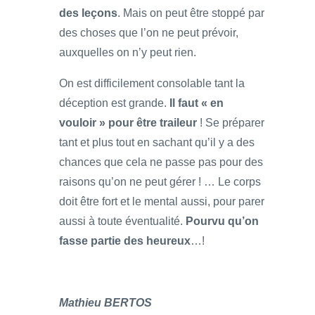
des leçons
. Mais on peut être stoppé par
des choses que l’on ne peut prévoir,
auxquelles on n’y peut rien.
On est difficilement consolable tant la
déception est grande.
Il faut « en
vouloir » pour être traileur
! Se préparer
tant et plus tout en sachant qu’il y a des
chances que cela ne passe pas pour des
raisons qu’on ne peut gérer ! … Le corps
doit être fort et le mental aussi, pour parer
aussi à toute éventualité.
Pourvu qu’on
fasse partie des heureux
…!
Mathieu BERTOS