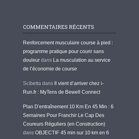
COMMENTAIRES RÉCENTS
Renforcement musculaire course à pied :
programme pratique pour courir sans
douleur
dans
La musculation au service
de l’économie de course
Scibetta
dans
Il vient d’arriver chez i-
Run.fr : MyTens de Bewell Connect
Plan D'entraînement 10 Km En 45 Min : 6
Semaines Pour Franchir Le Cap Des
Coureurs Réguliers (en Construction)
dans
OBJECTIF 45 min sur 10 km en 6