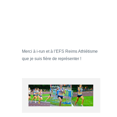
Merci à i-run et à l’EFS Reims Athlétisme
que je suis fière de représenter !