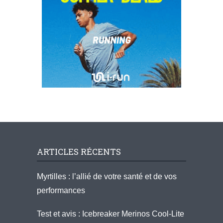
ARTICLES RÉCENTS
Myrtilles : l’allié de votre santé et de vos
performances
Test et avis : Icebreaker Merinos Cool-Lite