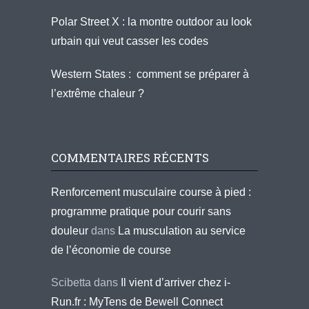
Polar Street X : la montre outdoor au look
urbain qui veut casser les codes
Western States : comment se préparer à
l’extrême chaleur ?
COMMENTAIRES RÉCENTS
Renforcement musculaire course à pied :
programme pratique pour courir sans
douleur
dans
La musculation au service
de l’économie de course
Scibetta
dans
Il vient d’arriver chez i-
Run.fr : MyTens de Bewell Connect