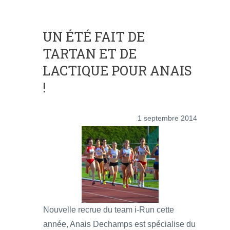
UN ÉTÉ FAIT DE
TARTAN ET DE
LACTIQUE POUR ANAIS
!
1 septembre 2014
Nouvelle recrue du team i-Run cette
année, Anais Dechamps est spécialise du