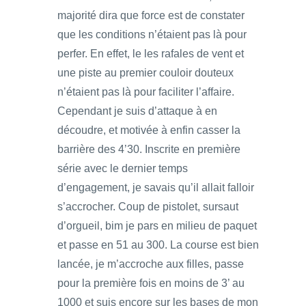
majorité dira que force est de constater
que les conditions n’étaient pas là pour
perfer. En effet, le les rafales de vent et
une piste au premier couloir douteux
n’étaient pas là pour faciliter l’affaire.
Cependant je suis d’attaque à en
découdre, et motivée à enfin casser la
barrière des 4’30. Inscrite en première
série avec le dernier temps
d’engagement, je savais qu’il allait falloir
s’accrocher. Coup de pistolet, sursaut
d’orgueil, bim je pars en milieu de paquet
et passe en 51 au 300. La course est bien
lancée, je m’accroche aux filles, passe
pour la première fois en moins de 3’ au
1000 et suis encore sur les bases de mon