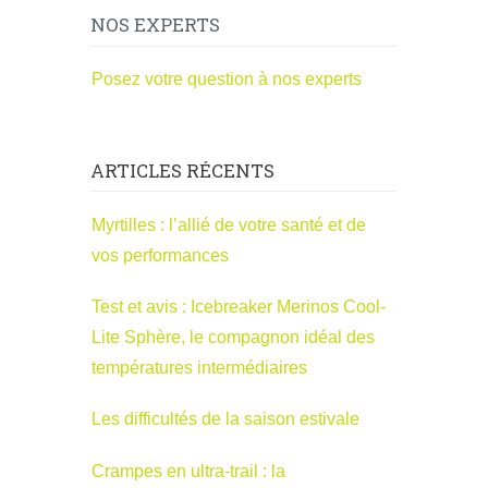
NOS EXPERTS
Posez votre question à nos experts
ARTICLES RÉCENTS
Myrtilles : l’allié de votre santé et de
vos performances
Test et avis : Icebreaker Merinos Cool-
Lite Sphère, le compagnon idéal des
températures intermédiaires
Les difficultés de la saison estivale
Crampes en ultra-trail : la