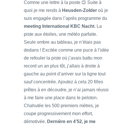
Comme une lettre à la poste 😉 Suite à
quoi je me rends à
Heusden-Zolder
où je
suis engagée dans l’après programme du
meeting International KBC Nacht
. La
piste aux étoiles, une météo parfaite.
Seule ombre au tableau, je n’étais pas
dedans ! Excitée comme une puce à l’idée
de refouler la piste où j’avais battu mon
record un an plus tôt, j’allais à droite à
gauche au point d’arriver sur la ligne tout
sauf concentrée. Ajoutez à cela 20 filles
prêtes à en découdre, je n’ai jamais réussi
à me faire une place dans le peloton.
Chahutée les 500 premiers mètres, je
coupe progressivement mon effort,
démotivée.
Dernière en 4’52, je me