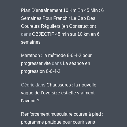
Plan D'entraînement 10 Km En 45 Min : 6
Semaines Pour Franchir Le Cap Des
Coureurs Réguliers (en Construction)
dans
OBJECTIF 45 min sur 10 km en 6
semaines
Marathon : la méthode 8-6-4-2 pour
progresser vite
dans
La séance en
progression 8-6-4-2
Cédric
dans
Chaussures : la nouvelle
vague de l’oversize est-elle vraiment
l’avenir ?
Renforcement musculaire course à pied :
programme pratique pour courir sans