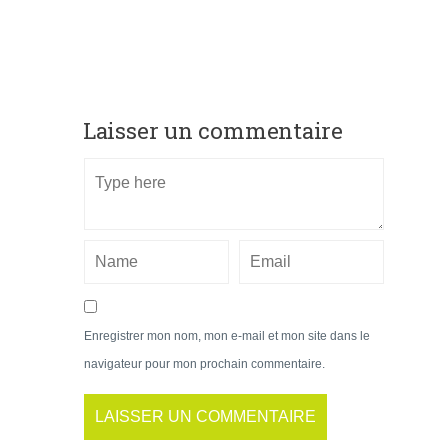
Laisser un commentaire
Enregistrer mon nom, mon e-mail et mon site dans le
navigateur pour mon prochain commentaire.