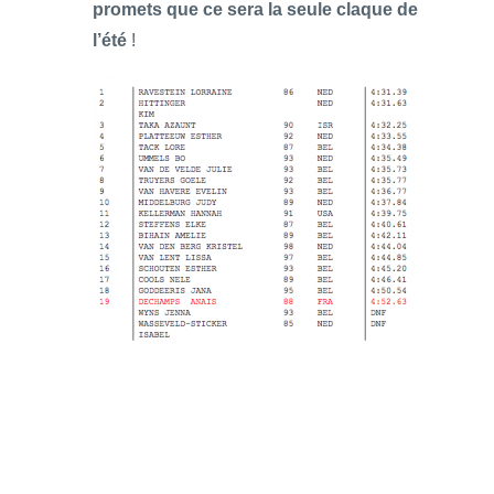
promets que ce sera la seule claque de
l’été
!