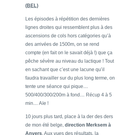
(BEL)
Les épisodes à répétition des dernières
lignes droites qui ressemblent plus à des
ascensions de cols hors catégories qu’à
des arrivées de 1500m, on se rend
compte (en fait on le savait déjà !) que ça
pêche sévère au niveau du lactique ! Tout
en sachant que c’est une lacune qu’il
faudra travailler sur du plus long terme, on
tente une séance qui pique…
500/400/300/200m à fond… Récup 4 à 5
min… Aïe !
10 jours plus tard, place à la der des ders
de mon été belge,
direction Merksem à
Anvers
. Aux vues des résultats, la