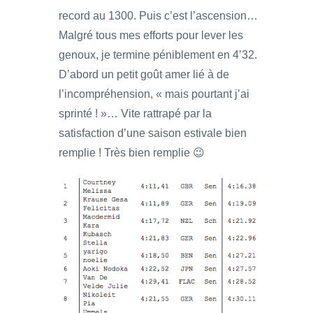
record au 1300. Puis c’est l’ascension…
Malgré tous mes efforts pour lever les
genoux, je termine péniblement en 4’32.
D’abord un petit goût amer lié à de
l’incompréhension, « mais pourtant j’ai
sprinté ! »… Vite rattrapé par la
satisfaction d’une saison estivale bien
remplie ! Très bien remplie 😉