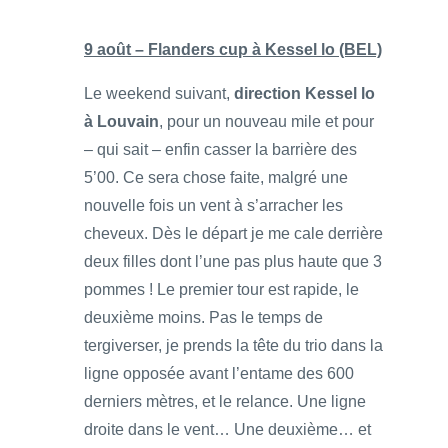
9 août – Flanders cup à Kessel lo (BEL)
Le weekend suivant,
direction Kessel lo
à Louvain
, pour un nouveau mile et pour
– qui sait – enfin casser la barrière des
5’00. Ce sera chose faite, malgré une
nouvelle fois un vent à s’arracher les
cheveux. Dès le départ je me cale derrière
deux filles dont l’une pas plus haute que 3
pommes ! Le premier tour est rapide, le
deuxième moins. Pas le temps de
tergiverser, je prends la tête du trio dans la
ligne opposée avant l’entame des 600
derniers mètres, et le relance. Une ligne
droite dans le vent… Une deuxième… et