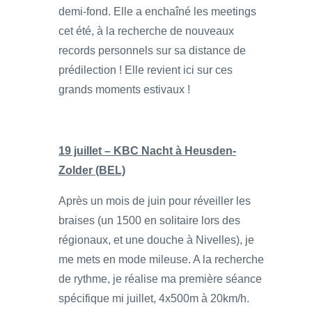
demi-fond. Elle a enchaîné les meetings
cet été, à la recherche de nouveaux
records personnels sur sa distance de
prédilection ! Elle revient ici sur ces
grands moments estivaux !
19 juillet – KBC Nacht à Heusden-
Zolder (BEL)
Après un mois de juin pour réveiller les
braises (un 1500 en solitaire lors des
régionaux, et une douche à Nivelles), je
me mets en mode mileuse. A la recherche
de rythme, je réalise ma première séance
spécifique mi juillet, 4x500m à 20km/h.