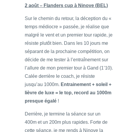
2 août – Flanders cup à Ninove (BEL)
Sur le chemin du retour, la déception du «
temps médiocre » passée, je réalise que
malgré le vent et un premier tour rapide, je
résiste plutôt bien. Dans les 10 jours me
séparant de la prochaine compétition, on
décide de me tester à l’entraînement sur
l’allure de mon premier tour à Gand (1’10).
Calée derrière le coach, je résiste
jusqu’au 1000m.
Entrainement + soleil +
lièvre de luxe = le top, record au 1000m
presque égalé
!
Derrière, je termine la séance sur un
400m et un 200m plus rapides. Forte de
cette séance, je me rends à Ninove la