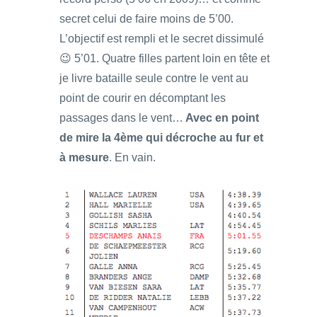
secret celui de faire moins de 5’00.
L’objectif est rempli et le secret dissimulé
😉 5’01. Quatre filles partent loin en tête et
je livre bataille seule contre le vent au
point de courir en décomptant les
passages dans le vent…
Avec en point
de mire la 4ème qui décroche au fur et
à mesure
. En vain.