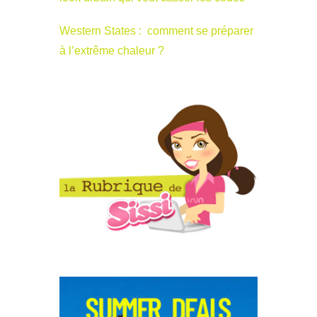
Western States : comment se préparer
à l’extrême chaleur ?