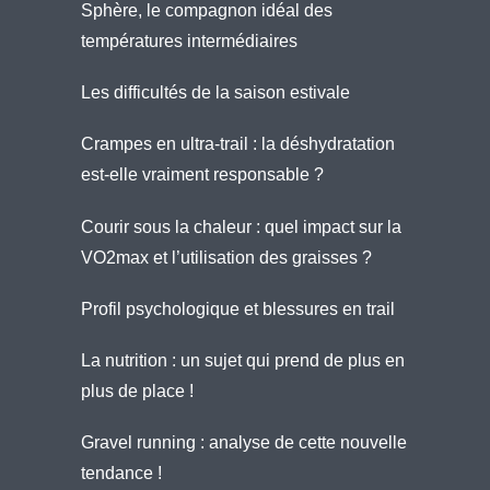
Sphère, le compagnon idéal des
températures intermédiaires
Les difficultés de la saison estivale
Crampes en ultra-trail : la déshydratation
est-elle vraiment responsable ?
Courir sous la chaleur : quel impact sur la
VO2max et l’utilisation des graisses ?
Profil psychologique et blessures en trail
La nutrition : un sujet qui prend de plus en
plus de place !
Gravel running : analyse de cette nouvelle
tendance !