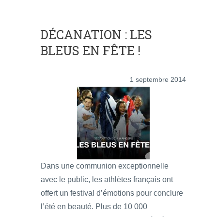
DÉCANATION : LES
BLEUS EN FÊTE !
1 septembre 2014
Dans une communion exceptionnelle
avec le public, les athlètes français ont
offert un festival d’émotions pour conclure
l’été en beauté. Plus de 10 000