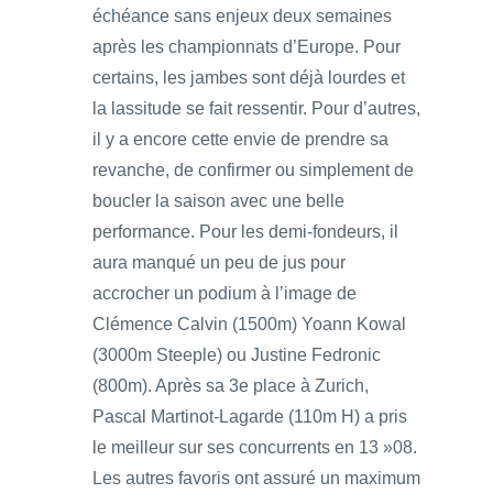
échéance sans enjeux deux semaines
après les championnats d’Europe. Pour
certains, les jambes sont déjà lourdes et
la lassitude se fait ressentir. Pour d’autres,
il y a encore cette envie de prendre sa
revanche, de confirmer ou simplement de
boucler la saison avec une belle
performance. Pour les demi-fondeurs, il
aura manqué un peu de jus pour
accrocher un podium à l’image de
Clémence Calvin (1500m) Yoann Kowal
(3000m Steeple) ou Justine Fedronic
(800m). Après sa 3e place à Zurich,
Pascal Martinot-Lagarde (110m H) a pris
le meilleur sur ses concurrents en 13 »08.
Les autres favoris ont assuré un maximum