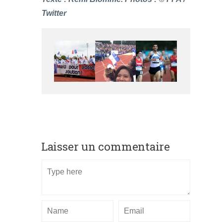
Twitter
Laisser un commentaire