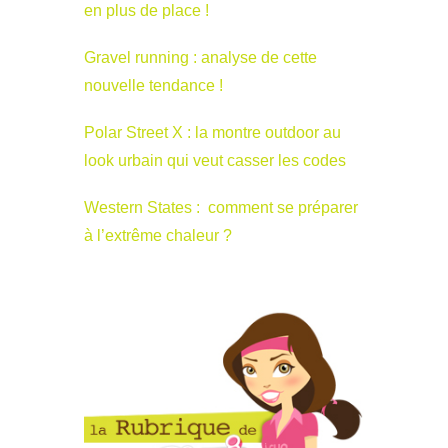
en plus de place !
Gravel running : analyse de cette
nouvelle tendance !
Polar Street X : la montre outdoor au
look urbain qui veut casser les codes
Western States : comment se préparer
à l’extrême chaleur ?