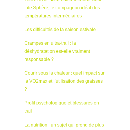
Lite Sphère, le compagnon idéal des
températures intermédiaires
Les difficultés de la saison estivale
Crampes en ultra-trail : la
déshydratation est-elle vraiment
responsable ?
Courir sous la chaleur : quel impact sur
la VO2max et l’utilisation des graisses
?
Profil psychologique et blessures en
trail
La nutrition : un sujet qui prend de plus