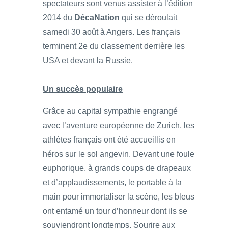
spectateurs sont venus assister à l’édition
2014 du
DécaNation
qui se déroulait
samedi 30 août à Angers. Les français
terminent 2e du classement derrière les
USA et devant la Russie.
Un succès populaire
Grâce au capital sympathie engrangé
avec l’aventure européenne de Zurich, les
athlètes français ont été accueillis en
héros sur le sol angevin. Devant une foule
euphorique, à grands coups de drapeaux
et d’applaudissements, le portable à la
main pour immortaliser la scène, les bleus
ont entamé un tour d’honneur dont ils se
souviendront longtemps. Sourire aux