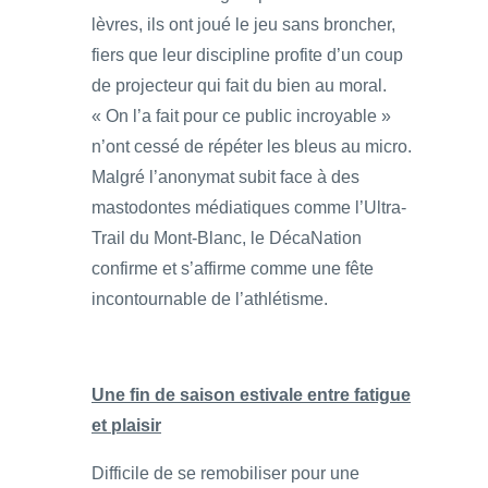
lèvres, ils ont joué le jeu sans broncher,
fiers que leur discipline profite d’un coup
de projecteur qui fait du bien au moral.
« On l’a fait pour ce public incroyable »
n’ont cessé de répéter les bleus au micro.
Malgré l’anonymat subit face à des
mastodontes médiatiques comme l’Ultra-
Trail du Mont-Blanc, le DécaNation
confirme et s’affirme comme une fête
incontournable de l’athlétisme.
Une fin de saison estivale entre fatigue
et plaisir
Difficile de se remobiliser pour une