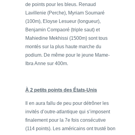
de points pour les bleus. Renaud
Lavillenie (Perche), Myriam Soumaré
(100m), Eloyse Lesueur (longueur),
Benjamin Compaoré (triple saut) et
Mahiedine Mekhissi (1500m) sont tous
montés sur la plus haute marche du
podium. De même pour le jeune Mame-
Ibra Anne sur 400m.
À 2 petits points des États-Unis
Il en aura fallu de peu pour détrôner les
invités d’outre-atlantique qui s’imposent
finalement pour la 7e fois consécutive
(114 points). Les américains ont trusté bon