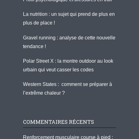
La nutrition : un sujet qui prend de plus en
plus de place !
Gravel running : analyse de cette nouvelle
tendance !
Polar Street X : la montre outdoor au look
urbain qui veut casser les codes
Western States : comment se préparer à
l’extrême chaleur ?
COMMENTAIRES RÉCENTS
Renforcement musculaire course à pied :