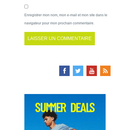
Enregistrer mon nom, mon e-mail et mon site dans le
navigateur pour mon prochain commentaire.