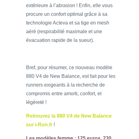
extérieure à l’abrasion ! Enfin, elle vous
procure un confort optimal grâce à sa
technologie Acteva et sa tige en mesh
aéré (respirabilité maximale et une
évacuation rapide de la sueur).
Bref, pour résumer, ce nouveau modèle
880 V4 de New Balance, est fait pour les
runners exigeants à la recherche de
compromis entre amorti, confort, et
légèreté !
Retrouvez la 880 V4 de New Balance
sur i-Run.fr
!
Les modèles femme : 125 euros, 230