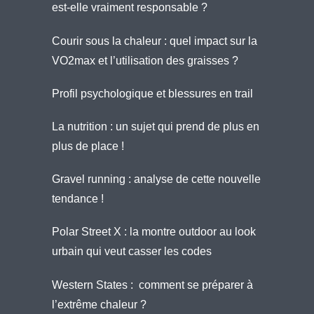
est-elle vraiment responsable ?
Courir sous la chaleur : quel impact sur la
VO2max et l’utilisation des graisses ?
Profil psychologique et blessures en trail
La nutrition : un sujet qui prend de plus en
plus de place !
Gravel running : analyse de cette nouvelle
tendance !
Polar Street X : la montre outdoor au look
urbain qui veut casser les codes
Western States : comment se préparer à
l’extrême chaleur ?