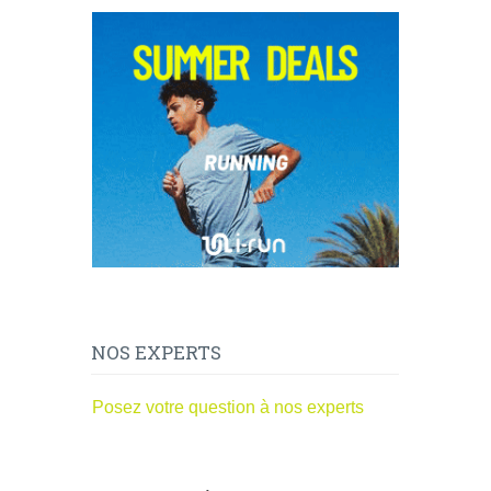
NOS EXPERTS
Posez votre question à nos experts