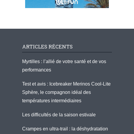
ARTICLES RÉCENTS
Myrtilles : l’allié de votre santé et de vos
performances
Test et avis : Icebreaker Merinos Cool-Lite
Sphère, le compagnon idéal des
températures intermédiaires
Les difficultés de la saison estivale
Crampes en ultra-trail : la déshydratation