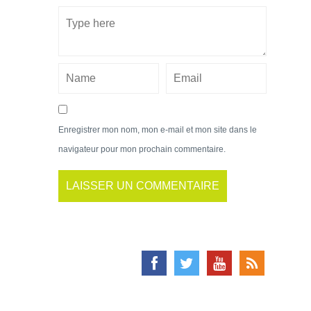
Enregistrer mon nom, mon e-mail et mon site dans le
navigateur pour mon prochain commentaire.