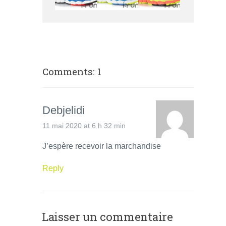
Comments: 1
Debjelidi
11 mai 2020 at 6 h 32 min
J’espère recevoir la marchandise
Reply
Laisser un commentaire