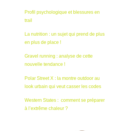
Profil psychologique et blessures en
trail
La nutrition : un sujet qui prend de plus
en plus de place !
Gravel running : analyse de cette
nouvelle tendance !
Polar Street X : la montre outdoor au
look urbain qui veut casser les codes
Western States : comment se préparer
à l’extrême chaleur ?