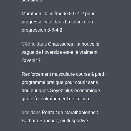
Marathon : la méthode 8-6-4-2 pour
progresser vite
dans
La séance en
progression 8-6-4-2
Cédric
dans
Chaussures : la nouvelle
vague de l’oversize est-elle vraiment
l’avenir ?
Renforcement musculaire course à pied :
programme pratique pour courir sans
douleur
dans
Soyez plus économique
grâce à l’entraînement de la force
eric
dans
Portrait de marathonienne :
Barbara Sanchez, multi-sportive