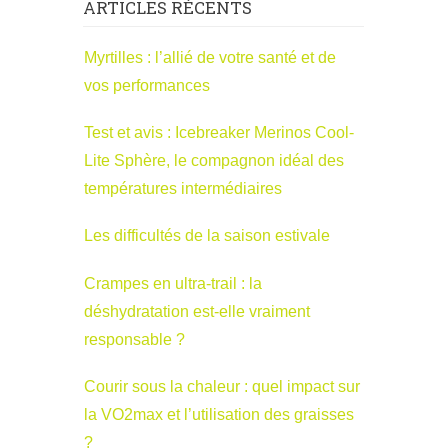
ARTICLES RÉCENTS
Myrtilles : l’allié de votre santé et de
vos performances
Test et avis : Icebreaker Merinos Cool-
Lite Sphère, le compagnon idéal des
températures intermédiaires
Les difficultés de la saison estivale
Crampes en ultra-trail : la
déshydratation est-elle vraiment
responsable ?
Courir sous la chaleur : quel impact sur
la VO2max et l’utilisation des graisses
?