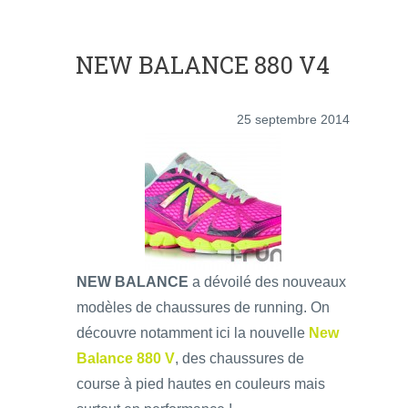
NEW BALANCE 880 V4
25 septembre 2014
NEW BALANCE
a dévoilé des nouveaux
modèles de chaussures de running. On
découvre notamment ici la nouvelle
New
Balance 880 V
, des chaussures de
course à pied hautes en couleurs mais