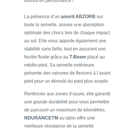
surtout en performance !
La présence d’un
amorti ABZORB
sur
toute la semelle, assure une absorption
optimale des chocs lors de chaque impact
au sol. Elle vous apporte également une
stabilité sans faille, tout en assurant une
foulée fluide grâce au
T-Beam
placé au
médio-pied. Sa semelle extérieure
présente des rainures de flexions à l’avant
pied pour un déroulé du pied plus souple.
Renforcée aux zones d’usure, elle garantit
une grande durabilité pour vous permettre
de parcourir un maximum de kilomètres.
NDURANCETM
au talon offre une
meilleure résistance de la semelle