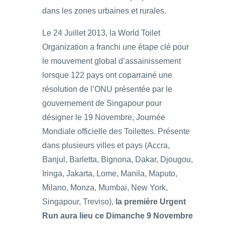
dans les zones urbaines et rurales.
Le 24 Juillet 2013, la World Toilet
Organization a franchi une étape clé pour
le mouvement global d’assainissement
lorsque 122 pays ont coparrainé une
résolution de l’ONU présentée par le
gouvernement de Singapour pour
désigner le 19 Novembre, Journée
Mondiale officielle des Toilettes. Présente
dans plusieurs villes et pays (Accra,
Banjul, Barletta, Bignona, Dakar, Djougou,
Iringa, Jakarta, Lome, Manila, Maputo,
Milano, Monza, Mumbai, New York,
Singapour, Treviso),
la première Urgent
Run aura lieu ce Dimanche 9 Novembre