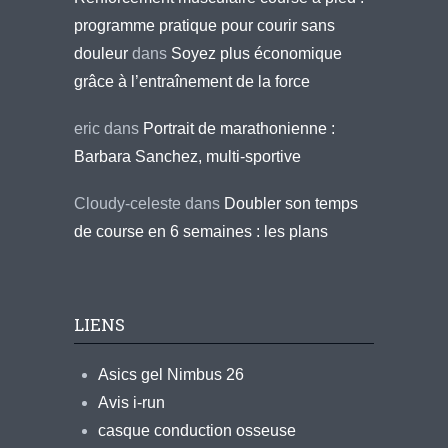
programme pratique pour courir sans
douleur
dans
Soyez plus économique
grâce à l’entraînement de la force
eric
dans
Portrait de marathonienne :
Barbara Sanchez, multi-sportive
Cloudy-celeste
dans
Doubler son temps
de course en 6 semaines : les plans
LIENS
Asics gel Nimbus 26
Avis i-run
casque conduction osseuse