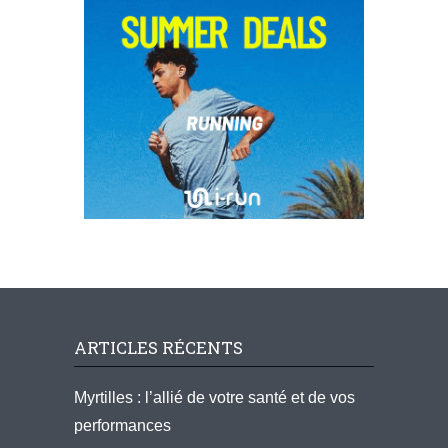
ARTICLES RÉCENTS
Myrtilles : l’allié de votre santé et de vos
performances