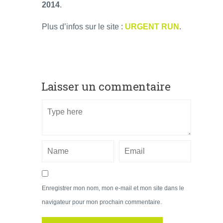
2014
.
Plus d’infos sur le site :
URGENT RUN
.
Laisser un commentaire
Enregistrer mon nom, mon e-mail et mon site dans le
navigateur pour mon prochain commentaire.