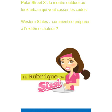
Polar Street X : la montre outdoor au
look urbain qui veut casser les codes
Western States : comment se préparer
à l’extrême chaleur ?