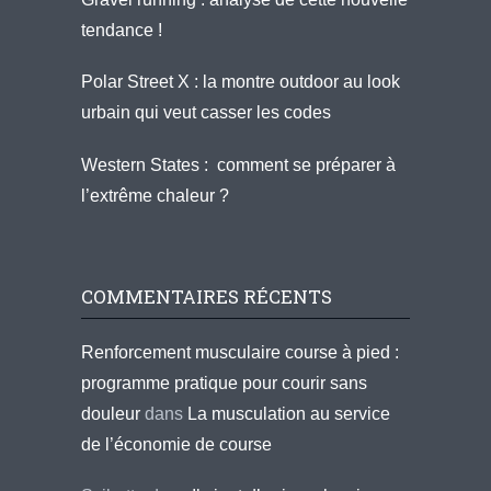
tendance !
Polar Street X : la montre outdoor au look
urbain qui veut casser les codes
Western States : comment se préparer à
l’extrême chaleur ?
COMMENTAIRES RÉCENTS
Renforcement musculaire course à pied :
programme pratique pour courir sans
douleur
dans
La musculation au service
de l’économie de course