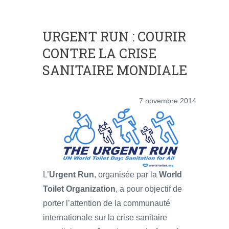
URGENT RUN : COURIR
CONTRE LA CRISE
SANITAIRE MONDIALE
7 novembre 2014
L’
Urgent Run
, organisée par la
World
Toilet Organization
, a pour objectif de
porter l’attention de la communauté
internationale sur la crise sanitaire