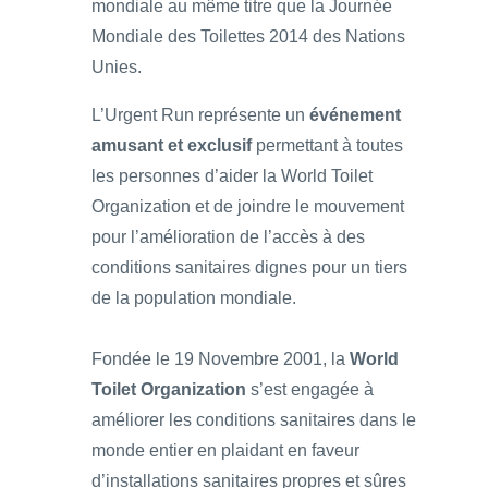
mondiale au même titre que la Journée
Mondiale des Toilettes 2014 des Nations
Unies.
L’Urgent Run représente un
événement
amusant et exclusif
permettant à toutes
les personnes d’aider la World Toilet
Organization et de joindre le mouvement
pour l’amélioration de l’accès à des
conditions sanitaires dignes pour un tiers
de la population mondiale.
Fondée le 19 Novembre 2001, la
World
Toilet Organization
s’est engagée à
améliorer les conditions sanitaires dans le
monde entier en plaidant en faveur
d’installations sanitaires propres et sûres