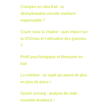
Crampes en ultra-trail : la
déshydratation est-elle vraiment
responsable ?
Courir sous la chaleur : quel impact sur
la VO2max et l’utilisation des graisses
?
Profil psychologique et blessures en
trail
La nutrition : un sujet qui prend de plus
en plus de place !
Gravel running : analyse de cette
nouvelle tendance !