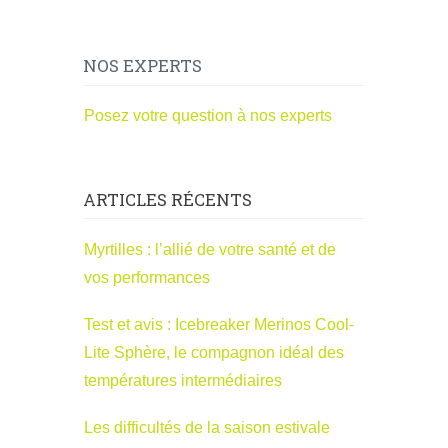
NOS EXPERTS
Posez votre question à nos experts
ARTICLES RÉCENTS
Myrtilles : l’allié de votre santé et de
vos performances
Test et avis : Icebreaker Merinos Cool-
Lite Sphère, le compagnon idéal des
températures intermédiaires
Les difficultés de la saison estivale