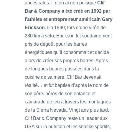
ancestrales. Il n’en ai rien puisque
Clif
Bar & Company a été créé en 1992 par
l’athlète et entrepreneur américain Gary
Erickson
. En 1990, lors d’une virée de
280 km à vélo, Erickson fut soudainement
pris de dégoût pour les barres
énergétiques qu’il consommait et décida
alors de créer ses propres barres. Après
de longues heures passées dans la
cuisine de sa mère, Clif Bar devenait
réalité… et fut baptisé d’après le nom de
son père, héros de son enfance et
camarade de jeu à travers les montagnes
de la Sierra Nevada. Vingt ans plus tard,
Clif Bar & Company reste un leader aux
USA sur la nutrition et les snacks sportifs,