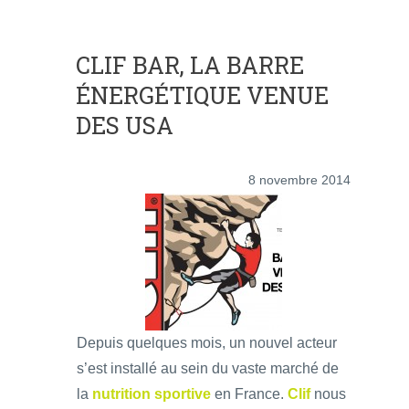
CLIF BAR, LA BARRE
ÉNERGÉTIQUE VENUE
DES USA
8 novembre 2014
Depuis quelques mois, un nouvel acteur
s’est installé au sein du vaste marché de
la
nutrition sportive
en France.
Clif
nous