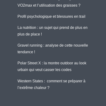
VO2max et l’utilisation des graisses ?
Profil psychologique et blessures en trail
La nutrition : un sujet qui prend de plus en
plus de place !
Gravel running : analyse de cette nouvelle
tendance !
Polar Street X : la montre outdoor au look
urbain qui veut casser les codes
Western States : comment se préparer à
l’extrême chaleur ?