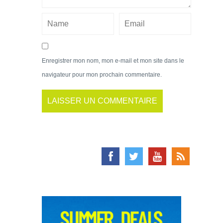
Enregistrer mon nom, mon e-mail et mon site dans le
navigateur pour mon prochain commentaire.