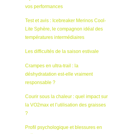
vos performances
Test et avis : Icebreaker Merinos Cool-
Lite Sphère, le compagnon idéal des
températures intermédiaires
Les difficultés de la saison estivale
Crampes en ultra-trail : la
déshydratation est-elle vraiment
responsable ?
Courir sous la chaleur : quel impact sur
la VO2max et l’utilisation des graisses
?
Profil psychologique et blessures en