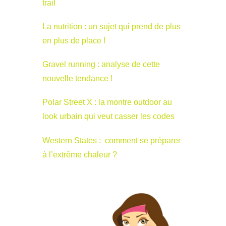
trail
La nutrition : un sujet qui prend de plus
en plus de place !
Gravel running : analyse de cette
nouvelle tendance !
Polar Street X : la montre outdoor au
look urbain qui veut casser les codes
Western States : comment se préparer
à l’extrême chaleur ?