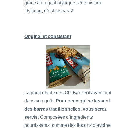
grâce à un goût atypique. Une histoire
idyllique, n’est-ce pas ?
Original et consistant
La particularité des Clif Bar tient avant tout
dans son goût.
Pour ceux qui se lassent
des barres traditionnelles, vous serez
servis
. Composées d’ingrédients
nourrissants, comme des flocons d’avoine