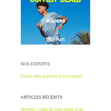
NOS EXPERTS
Posez votre question à nos experts
ARTICLES RÉCENTS
Myrtilles : l’allié de votre santé et de