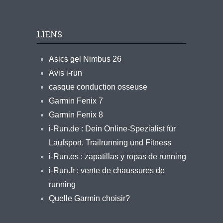
LIENS
Asics gel Nimbus 26
Avis i-run
casque conduction osseuse
Garmin Fenix 7
Garmin Fenix 8
i-Run.de : Dein Online-Spezialist für
Laufsport, Trailrunning und Fitness
i-Run.es : zapatillas y ropas de running
i-Run.fr : vente de chaussures de
running
Quelle Garmin choisir?