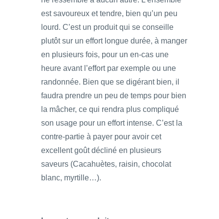
est savoureux et tendre, bien qu’un peu
lourd. C’est un produit qui se conseille
plutôt sur un effort longue durée, à manger
en plusieurs fois, pour un en-cas une
heure avant l’effort par exemple ou une
randonnée. Bien que se digérant bien, il
faudra prendre un peu de temps pour bien
la mâcher, ce qui rendra plus compliqué
son usage pour un effort intense. C’est la
contre-partie à payer pour avoir cet
excellent goût décliné en plusieurs
saveurs (Cacahuètes, raisin, chocolat
blanc, myrtille…).