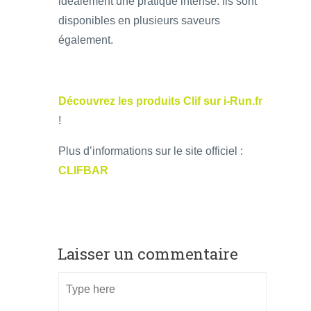
idéalement une pratique intense. Ils sont
disponibles en plusieurs saveurs
également.
Découvrez les produits Clif sur i-Run.fr
!
Plus d’informations sur le site officiel :
CLIFBAR
Laisser un commentaire