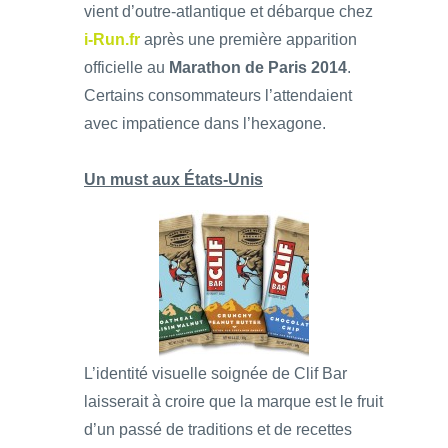
vient d’outre-atlantique et débarque chez
i-Run.fr
après une première apparition
officielle au
Marathon de Paris 2014
.
Certains consommateurs l’attendaient
avec impatience dans l’hexagone.
Un must aux États-Unis
L’identité visuelle soignée de Clif Bar
laisserait à croire que la marque est le fruit
d’un passé de traditions et de recettes