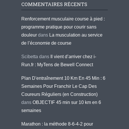
COMMENTAIRES RÉCENTS
Renforcement musculaire course à pied :
programme pratique pour courir sans
douleur
dans
La musculation au service
de l’économie de course
Scibetta
dans
Il vient d’arriver chez i-
Run.fr : MyTens de Bewell Connect
Plan D'entraînement 10 Km En 45 Min : 6
Semaines Pour Franchir Le Cap Des
Coureurs Réguliers (en Construction)
dans
OBJECTIF 45 min sur 10 km en 6
semaines
Marathon : la méthode 8-6-4-2 pour