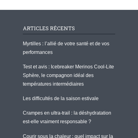
ARTICLES RÉCENTS
Myrtilles : l’allié de votre santé et de vos
performances
Test et avis : Icebreaker Merinos Cool-Lite
Sphère, le compagnon idéal des
températures intermédiaires
Les difficultés de la saison estivale
Crampes en ultra-trail : la déshydratation
est-elle vraiment responsable ?
Courir sous la chaleur : quel impact sur la