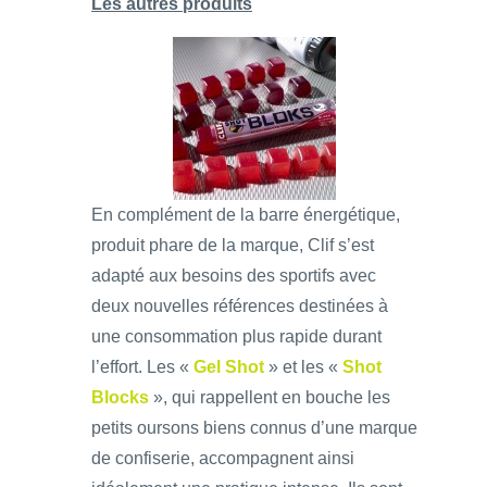
Les autres produits
En complément de la barre énergétique,
produit phare de la marque, Clif s’est
adapté aux besoins des sportifs avec
deux nouvelles références destinées à
une consommation plus rapide durant
l’effort. Les «
Gel Shot
» et les «
Shot
Blocks
», qui rappellent en bouche les
petits oursons biens connus d’une marque
de confiserie, accompagnent ainsi