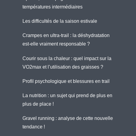
températures intermédiaires
Les difficultés de la saison estivale
Crampes en ultra-trail : la déshydratation
est-elle vraiment responsable ?
Courir sous la chaleur : quel impact sur la
VO2max et l’utilisation des graisses ?
Profil psychologique et blessures en trail
La nutrition : un sujet qui prend de plus en
plus de place !
Gravel running : analyse de cette nouvelle
tendance !