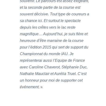
souvenir. Le parcours est assez exigeant,
et la seconde partie de la course est
souvent décisive. Tout type de coureurs a
sa chance ici. Et surtout le spectacle
depuis les crêtes vers le lac reste
magnifique… Aujourd’hui, je suis fière et
heureuse d’être marraine de la course
pour l’édition 2015 qui sert de support du
Championnat du monde IAU. Je
représenterai aussi l’Equipe de France
avec Caroline Chaverot, Stéphanie Duc,
Nathalie Mauclair et Aurélia Truel. C’est
un honneur pour moi de supporter cet
événement.
»