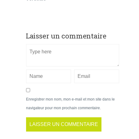
Laisser un commentaire
Enregistrer mon nom, mon e-mail et mon site dans le
navigateur pour mon prochain commentaire.