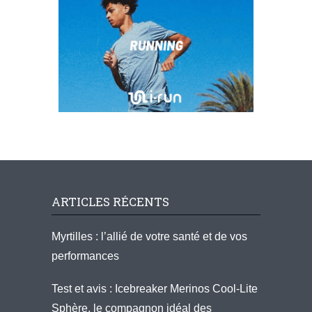
ARTICLES RÉCENTS
Myrtilles : l’allié de votre santé et de vos
performances
Test et avis : Icebreaker Merinos Cool-Lite
Sphère, le compagnon idéal des