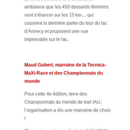
ambiance que les 450 dossards féminins
vont s’élancer sur les 15 km… qui
couvrent la dernière partie du tour du lac
d’Annecy et proposent une vue
imprenable sur le lac.
Maud Gobert, marraine de la Tecnica-
MaXi-Race et des Championnats du
monde
Pour cette 4e édition, terre des
Championnats du monde de trail IAU,
l’organisation a élu une marraine de choix
!