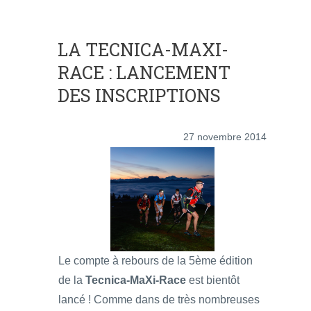
LA TECNICA-MAXI-
RACE : LANCEMENT
DES INSCRIPTIONS
27 novembre 2014
Le compte à rebours de la 5ème édition
de la
Tecnica-MaXi-Race
est bientôt
lancé ! Comme dans de très nombreuses