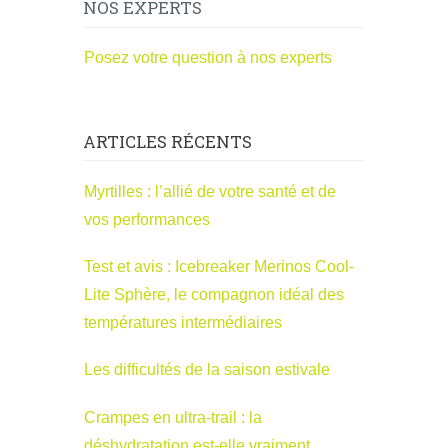
NOS EXPERTS
Posez votre question à nos experts
ARTICLES RÉCENTS
Myrtilles : l’allié de votre santé et de
vos performances
Test et avis : Icebreaker Merinos Cool-
Lite Sphère, le compagnon idéal des
températures intermédiaires
Les difficultés de la saison estivale
Crampes en ultra-trail : la
déshydratation est-elle vraiment