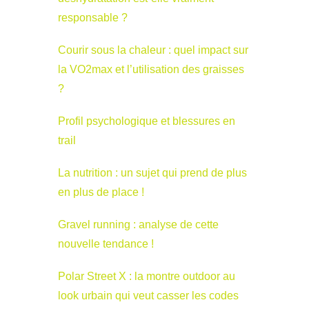
responsable ?
Courir sous la chaleur : quel impact sur
la VO2max et l’utilisation des graisses
?
Profil psychologique et blessures en
trail
La nutrition : un sujet qui prend de plus
en plus de place !
Gravel running : analyse de cette
nouvelle tendance !
Polar Street X : la montre outdoor au
look urbain qui veut casser les codes