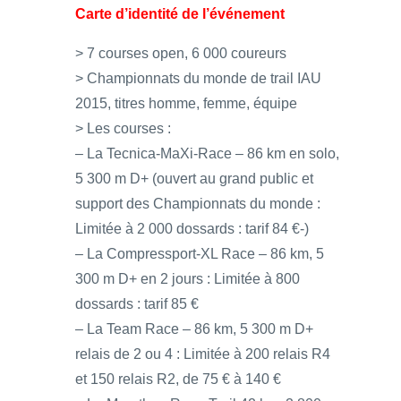
Carte d’identité de l’événement
> 7 courses open, 6 000 coureurs
> Championnats du monde de trail IAU
2015, titres homme, femme, équipe
> Les courses :
– La Tecnica-MaXi-Race – 86 km en solo,
5 300 m D+ (ouvert au grand public et
support des Championnats du monde :
Limitée à 2 000 dossards : tarif 84 €-)
– La Compressport-XL Race – 86 km, 5
300 m D+ en 2 jours : Limitée à 800
dossards : tarif 85 €
– La Team Race – 86 km, 5 300 m D+
relais de 2 ou 4 : Limitée à 200 relais R4
et 150 relais R2, de 75 € à 140 €