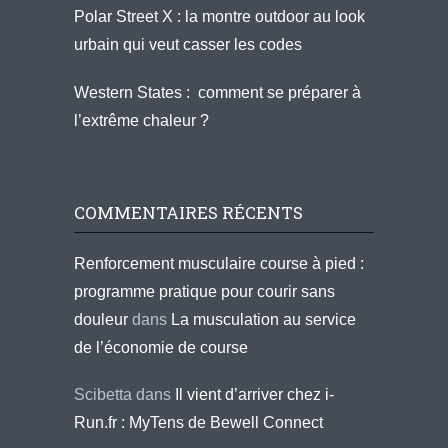
Polar Street X : la montre outdoor au look
urbain qui veut casser les codes
Western States : comment se préparer à
l’extrême chaleur ?
COMMENTAIRES RÉCENTS
Renforcement musculaire course à pied :
programme pratique pour courir sans
douleur
dans
La musculation au service
de l’économie de course
Scibetta
dans
Il vient d’arriver chez i-
Run.fr : MyTens de Bewell Connect