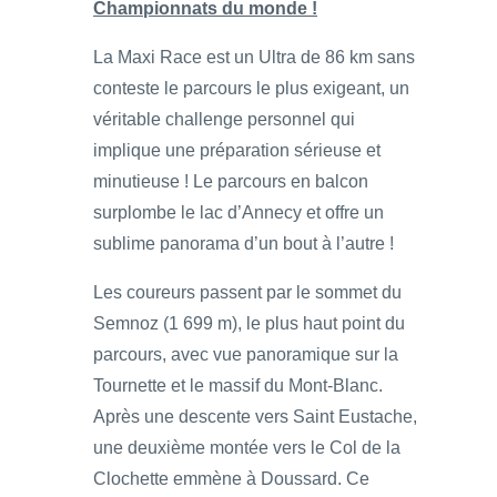
Championnats du monde !
La Maxi Race est un Ultra de 86 km sans
conteste le parcours le plus exigeant, un
véritable challenge personnel qui
implique une préparation sérieuse et
minutieuse ! Le parcours en balcon
surplombe le lac d’Annecy et offre un
sublime panorama d’un bout à l’autre !
Les coureurs passent par le sommet du
Semnoz (1 699 m), le plus haut point du
parcours, avec vue panoramique sur la
Tournette et le massif du Mont-Blanc.
Après une descente vers Saint Eustache,
une deuxième montée vers le Col de la
Clochette emmène à Doussard. Ce