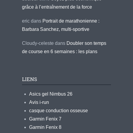
grâce à l’entraînement de la force
eric
dans
Portrait de marathonienne :
Barbara Sanchez, multi-sportive
Cloudy-celeste
dans
Doubler son temps
de course en 6 semaines : les plans
LIENS
Asics gel Nimbus 26
Avis i-run
casque conduction osseuse
Garmin Fenix 7
Garmin Fenix 8