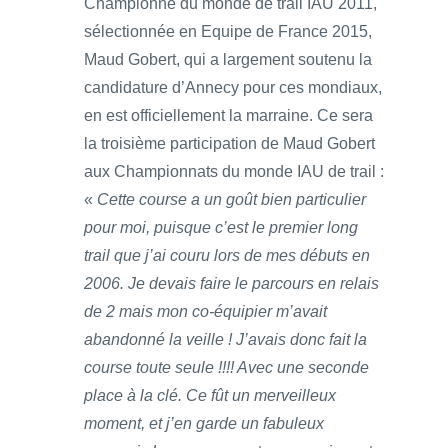
Championne du monde de trail IAU 2011,
sélectionnée en Equipe de France 2015,
Maud Gobert, qui a largement soutenu la
candidature d’Annecy pour ces mondiaux,
en est officiellement la marraine. Ce sera
la troisième participation de Maud Gobert
aux Championnats du monde IAU de trail :
«
Cette course a un goût bien particulier
pour moi, puisque c’est le premier long
trail que j’ai couru lors de mes débuts en
2006. Je devais faire le parcours en relais
de 2 mais mon co-équipier m’avait
abandonné la veille ! J’avais donc fait la
course toute seule !!!! Avec une seconde
place à la clé. Ce fût un merveilleux
moment, et j’en garde un fabuleux