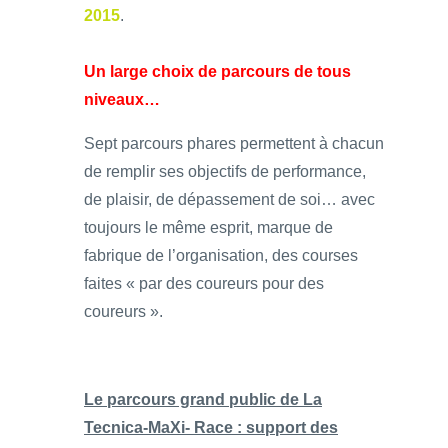
2015
.
Un large choix de parcours de tous
niveaux…
Sept parcours phares permettent à chacun
de remplir ses objectifs de performance,
de plaisir, de dépassement de soi… avec
toujours le même esprit, marque de
fabrique de l’organisation, des courses
faites « par des coureurs pour des
coureurs ».
Le parcours grand public de La
Tecnica-MaXi- Race : support des