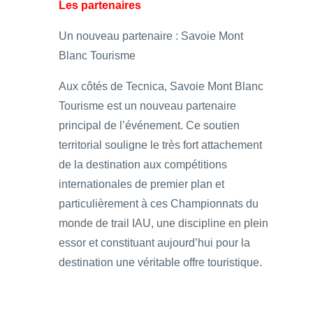
Les partenaires
Un nouveau partenaire : Savoie Mont
Blanc Tourisme
Aux côtés de Tecnica, Savoie Mont Blanc
Tourisme est un nouveau partenaire
principal de l’événement. Ce soutien
territorial souligne le très fort attachement
de la destination aux compétitions
internationales de premier plan et
particulièrement à ces Championnats du
monde de trail IAU, une discipline en plein
essor et constituant aujourd’hui pour la
destination une véritable offre touristique.