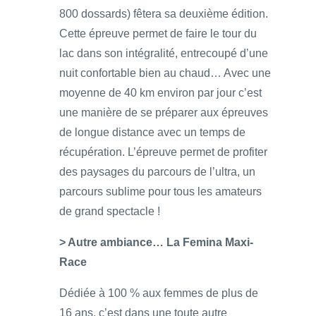
800 dossards) fêtera sa deuxième édition.
Cette épreuve permet de faire le tour du
lac dans son intégralité, entrecoupé d’une
nuit confortable bien au chaud… Avec une
moyenne de 40 km environ par jour c’est
une manière de se préparer aux épreuves
de longue distance avec un temps de
récupération. L’épreuve permet de profiter
des paysages du parcours de l’ultra, un
parcours sublime pour tous les amateurs
de grand spectacle !
> Autre ambiance… La Femina Maxi-
Race
Dédiée à 100 % aux femmes de plus de
16 ans, c’est dans une toute autre