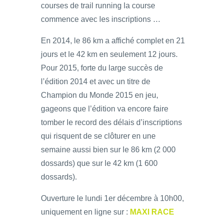
courses de trail running la course
commence avec les inscriptions …
En 2014, le 86 km a affiché complet en 21
jours et le 42 km en seulement 12 jours.
Pour 2015, forte du large succès de
l’édition 2014 et avec un titre de
Champion du Monde 2015 en jeu,
gageons que l’édition va encore faire
tomber le record des délais d’inscriptions
qui risquent de se clôturer en une
semaine aussi bien sur le 86 km (2 000
dossards) que sur le 42 km (1 600
dossards).
Ouverture le lundi 1er décembre à 10h00,
uniquement en ligne sur :
MAXI RACE