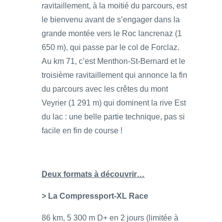
ravitaillement, à la moitié du parcours, est
le bienvenu avant de s’engager dans la
grande montée vers le Roc lancrenaz (1
650 m), qui passe par le col de Forclaz.
Au km 71, c’est Menthon-St-Bernard et le
troisième ravitaillement qui annonce la fin
du parcours avec les crêtes du mont
Veyrier (1 291 m) qui dominent la rive Est
du lac : une belle partie technique, pas si
facile en fin de course !
Deux formats à découvrir…
> La Compressport-XL Race
86 km, 5 300 m D+ en 2 jours (limitée à