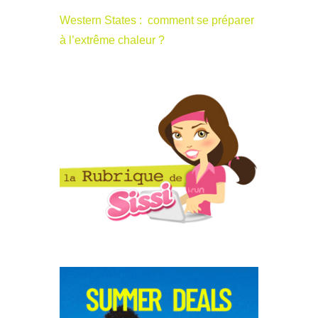
Western States : comment se préparer
à l’extrême chaleur ?