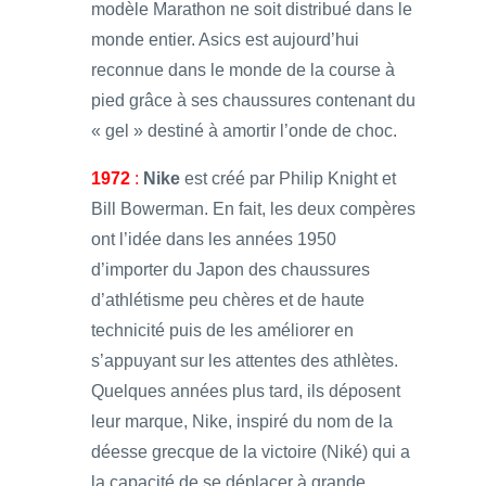
modèle Marathon ne soit distribué dans le
monde entier. Asics est aujourd’hui
reconnue dans le monde de la course à
pied grâce à ses chaussures contenant du
« gel » destiné à amortir l’onde de choc.
1972
:
Nike
est créé par Philip Knight et
Bill Bowerman. En fait, les deux compères
ont l’idée dans les années 1950
d’importer du Japon des chaussures
d’athlétisme peu chères et de haute
technicité puis de les améliorer en
s’appuyant sur les attentes des athlètes.
Quelques années plus tard, ils déposent
leur marque, Nike, inspiré du nom de la
déesse grecque de la victoire (Niké) qui a
la capacité de se déplacer à grande