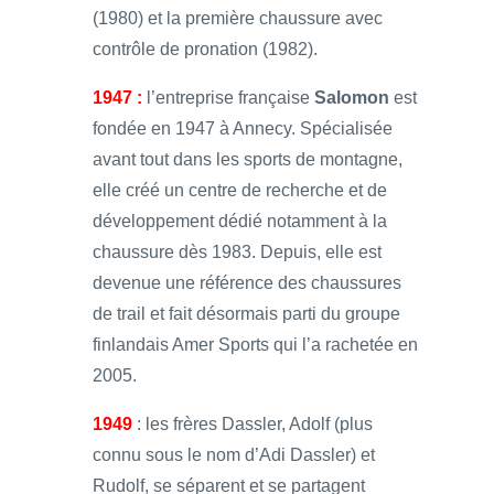
(1980) et la première chaussure avec
contrôle de pronation (1982).
1947 :
l’entreprise française
Salomon
est
fondée en 1947 à Annecy. Spécialisée
avant tout dans les sports de montagne,
elle créé un centre de recherche et de
développement dédié notamment à la
chaussure dès 1983. Depuis, elle est
devenue une référence des chaussures
de trail et fait désormais parti du groupe
finlandais Amer Sports qui l’a rachetée en
2005.
1949
: les frères Dassler, Adolf (plus
connu sous le nom d’Adi Dassler) et
Rudolf, se séparent et se partagent