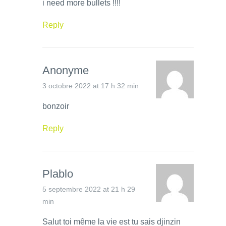
i need more bullets !!!!
Reply
Anonyme
3 octobre 2022 at 17 h 32 min
bonzoir
Reply
Plablo
5 septembre 2022 at 21 h 29
min
Salut toi même la vie est tu sais djinzin