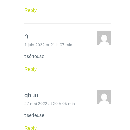
Reply
:)
1 juin 2022 at 21 h 07 min
t sérieuse
Reply
ghuu
27 mai 2022 at 20 h 05 min
t serieuse
Reply