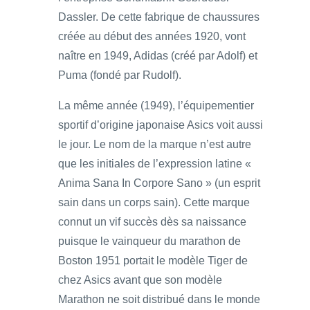
Dassler. De cette fabrique de chaussures
créée au début des années 1920, vont
naître en 1949, Adidas (créé par Adolf) et
Puma (fondé par Rudolf).
La même année (1949), l’équipementier
sportif d’origine japonaise Asics voit aussi
le jour. Le nom de la marque n’est autre
que les initiales de l’expression latine «
Anima Sana In Corpore Sano » (un esprit
sain dans un corps sain). Cette marque
connut un vif succès dès sa naissance
puisque le vainqueur du marathon de
Boston 1951 portait le modèle Tiger de
chez Asics avant que son modèle
Marathon ne soit distribué dans le monde