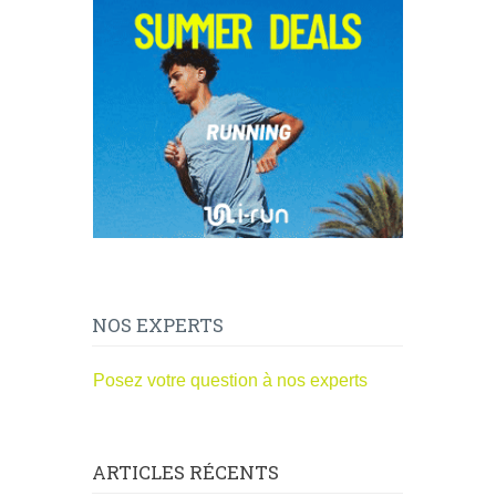
NOS EXPERTS
Posez votre question à nos experts
ARTICLES RÉCENTS