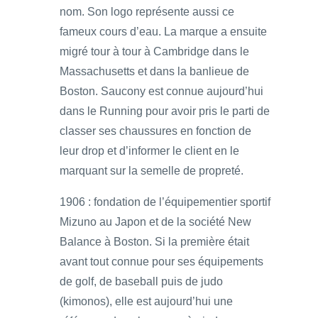
nom. Son logo représente aussi ce
fameux cours d’eau. La marque a ensuite
migré tour à tour à Cambridge dans le
Massachusetts et dans la banlieue de
Boston. Saucony est connue aujourd’hui
dans le Running pour avoir pris le parti de
classer ses chaussures en fonction de
leur drop et d’informer le client en le
marquant sur la semelle de propreté.
1906 : fondation de l’équipementier sportif
Mizuno au Japon et de la société New
Balance à Boston. Si la première était
avant tout connue pour ses équipements
de golf, de baseball puis de judo
(kimonos), elle est aujourd’hui une