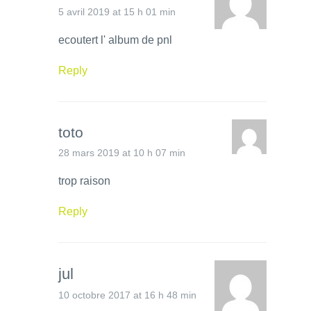
5 avril 2019 at 15 h 01 min
ecoutert l' album de pnl
Reply
toto
28 mars 2019 at 10 h 07 min
trop raison
Reply
jul
10 octobre 2017 at 16 h 48 min