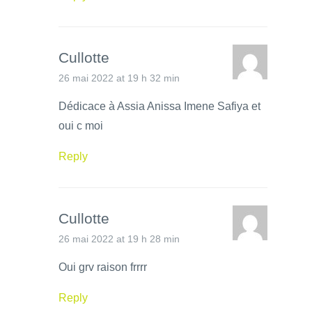
Cullotte
26 mai 2022 at 19 h 32 min
Dédicace à Assia Anissa Imene Safiya et
oui c moi
Reply
Cullotte
26 mai 2022 at 19 h 28 min
Oui grv raison frrrr
Reply