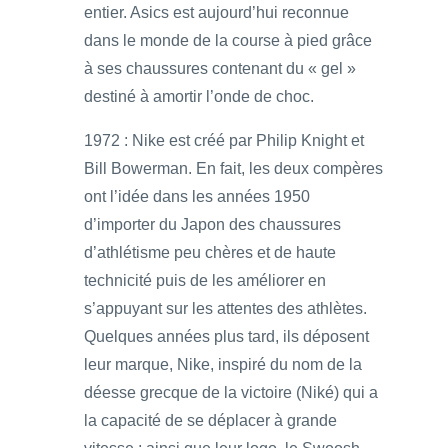
entier. Asics est aujourd’hui reconnue
dans le monde de la course à pied grâce
à ses chaussures contenant du « gel »
destiné à amortir l’onde de choc.
1972 : Nike est créé par Philip Knight et
Bill Bowerman. En fait, les deux compères
ont l’idée dans les années 1950
d’importer du Japon des chaussures
d’athlétisme peu chères et de haute
technicité puis de les améliorer en
s’appuyant sur les attentes des athlètes.
Quelques années plus tard, ils déposent
leur marque, Nike, inspiré du nom de la
déesse grecque de la victoire (Niké) qui a
la capacité de se déplacer à grande