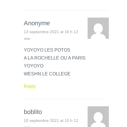
Anonyme
13 septembre 2021 at 16 h 12
min
YOYOYO LES POTOS
A LA ROCHELLE OU A PARIS
YOYOYO
WESHN LE COLLEGE
Reply
boblito
10 septembre 2021 at 10 h 12