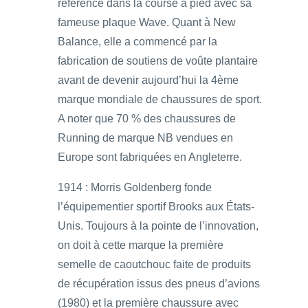
référence dans la course à pied avec sa
fameuse plaque Wave. Quant à New
Balance, elle a commencé par la
fabrication de soutiens de voûte plantaire
avant de devenir aujourd’hui la 4ème
marque mondiale de chaussures de sport.
A noter que 70 % des chaussures de
Running de marque NB vendues en
Europe sont fabriquées en Angleterre.
1914 : Morris Goldenberg fonde
l’équipementier sportif Brooks aux États-
Unis. Toujours à la pointe de l’innovation,
on doit à cette marque la première
semelle de caoutchouc faite de produits
de récupération issus des pneus d’avions
(1980) et la première chaussure avec