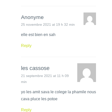
Anonyme
25 novembre 2021 at 19 h 32 min
elle est bien en sah
Reply
les cassose
21 septembre 2021 at 11 h 09
min
yo les amit sava le colege la phamile nous
cava pluce les potoe
Reply