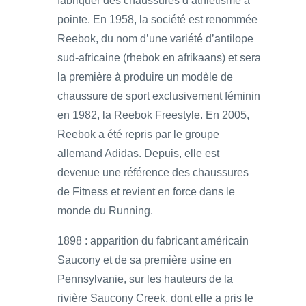
fabriquer des chaussures d’athlétisme à
pointe. En 1958, la société est renommée
Reebok, du nom d’une variété d’antilope
sud-africaine (rhebok en afrikaans) et sera
la première à produire un modèle de
chaussure de sport exclusivement féminin
en 1982, la Reebok Freestyle. En 2005,
Reebok a été repris par le groupe
allemand Adidas. Depuis, elle est
devenue une référence des chaussures
de Fitness et revient en force dans le
monde du Running.
1898 : apparition du fabricant américain
Saucony et de sa première usine en
Pennsylvanie, sur les hauteurs de la
rivière Saucony Creek, dont elle a pris le