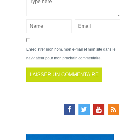
Enregistrer mon nom, mon e-mail et mon site dans le
navigateur pour mon prochain commentaire.