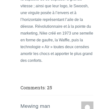
vitesse ; ainsi que leur logo, le Swoosh,
une virgule posée à l’envers et à
l’horizontale représentant l’aile de la
déesse. Révolutionnaire et à la pointe du
marketing, Nike créé en 1973 une semelle
en forme de gaufre, la Waffle, puis la
technologie « Air » toutes deux censées
amortir les chocs et apporter le plus grand
des conforts.
Comments: 25
Mewing man