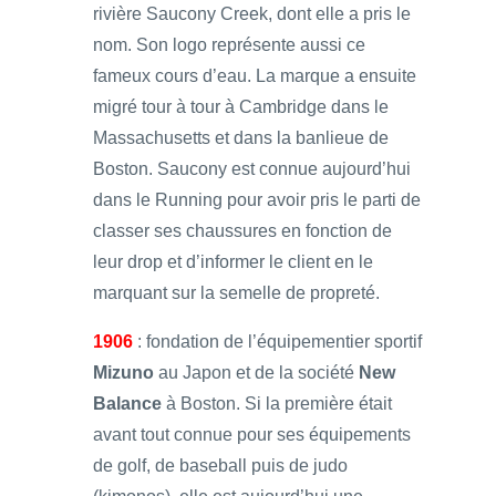
rivière Saucony Creek, dont elle a pris le
nom. Son logo représente aussi ce
fameux cours d’eau. La marque a ensuite
migré tour à tour à Cambridge dans le
Massachusetts et dans la banlieue de
Boston. Saucony est connue aujourd’hui
dans le Running pour avoir pris le parti de
classer ses chaussures en fonction de
leur drop et d’informer le client en le
marquant sur la semelle de propreté.
1906
: fondation de l’équipementier sportif
Mizuno
au Japon et de la société
New
Balance
à Boston. Si la première était
avant tout connue pour ses équipements
de golf, de baseball puis de judo