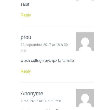
salut
Reply
prou
10 septembre 2017 at 18 h 39
min
wesh college pvc rpz la famille
Reply
Anonyme
2 mai 2017 at 11 h 59 min