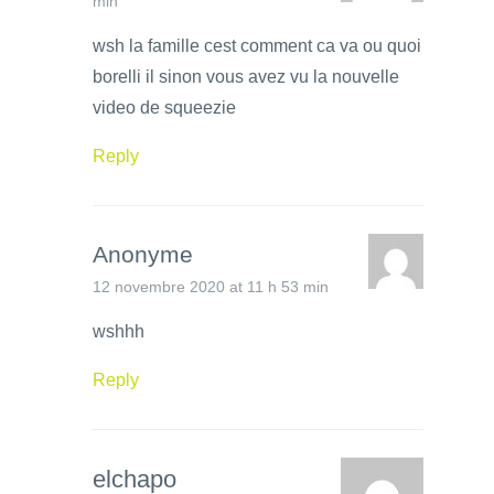
min
wsh la famille cest comment ca va ou quoi
borelli il sinon vous avez vu la nouvelle
video de squeezie
Reply
Anonyme
12 novembre 2020 at 11 h 53 min
wshhh
Reply
elchapo