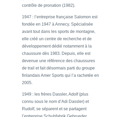
contrôle de pronation (1982).
1947 : l’entreprise française Salomon est
fondée en 1947 à Annecy. Spécialisée
avant tout dans les sports de montagne,
elle créé un centre de recherche et de
développement dédié notamment à la
chaussure dès 1983. Depuis, elle est
devenue une référence des chaussures
de trail et fait désormais parti du groupe
finlandais Amer Sports qui l’a rachetée en
2005.
1949 : les frères Dassler, Adolf (plus
connu sous le nom d’Adi Dassler) et
Rudolf, se séparent et se partagent
l’entreprise Schuhfabrik Gebrueder