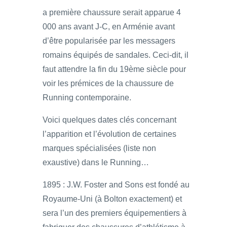
a première chaussure serait apparue 4
000 ans avant J-C, en Arménie avant
d’être popularisée par les messagers
romains équipés de sandales. Ceci-dit, il
faut attendre la fin du 19ème siècle pour
voir les prémices de la chaussure de
Running contemporaine.
Voici quelques dates clés concernant
l’apparition et l’évolution de certaines
marques spécialisées (liste non
exaustive) dans le Running…
1895 : J.W. Foster and Sons est fondé au
Royaume-Uni (à Bolton exactement) et
sera l’un des premiers équipementiers à