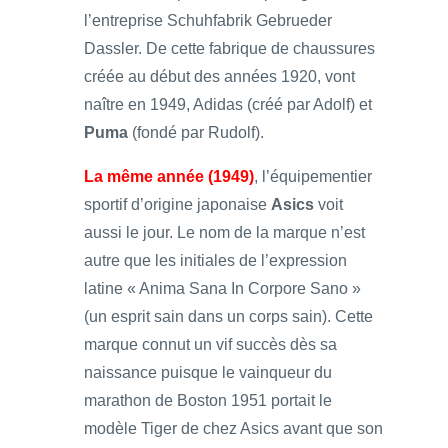
l’entreprise Schuhfabrik Gebrueder
Dassler. De cette fabrique de chaussures
créée au début des années 1920, vont
naître en 1949, Adidas (créé par Adolf) et
Puma
(fondé par Rudolf).
La même année (1949)
, l’équipementier
sportif d’origine japonaise
Asics
voit
aussi le jour. Le nom de la marque n’est
autre que les initiales de l’expression
latine « Anima Sana In Corpore Sano »
(un esprit sain dans un corps sain). Cette
marque connut un vif succès dès sa
naissance puisque le vainqueur du
marathon de Boston 1951 portait le
modèle Tiger de chez Asics avant que son