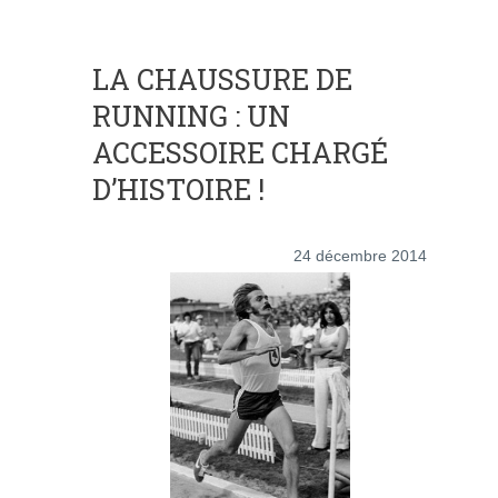
LA CHAUSSURE DE
RUNNING : UN
ACCESSOIRE CHARGÉ
D’HISTOIRE !
24 décembre 2014