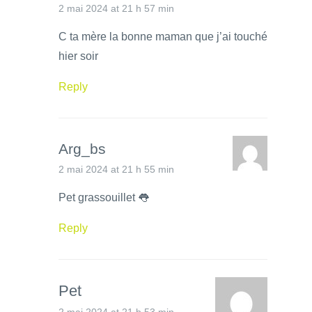
2 mai 2024 at 21 h 57 min
C ta mère la bonne maman que j’ai touché
hier soir
Reply
Arg_bs
2 mai 2024 at 21 h 55 min
Pet grassouillet 👅
Reply
Pet