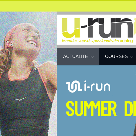
ACTUALITÉ
COURSES