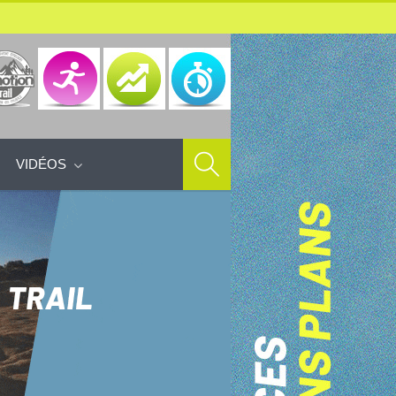
VIDÉOS