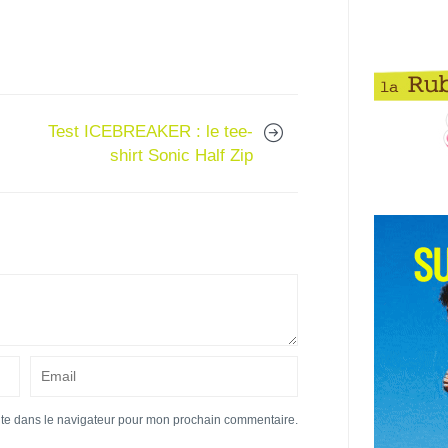
Test ICEBREAKER : le tee-
shirt Sonic Half Zip
ite dans le navigateur pour mon prochain commentaire.