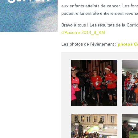
aux enfants atteints de cancer. Les fon
pédestre lui ont été entièrement revers
Bravo à tous ! Les résultats de la Corr
d’Auxerre 2014_8_KM
Les photos de l’évènement :
photos Co