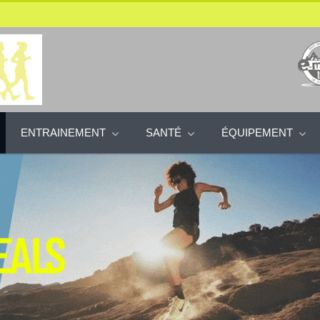
ENTRAINEMENT
SANTÉ
ÉQUIPEMENT