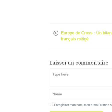
Europe de Cross : Un bilan
français mitigé
Laisser un commentaire
Enregistrer mon nom, mon e-mail et mon s