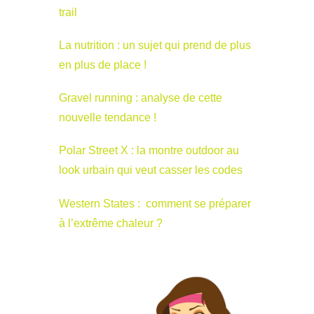
trail
La nutrition : un sujet qui prend de plus
en plus de place !
Gravel running : analyse de cette
nouvelle tendance !
Polar Street X : la montre outdoor au
look urbain qui veut casser les codes
Western States : comment se préparer
à l’extrême chaleur ?