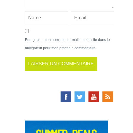
Enregistrer mon nom, mon e-mail et mon site dans le
navigateur pour mon prochain commentaire.