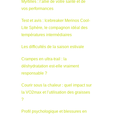
Myrtilles : l’allié de votre santé et de
vos performances
Test et avis : Icebreaker Merinos Cool-
Lite Sphère, le compagnon idéal des
températures intermédiaires
Les difficultés de la saison estivale
Crampes en ultra-trail : la
déshydratation est-elle vraiment
responsable ?
Courir sous la chaleur : quel impact sur
la VO2max et l’utilisation des graisses
?
Profil psychologique et blessures en