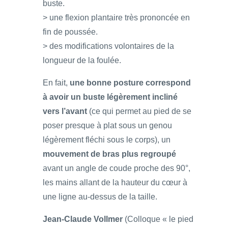
buste.
> une flexion plantaire très prononcée en
fin de poussée.
> des modifications volontaires de la
longueur de la foulée.
En fait,
une bonne posture correspond
à avoir un buste légèrement incliné
vers l’avant
(ce qui permet au pied de se
poser presque à plat sous un genou
légèrement fléchi sous le corps), un
mouvement de bras plus regroupé
avant un angle de coude proche des 90°,
les mains allant de la hauteur du cœur à
une ligne au-dessus de la taille.
Jean-Claude Vollmer
(Colloque « le pied