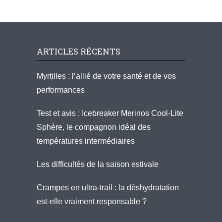
ARTICLES RÉCENTS
Myrtilles : l’allié de votre santé et de vos
performances
Test et avis : Icebreaker Merinos Cool-Lite
Sphère, le compagnon idéal des
températures intermédiaires
Les difficultés de la saison estivale
Crampes en ultra-trail : la déshydratation
est-elle vraiment responsable ?