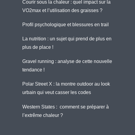
Courir sous la chaleur : quel impact sur la
VO2max et l’utilisation des graisses ?
Profil psychologique et blessures en trail
La nutrition : un sujet qui prend de plus en
plus de place !
Gravel running : analyse de cette nouvelle
tendance !
Polar Street X : la montre outdoor au look
urbain qui veut casser les codes
Western States : comment se préparer à
l’extrême chaleur ?