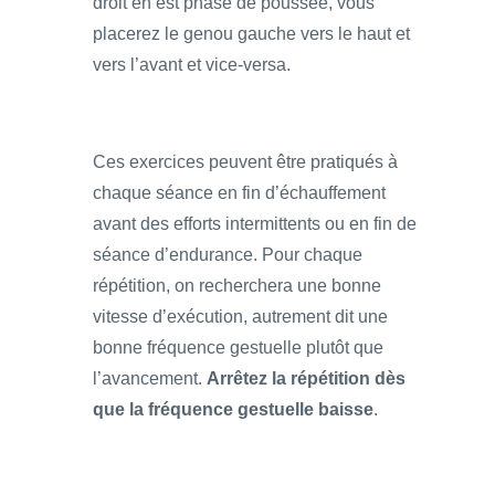
droit en est phase de poussée, vous
placerez le genou gauche vers le haut et
vers l’avant et vice-versa.
Ces exercices peuvent être pratiqués à
chaque séance en fin d’échauffement
avant des efforts intermittents ou en fin de
séance d’endurance. Pour chaque
répétition, on recherchera une bonne
vitesse d’exécution, autrement dit une
bonne fréquence gestuelle plutôt que
l’avancement.
Arrêtez la répétition dès
que la fréquence gestuelle baisse
.