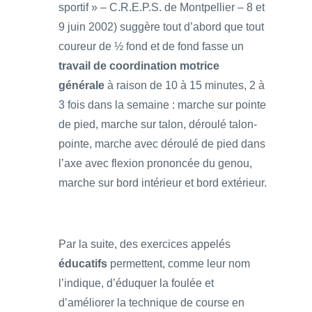
sportif » – C.R.E.P.S. de Montpellier – 8 et
9 juin 2002) suggère tout d’abord que tout
coureur de ½ fond et de fond fasse un
travail de coordination motrice
générale
à raison de 10 à 15 minutes, 2 à
3 fois dans la semaine : marche sur pointe
de pied, marche sur talon, déroulé talon-
pointe, marche avec déroulé de pied dans
l’axe avec flexion prononcée du genou,
marche sur bord intérieur et bord extérieur.
Par la suite, des exercices appelés
éducatifs
permettent, comme leur nom
l’indique, d’éduquer la foulée et
d’améliorer la technique de course en