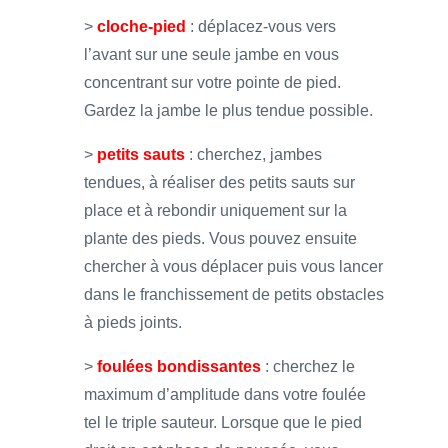
>
cloche-pied
: déplacez-vous vers
l’avant sur une seule jambe en vous
concentrant sur votre pointe de pied.
Gardez la jambe le plus tendue possible.
>
petits sauts
: cherchez, jambes
tendues, à réaliser des petits sauts sur
place et à rebondir uniquement sur la
plante des pieds. Vous pouvez ensuite
chercher à vous déplacer puis vous lancer
dans le franchissement de petits obstacles
à pieds joints.
>
foulées bondissantes
: cherchez le
maximum d’amplitude dans votre foulée
tel le triple sauteur. Lorsque que le pied