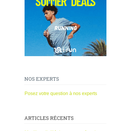
NOS EXPERTS
Posez votre question à nos experts
ARTICLES RÉCENTS