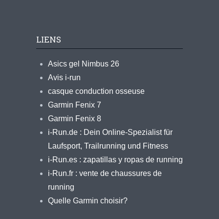
LIENS
Asics gel Nimbus 26
Avis i-run
casque conduction osseuse
Garmin Fenix 7
Garmin Fenix 8
i-Run.de : Dein Online-Spezialist für
Laufsport, Trailrunning und Fitness
i-Run.es : zapatillas y ropas de running
i-Run.fr : vente de chaussures de
running
Quelle Garmin choisir?