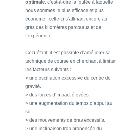
optimale
, c’est-à-dire la foulée à laquelle
nous sommes le plus efficace et plus
économe ; celle-ci s’affinant encore au
grès des kilomètres parcourus et de
l’expérience.
Ceci-étant, il est possible d’améliorer sa
technique de course en cherchant à limiter
les facteurs suivants :
> une oscillation excessive du centre de
gravité.
> des forces d’impact élevées.
> une augmentation du temps d’appui au
sol.
> des mouvements de bras excessifs.
> une inclinaison trop prononcée du