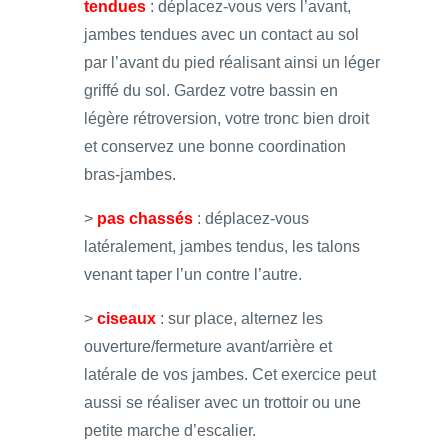
tendues
: déplacez-vous vers l’avant,
jambes tendues avec un contact au sol
par l’avant du pied réalisant ainsi un léger
griffé du sol. Gardez votre bassin en
légère rétroversion, votre tronc bien droit
et conservez une bonne coordination
bras-jambes.
>
pas chassés
: déplacez-vous
latéralement, jambes tendus, les talons
venant taper l’un contre l’autre.
>
ciseaux
: sur place, alternez les
ouverture/fermeture avant/arrière et
latérale de vos jambes. Cet exercice peut
aussi se réaliser avec un trottoir ou une
petite marche d’escalier.