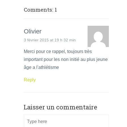
Comments: 1
Olivier
3 février 2015 at 19 h 32 min
Merci pour ce rappel, toujours très
important pour les non initié au plus jeune
âge a l'athlétisme
Reply
Laisser un commentaire