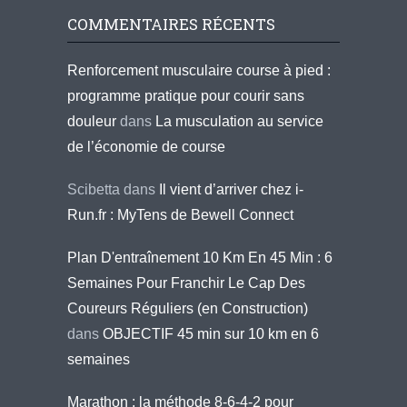
COMMENTAIRES RÉCENTS
Renforcement musculaire course à pied :
programme pratique pour courir sans
douleur
dans
La musculation au service
de l’économie de course
Scibetta
dans
Il vient d’arriver chez i-
Run.fr : MyTens de Bewell Connect
Plan D'entraînement 10 Km En 45 Min : 6
Semaines Pour Franchir Le Cap Des
Coureurs Réguliers (en Construction)
dans
OBJECTIF 45 min sur 10 km en 6
semaines
Marathon : la méthode 8-6-4-2 pour