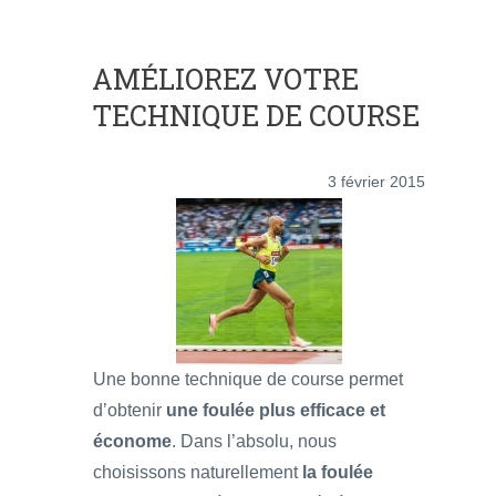
AMÉLIOREZ VOTRE
TECHNIQUE DE COURSE
3 février 2015
Une bonne technique de course permet
d’obtenir
une foulée plus efficace et
économe
. Dans l’absolu, nous
choisissons naturellement
la foulée