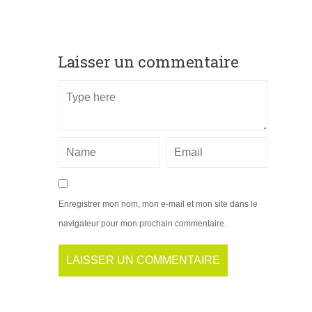
Laisser un commentaire
Enregistrer mon nom, mon e-mail et mon site dans le
navigateur pour mon prochain commentaire.