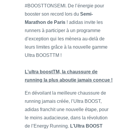
#BOOSTTONSEMI. De l’énergie pour
booster son record lors du
Semi-
Marathon de Paris
! adidas invite les
runners à participer à un programme
d’exception qui les mènera au-delà de
leurs limites grâce à la nouvelle gamme
Ultra BOOSTTM !
L’ultra boostTM, la chaussure de
running la plus aboutie jamais conçue !
En dévoilant la meilleure chaussure de
running jamais créée, l’Ultra BOOST,
adidas franchit une nouvelle étape, pour
le moins audacieuse, dans la révolution
de l’Energy Running.
L’Ultra BOOST