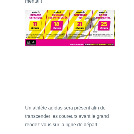
mental !
Un athlète adidas sera présent afin de
transcender les coureurs avant le grand
rendez-vous sur la ligne de départ !