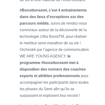
#Boosttonsemi, c’est 4 entrainements
dans des lieux d’exceptions sur des
parcours inédits
, suivis de rendez-vous
conviviaux autour de la découverte de la
technologie Ultra BoostTM, pour réaliser
le meilleur semi-marathon de sa vie !
Orchestré par l’agence de communication
WE ARE YOUNG AGENCY,
le
programme #boosttonsemi met à
disposition des runners des coaches
experts et athlètes professionnels
pour
accompagner les participants dans toutes
les phases du Semi afin qu’ils se
surpassent et explosent leur record !