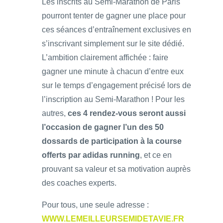
Les inscrits au Semi-Marathon de Paris
pourront tenter de gagner une place pour
ces séances d’entraînement exclusives en
s’inscrivant simplement sur le site dédié.
L’ambition clairement affichée : faire
gagner une minute à chacun d’entre eux
sur le temps d’engagement précisé lors de
l’inscription au Semi-Marathon ! Pour les
autres,
ces 4 rendez-vous seront aussi
l’occasion de gagner l’un des 50
dossards de participation à la course
offerts par adidas running
, et ce en
prouvant sa valeur et sa motivation auprès
des coaches experts.
Pour tous, une seule adresse :
WWW.LEMEILLEURSEMIDETAVIE.FR