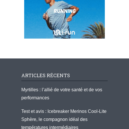
ARTICLES RÉCENTS
Myrtilles : l’allié de votre santé et de vos
performances
Test et avis : Icebreaker Merinos Cool-Lite
Sphère, le compagnon idéal des
températures intermédiaires