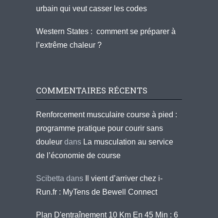
urbain qui veut casser les codes
Western States : comment se préparer à
l’extrême chaleur ?
COMMENTAIRES RÉCENTS
Renforcement musculaire course à pied :
programme pratique pour courir sans
douleur
dans
La musculation au service
de l’économie de course
Scibetta
dans
Il vient d’arriver chez i-
Run.fr : MyTens de Bewell Connect
Plan D'entraînement 10 Km En 45 Min : 6