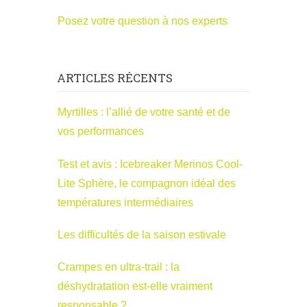
Posez votre question à nos experts
ARTICLES RÉCENTS
Myrtilles : l’allié de votre santé et de
vos performances
Test et avis : Icebreaker Merinos Cool-
Lite Sphère, le compagnon idéal des
températures intermédiaires
Les difficultés de la saison estivale
Crampes en ultra-trail : la
déshydratation est-elle vraiment
responsable ?