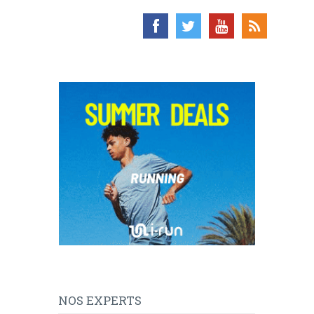
NOS EXPERTS