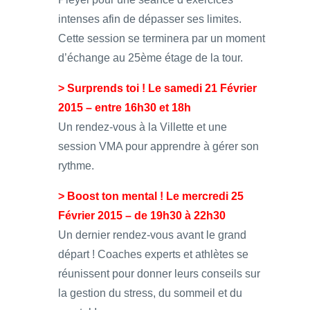
intenses afin de dépasser ses limites.
Cette session se terminera par un moment
d’échange au 25ème étage de la tour.
> Surprends toi ! Le samedi 21 Février
2015 – entre 16h30 et 18h
Un rendez-vous à la Villette et une
session VMA pour apprendre à gérer son
rythme.
> Boost ton mental ! Le mercredi 25
Février 2015 – de 19h30 à 22h30
Un dernier rendez-vous avant le grand
départ ! Coaches experts et athlètes se
réunissent pour donner leurs conseils sur
la gestion du stress, du sommeil et du