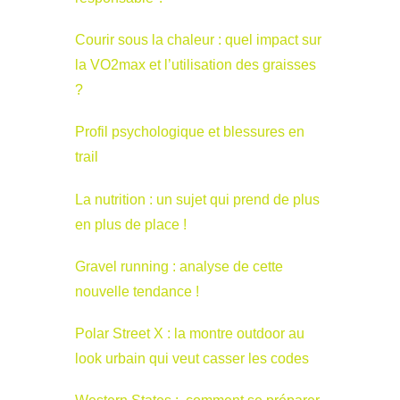
Courir sous la chaleur : quel impact sur
la VO2max et l’utilisation des graisses
?
Profil psychologique et blessures en
trail
La nutrition : un sujet qui prend de plus
en plus de place !
Gravel running : analyse de cette
nouvelle tendance !
Polar Street X : la montre outdoor au
look urbain qui veut casser les codes