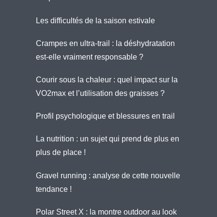
Les difficultés de la saison estivale
Crampes en ultra-trail : la déshydratation
est-elle vraiment responsable ?
Courir sous la chaleur : quel impact sur la
VO2max et l’utilisation des graisses ?
Profil psychologique et blessures en trail
La nutrition : un sujet qui prend de plus en
plus de place !
Gravel running : analyse de cette nouvelle
tendance !
Polar Street X : la montre outdoor au look