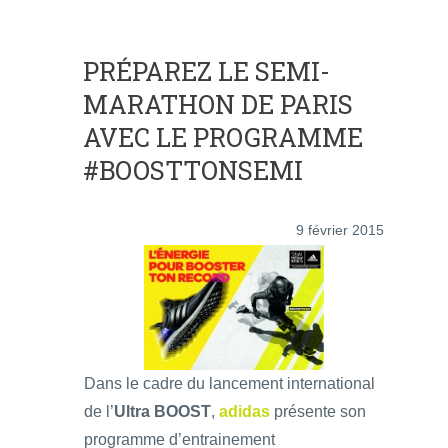
PRÉPAREZ LE SEMI-
MARATHON DE PARIS
AVEC LE PROGRAMME
#BOOSTTONSEMI
9 février 2015
Dans le cadre du lancement international
de l’
Ultra BOOST
,
adidas
présente son
programme d’entrainement