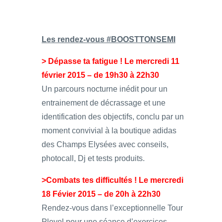
Les rendez-vous #BOOSTTONSEMI
> Dépasse ta fatigue ! Le mercredi 11
février 2015 – de 19h30 à 22h30
Un parcours nocturne inédit pour un
entrainement de décrassage et une
identification des objectifs, conclu par un
moment convivial à la boutique adidas
des Champs Elysées avec conseils,
photocall, Dj et tests produits.
>Combats tes difficultés ! Le mercredi
18 Févier 2015 – de 20h à 22h30
Rendez-vous dans l’exceptionnelle Tour
Pleyel pour une séance d’exercices