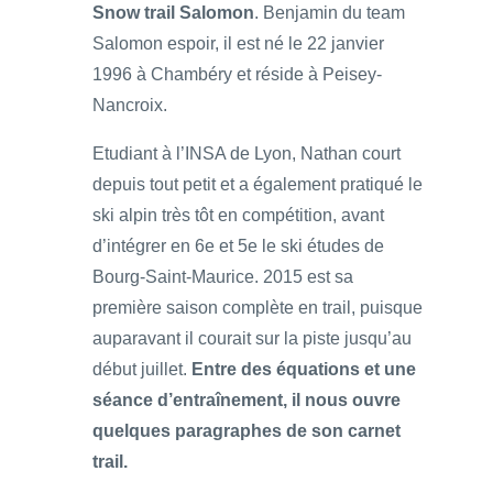
Snow trail Salomon
. Benjamin du team
Salomon espoir, il est né le 22 janvier
1996 à Chambéry et réside à Peisey-
Nancroix.
Etudiant à l’INSA de Lyon, Nathan court
depuis tout petit et a également pratiqué le
ski alpin très tôt en compétition, avant
d’intégrer en 6e et 5e le ski études de
Bourg-Saint-Maurice. 2015 est sa
première saison complète en trail, puisque
auparavant il courait sur la piste jusqu’au
début juillet.
Entre des équations et une
séance d’entraînement, il nous ouvre
quelques paragraphes de son carnet
trail.