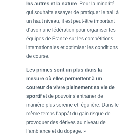
les autres et la nature
. Pour la minorité
qui souhaite essayer de pratiquer le trail à
un haut niveau, il est peut-être important
d’avoir une fédération pour organiser les
équipes de France sur les compétitions
internationales et optimiser les conditions
de course.
Les primes sont un plus dans la
mesure où elles permettent à un
coureur de vivre pleinement sa vie de
sportif
et de pouvoir s’entraîner de
manière plus sereine et régulière. Dans le
même temps l’appât du gain risque de
provoquer des dérives au niveau de
l’ambiance et du dopage. »