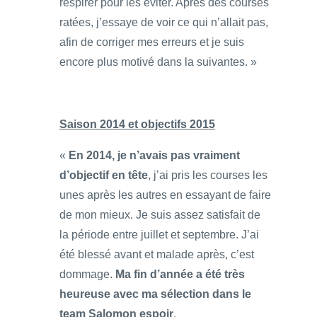
respirer pour les éviter. Après des courses
ratées, j’essaye de voir ce qui n’allait pas,
afin de corriger mes erreurs et je suis
encore plus motivé dans la suivantes. »
Saison 2014 et objectifs 2015
«
En 2014, je n’avais pas vraiment
d’objectif en tête
, j’ai pris les courses les
unes après les autres en essayant de faire
de mon mieux. Je suis assez satisfait de
la période entre juillet et septembre. J’ai
été blessé avant et malade après, c’est
dommage.
Ma fin d’année a été très
heureuse avec ma sélection dans le
team Salomon espoir
.