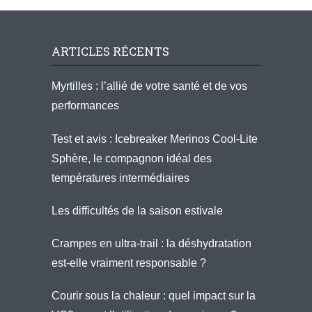
ARTICLES RÉCENTS
Myrtilles : l’allié de votre santé et de vos
performances
Test et avis : Icebreaker Merinos Cool-Lite
Sphère, le compagnon idéal des
températures intermédiaires
Les difficultés de la saison estivale
Crampes en ultra-trail : la déshydratation
est-elle vraiment responsable ?
Courir sous la chaleur : quel impact sur la