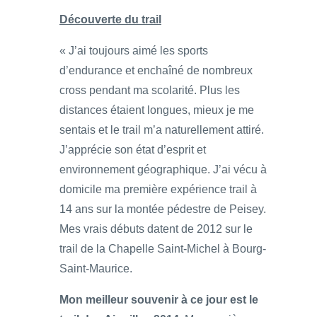
Découverte du trail
« J’ai toujours aimé les sports
d’endurance et enchaîné de nombreux
cross pendant ma scolarité. Plus les
distances étaient longues, mieux je me
sentais et le trail m’a naturellement attiré.
J’apprécie son état d’esprit et
environnement géographique. J’ai vécu à
domicile ma première expérience trail à
14 ans sur la montée pédestre de Peisey.
Mes vrais débuts datent de 2012 sur le
trail de la Chapelle Saint-Michel à Bourg-
Saint-Maurice.
Mon meilleur souvenir à ce jour est le