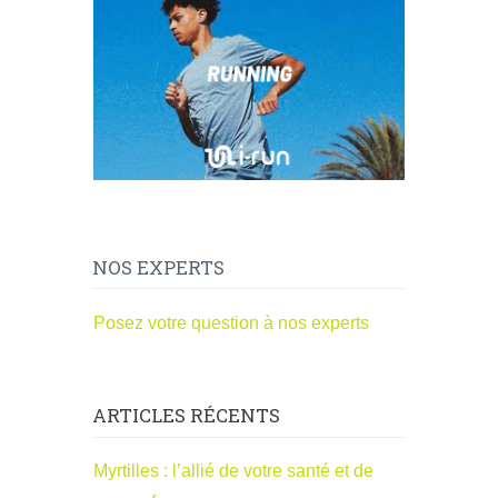
NOS EXPERTS
Posez votre question à nos experts
ARTICLES RÉCENTS
Myrtilles : l’allié de votre santé et de