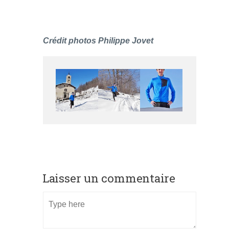
Crédit photos Philippe Jovet
Laisser un commentaire