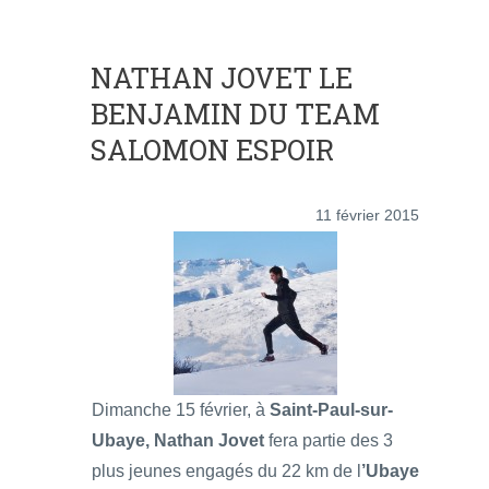
NATHAN JOVET LE
BENJAMIN DU TEAM
SALOMON ESPOIR
11 février 2015
Dimanche 15 février, à
Saint-Paul-sur-
Ubaye,
Nathan Jovet
fera partie des 3
plus jeunes engagés du 22 km de l
’Ubaye