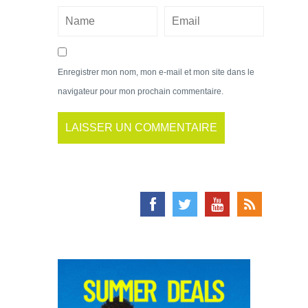
Enregistrer mon nom, mon e-mail et mon site dans le
navigateur pour mon prochain commentaire.