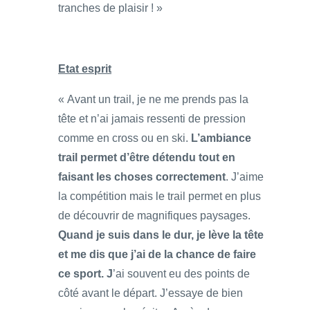
tranches de plaisir ! »
Etat esprit
« Avant un trail, je ne me prends pas la
tête et n’ai jamais ressenti de pression
comme en cross ou en ski.
L’ambiance
trail permet d’être détendu tout en
faisant les choses correctement
. J’aime
la compétition mais le trail permet en plus
de découvrir de magnifiques paysages.
Quand je suis dans le dur, je lève la tête
et me dis que j’ai de la chance de faire
ce sport. J
’ai souvent eu des points de
côté avant le départ. J’essaye de bien