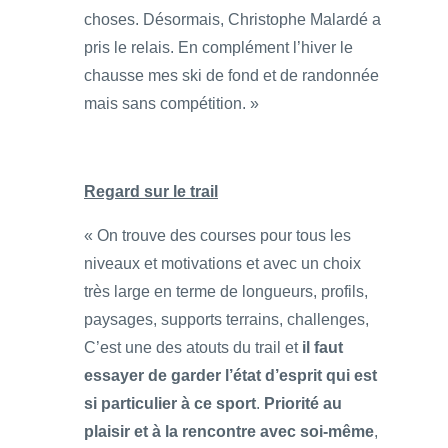
choses. Désormais, Christophe Malardé a
pris le relais. En complément l’hiver le
chausse mes ski de fond et de randonnée
mais sans compétition. »
Regard sur le trail
« On trouve des courses pour tous les
niveaux et motivations et avec un choix
très large en terme de longueurs, profils,
paysages, supports terrains, challenges,
C’est une des atouts du trail et
il faut
essayer de garder l’état d’esprit qui est
si particulier à ce sport
.
Priorité au
plaisir et à la rencontre avec soi-même
,