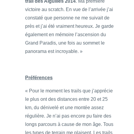
trail des Aiguilles 2014
. Ma première
victoire au scratch. En vue de l’arrivée j’ai
constaté que personne ne me suivait de
près et j’ai été vraiment heureux. Je garde
également en mémoire l’ascension du
Grand Paradis, une fois au sommet le
panorama est incroyable. »
Préférences
« Pour le moment les trails que j’apprécie
le plus ont des distances entre 20 et 25
km, du dénivelé et une montée assez
régulière. Je n’ai pas encore pu faire des
longs parcours à cause de mon âge. Tous
les types de terrain me plaisent. Les trails