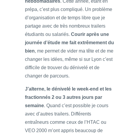
hebdomadaires
. Cette année, étant en
prépa, c’est plus compliqué. Un problème
d’organisation et de temps libre que je
partage avec de très nombreux trailers
étudiants ou salariés.
Courir après une
journée d’étude me fait extrêmement du
bien
, me permet de vider ma tête et de me
changer les idées, même si sur Lyon c’est
difficile de trouver du dénivelé et de
changer de parcours.
J’alterne, le dénivelé le week-end et les
fractionnés 2 ou 3 autres jours par
semaine
. Quand c’est possible je cours
avec d’autres trailers. Différents
entraîneurs comme ceux de l’HTAC ou
VEO 2000 m’ont appris beaucoup de