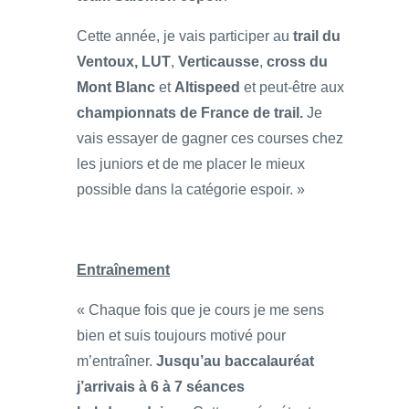
Cette année, je vais participer au
trail du
Ventoux,
LUT
,
Verticausse
,
cross du
Mont Blanc
et
Altispeed
et peut-être aux
championnats de France de trail.
Je
vais essayer de gagner ces courses chez
les juniors et de me placer le mieux
possible dans la catégorie espoir. »
Entraînement
« Chaque fois que je cours je me sens
bien et suis toujours motivé pour
m’entraîner.
Jusqu’au baccalauréat
j’arrivais à 6 à 7 séances