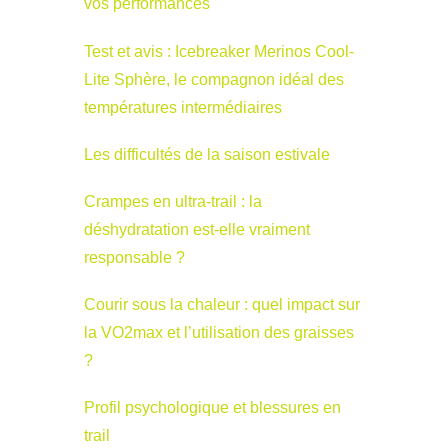
vos performances
Test et avis : Icebreaker Merinos Cool-
Lite Sphère, le compagnon idéal des
températures intermédiaires
Les difficultés de la saison estivale
Crampes en ultra-trail : la
déshydratation est-elle vraiment
responsable ?
Courir sous la chaleur : quel impact sur
la VO2max et l’utilisation des graisses
?
Profil psychologique et blessures en
trail