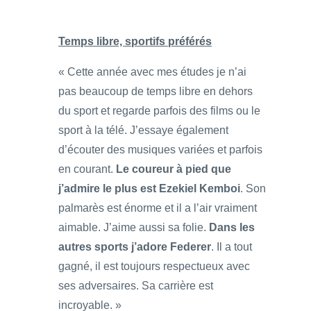
Temps libre, sportifs préférés
« Cette année avec mes études je n’ai
pas beaucoup de temps libre en dehors
du sport et regarde parfois des films ou le
sport à la télé. J’essaye également
d’écouter des musiques variées et parfois
en courant.
Le coureur à pied que
j’admire le plus est Ezekiel Kemboi
. Son
palmarès est énorme et il a l’air vraiment
aimable. J’aime aussi sa folie.
Dans les
autres sports j’adore Federer
. Il a tout
gagné, il est toujours respectueux avec
ses adversaires. Sa carrière est
incroyable. »