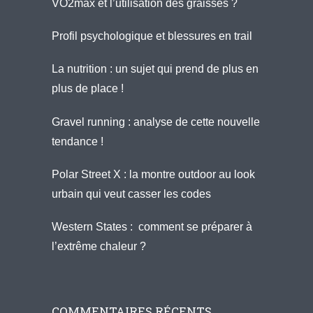
VO2max et l’utilisation des graisses ?
Profil psychologique et blessures en trail
La nutrition : un sujet qui prend de plus en
plus de place !
Gravel running : analyse de cette nouvelle
tendance !
Polar Street X : la montre outdoor au look
urbain qui veut casser les codes
Western States : comment se préparer à
l’extrême chaleur ?
COMMENTAIRES RÉCENTS