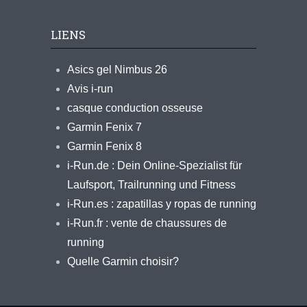
LIENS
Asics gel Nimbus 26
Avis i-run
casque conduction osseuse
Garmin Fenix 7
Garmin Fenix 8
i-Run.de : Dein Online-Spezialist für
Laufsport, Trailrunning und Fitness
i-Run.es : zapatillas y ropas de running
i-Run.fr : vente de chaussures de
running
Quelle Garmin choisir?