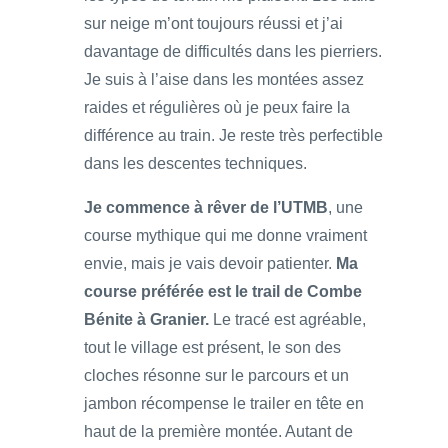
sur neige m’ont toujours réussi et j’ai
davantage de difficultés dans les pierriers.
Je suis à l’aise dans les montées assez
raides et régulières où je peux faire la
différence au train. Je reste très perfectible
dans les descentes techniques.
Je commence à rêver de l’UTMB
, une
course mythique qui me donne vraiment
envie, mais je vais devoir patienter.
Ma
course préférée est le trail de Combe
Bénite à Granier.
Le tracé est agréable,
tout le village est présent, le son des
cloches résonne sur le parcours et un
jambon récompense le trailer en tête en
haut de la première montée. Autant de