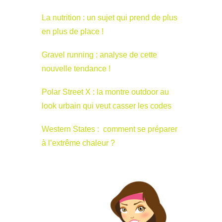
La nutrition : un sujet qui prend de plus
en plus de place !
Gravel running : analyse de cette
nouvelle tendance !
Polar Street X : la montre outdoor au
look urbain qui veut casser les codes
Western States : comment se préparer
à l’extrême chaleur ?