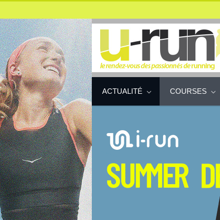
ACTUALITÉ
COURSES