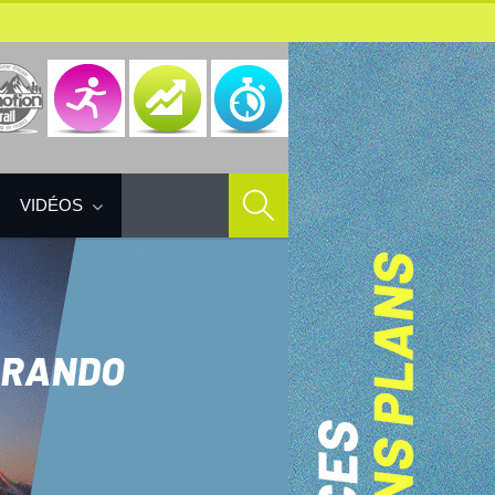
VIDÉOS