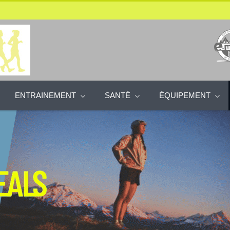
ENTRAINEMENT
SANTÉ
ÉQUIPEMENT