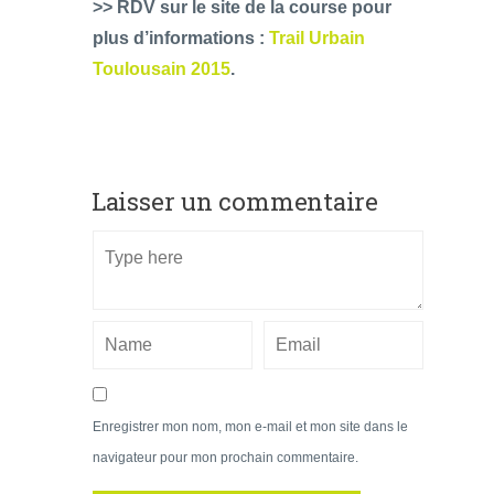
>> RDV sur le site de la course pour
plus d’informations :
Trail Urbain
Toulousain 2015
.
Laisser un commentaire
Enregistrer mon nom, mon e-mail et mon site dans le
navigateur pour mon prochain commentaire.