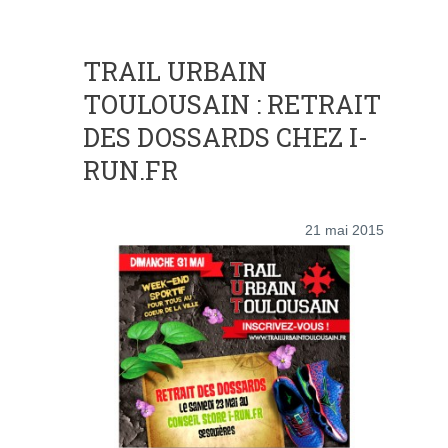
TRAIL URBAIN
TOULOUSAIN : RETRAIT
DES DOSSARDS CHEZ I-
RUN.FR
21 mai 2015