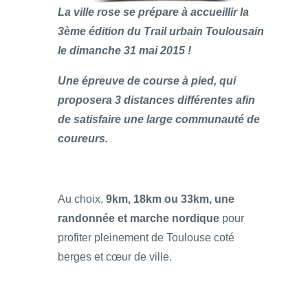
La ville rose se prépare à accueillir la
3ème édition du Trail urbain Toulousain
le dimanche 31 mai 2015 !
Une épreuve de course à pied, qui
proposera 3 distances différentes afin
de satisfaire une large communauté de
coureurs.
Au choix,
9km, 18km ou 33km, une
randonnée et marche nordique
pour
profiter pleinement de Toulouse coté
berges et cœur de ville.