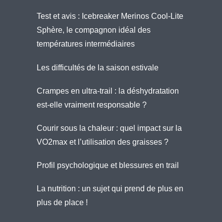
Test et avis : Icebreaker Merinos Cool-Lite
Sphère, le compagnon idéal des
températures intermédiaires
Les difficultés de la saison estivale
Crampes en ultra-trail : la déshydratation
est-elle vraiment responsable ?
Courir sous la chaleur : quel impact sur la
VO2max et l’utilisation des graisses ?
Profil psychologique et blessures en trail
La nutrition : un sujet qui prend de plus en
plus de place !