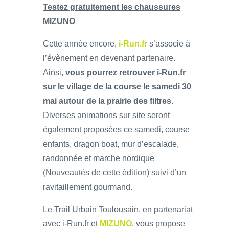
Testez gratuitement les chaussures
MIZUNO
Cette année encore,
i-Run.fr
s’associe à
l’évènement en devenant partenaire.
Ainsi,
vous pourrez retrouver i-Run.fr
sur le village de la course le samedi 30
mai autour de la prairie des filtres
.
Diverses animations sur site seront
également proposées ce samedi, course
enfants, dragon boat, mur d’escalade,
randonnée et marche nordique
(Nouveautés de cette édition) suivi d’un
ravitaillement gourmand.
Le Trail Urbain Toulousain, en partenariat
avec i-Run.fr et
MIZUNO
, vous propose