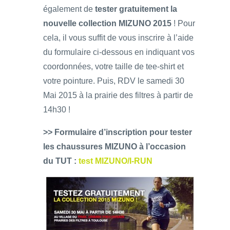
également de
tester gratuitement la
nouvelle collection MIZUNO 2015
! Pour
cela, il vous suffit de vous inscrire à l’aide
du formulaire ci-dessous en indiquant vos
coordonnées, votre taille de tee-shirt et
votre pointure. Puis, RDV le samedi 30
Mai 2015 à la prairie des filtres à partir de
14h30 !
>> Formulaire d’inscription pour tester
les chaussures MIZUNO à l’occasion
du TUT :
test MIZUNO/I-RUN