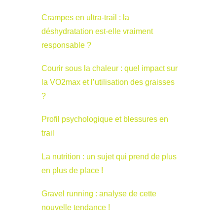
Crampes en ultra-trail : la
déshydratation est-elle vraiment
responsable ?
Courir sous la chaleur : quel impact sur
la VO2max et l’utilisation des graisses
?
Profil psychologique et blessures en
trail
La nutrition : un sujet qui prend de plus
en plus de place !
Gravel running : analyse de cette
nouvelle tendance !