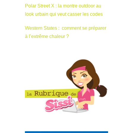
Polar Street X : la montre outdoor au
look urbain qui veut casser les codes
Western States : comment se préparer
à l’extrême chaleur ?