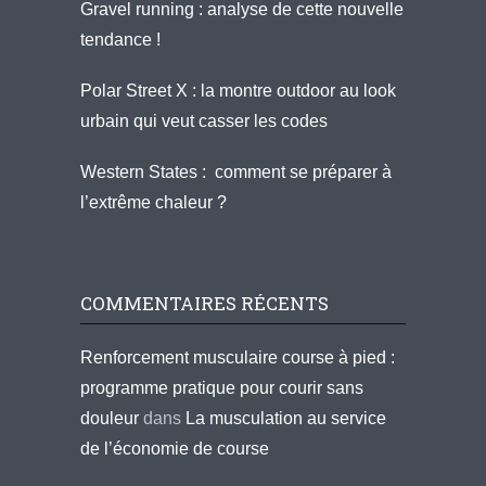
Gravel running : analyse de cette nouvelle
tendance !
Polar Street X : la montre outdoor au look
urbain qui veut casser les codes
Western States : comment se préparer à
l’extrême chaleur ?
COMMENTAIRES RÉCENTS
Renforcement musculaire course à pied :
programme pratique pour courir sans
douleur
dans
La musculation au service
de l’économie de course