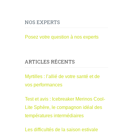
NOS EXPERTS
Posez votre question à nos experts
ARTICLES RÉCENTS
Myrtilles : l’allié de votre santé et de
vos performances
Test et avis : Icebreaker Merinos Cool-
Lite Sphère, le compagnon idéal des
températures intermédiaires
Les difficultés de la saison estivale