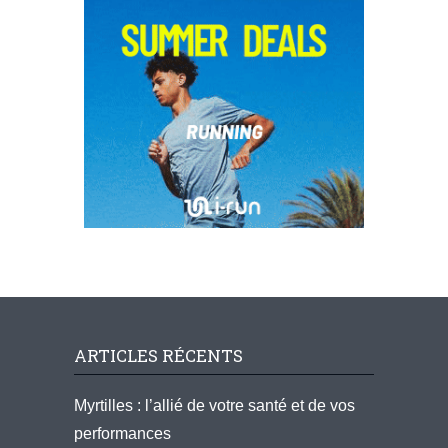
ARTICLES RÉCENTS
Myrtilles : l’allié de votre santé et de vos
performances