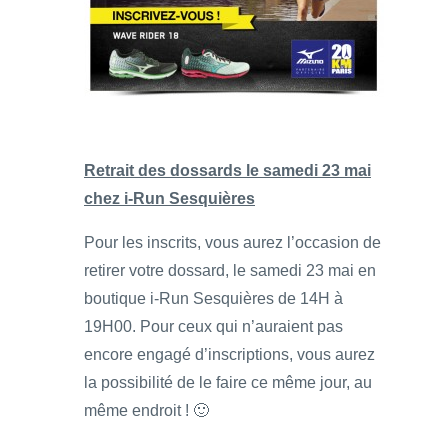
Retrait des dossards le samedi 23 mai
chez i-Run Sesquières
Pour les inscrits, vous aurez l’occasion de
retirer votre dossard, le samedi 23 mai en
boutique i-Run Sesquières de 14H à
19H00. Pour ceux qui n’auraient pas
encore engagé d’inscriptions, vous aurez
la possibilité de le faire ce même jour, au
même endroit ! 🙂