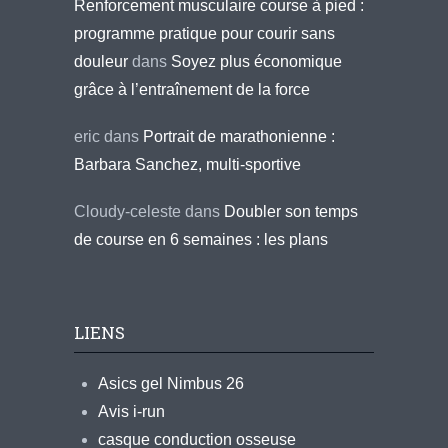
Renforcement musculaire course à pied :
programme pratique pour courir sans
douleur
dans
Soyez plus économique
grâce à l’entraînement de la force
eric
dans
Portrait de marathonienne :
Barbara Sanchez, multi-sportive
Cloudy-celeste
dans
Doubler son temps
de course en 6 semaines : les plans
LIENS
Asics gel Nimbus 26
Avis i-run
casque conduction osseuse