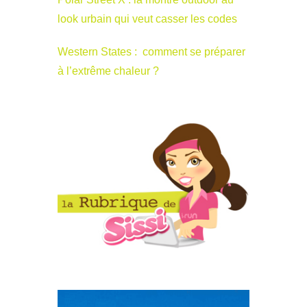
look urbain qui veut casser les codes
Western States : comment se préparer
à l’extrême chaleur ?