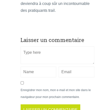
deviendra à coup sûr un incontournable
des pratiquants trail.
Laisser un commentaire
Enregistrer mon nom, mon e-mail et mon site dans le
navigateur pour mon prochain commentaire.