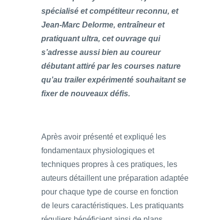
spécialisé et compétiteur reconnu, et
Jean-Marc Delorme, entraîneur et
pratiquant ultra, cet ouvrage qui
s’adresse aussi bien au coureur
débutant attiré par les courses nature
qu’au trailer expérimenté souhaitant se
fixer de nouveaux défis.
Après avoir présenté et expliqué les
fondamentaux physiologiques et
techniques propres à ces pratiques, les
auteurs détaillent une préparation adaptée
pour chaque type de course en fonction
de leurs caractéristiques. Les pratiquants
réguliers bénéficient ainsi de plans