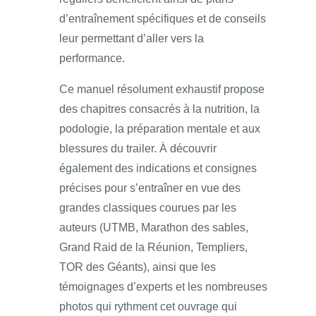
d’entraînement spécifiques et de conseils
leur permettant d’aller vers la
performance.
Ce manuel résolument exhaustif propose
des chapitres consacrés à la nutrition, la
podologie, la préparation mentale et aux
blessures du trailer. À découvrir
également des indications et consignes
précises pour s’entraîner en vue des
grandes classiques courues par les
auteurs (UTMB, Marathon des sables,
Grand Raid de la Réunion, Templiers,
TOR des Géants), ainsi que les
témoignages d’experts et les nombreuses
photos qui rythment cet ouvrage qui