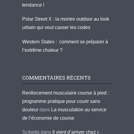
tendance !
Polar Street X : la montre outdoor au look
urbain qui veut casser les codes
Western States : comment se préparer à
l’extrême chaleur ?
COMMENTAIRES RÉCENTS
Renforcement musculaire course à pied :
programme pratique pour courir sans
douleur
dans
La musculation au service
de l’économie de course
Scibetta
dans
Il vient d’arriver chez i-