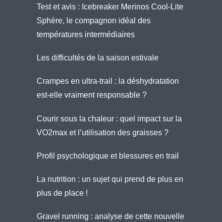
Test et avis : Icebreaker Merinos Cool-Lite
Sphère, le compagnon idéal des
températures intermédiaires
Les difficultés de la saison estivale
Crampes en ultra-trail : la déshydratation
est-elle vraiment responsable ?
Courir sous la chaleur : quel impact sur la
VO2max et l’utilisation des graisses ?
Profil psychologique et blessures en trail
La nutrition : un sujet qui prend de plus en
plus de place !
Gravel running : analyse de cette nouvelle