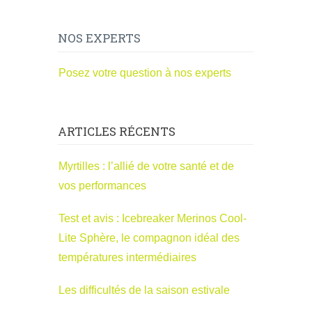
NOS EXPERTS
Posez votre question à nos experts
ARTICLES RÉCENTS
Myrtilles : l’allié de votre santé et de
vos performances
Test et avis : Icebreaker Merinos Cool-
Lite Sphère, le compagnon idéal des
températures intermédiaires
Les difficultés de la saison estivale