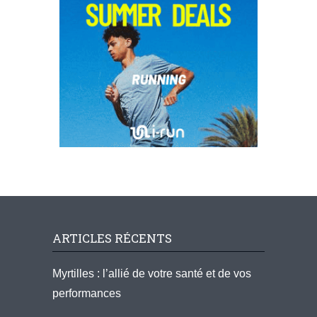
ARTICLES RÉCENTS
Myrtilles : l’allié de votre santé et de vos
performances