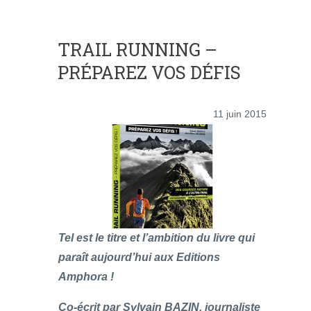
TRAIL RUNNING –
PRÉPAREZ VOS DÉFIS
11 juin 2015
Tel est le titre et l’ambition du livre qui
paraît aujourd’hui aux Editions
Amphora !
Co-écrit par Sylvain BAZIN, journaliste