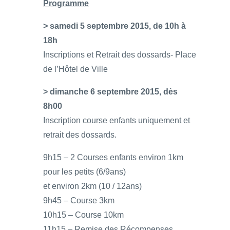
Programme
> samedi 5 septembre 2015, de 10h à
18h
Inscriptions et Retrait des dossards- Place
de l’Hôtel de Ville
> dimanche 6 septembre 2015, dès
8h00
Inscription course enfants uniquement et
retrait des dossards.
9h15 – 2 Courses enfants environ 1km
pour les petits (6/9ans)
et environ 2km (10 / 12ans)
9h45 – Course 3km
10h15 – Course 10km
11h15 – Remise des Récompenses.