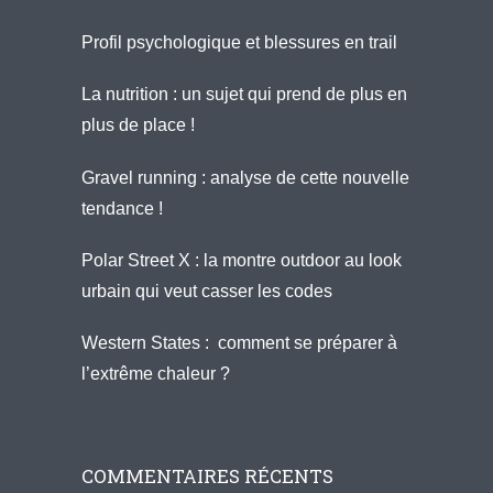
Profil psychologique et blessures en trail
La nutrition : un sujet qui prend de plus en
plus de place !
Gravel running : analyse de cette nouvelle
tendance !
Polar Street X : la montre outdoor au look
urbain qui veut casser les codes
Western States : comment se préparer à
l’extrême chaleur ?
COMMENTAIRES RÉCENTS