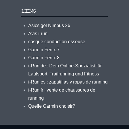
LIENS
Asics gel Nimbus 26
Avis i-run
casque conduction osseuse
Garmin Fenix 7
Garmin Fenix 8
i-Run.de : Dein Online-Spezialist für
Laufsport, Trailrunning und Fitness
i-Run.es : zapatillas y ropas de running
i-Run.fr : vente de chaussures de
running
Quelle Garmin choisir?