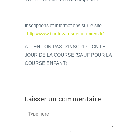
Inscriptions et informations sur le site
:
http://www.boulevardsdecolomiers.fr/
ATTENTION PAS D’INSCRIPTION LE
JOUR DE LA COURSE (SAUF POUR LA
COURSE ENFANT)
Laisser un commentaire