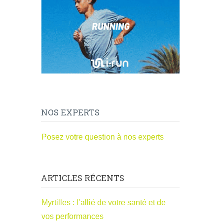
NOS EXPERTS
Posez votre question à nos experts
ARTICLES RÉCENTS
Myrtilles : l’allié de votre santé et de
vos performances