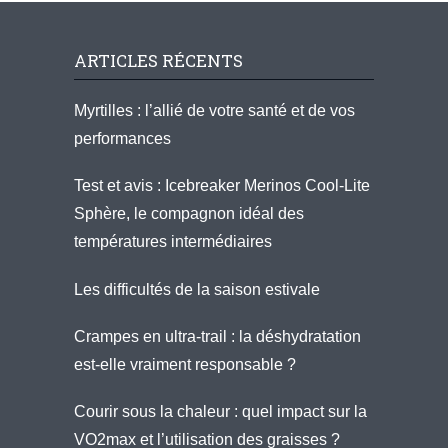
ARTICLES RÉCENTS
Myrtilles : l’allié de votre santé et de vos
performances
Test et avis : Icebreaker Merinos Cool-Lite
Sphère, le compagnon idéal des
températures intermédiaires
Les difficultés de la saison estivale
Crampes en ultra-trail : la déshydratation
est-elle vraiment responsable ?
Courir sous la chaleur : quel impact sur la
VO2max et l’utilisation des graisses ?