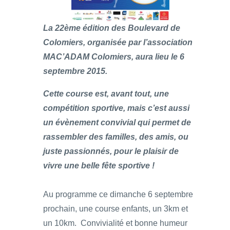
La 22ème édition des Boulevard de
Colomiers, organisée par l’association
MAC’ADAM Colomiers, aura lieu le 6
septembre 2015.
Cette course est, avant tout, une
compétition sportive, mais c’est aussi
un évènement convivial qui permet de
rassembler des familles, des amis, ou
juste passionnés, pour le plaisir de
vivre une belle fête sportive !
Au programme ce dimanche 6 septembre
prochain, une course enfants, un 3km et
un 10km. Convivialité et bonne humeur