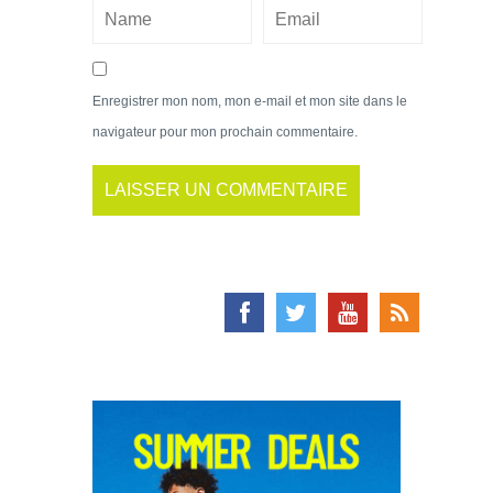
Enregistrer mon nom, mon e-mail et mon site dans le
navigateur pour mon prochain commentaire.