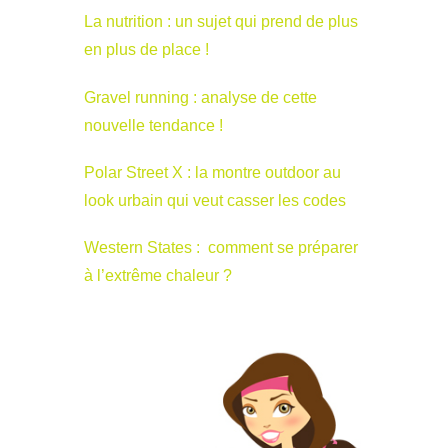
La nutrition : un sujet qui prend de plus
en plus de place !
Gravel running : analyse de cette
nouvelle tendance !
Polar Street X : la montre outdoor au
look urbain qui veut casser les codes
Western States : comment se préparer
à l’extrême chaleur ?