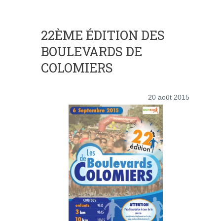
22ÈME ÉDITION DES
BOULEVARDS DE
COLOMIERS
20 août 2015