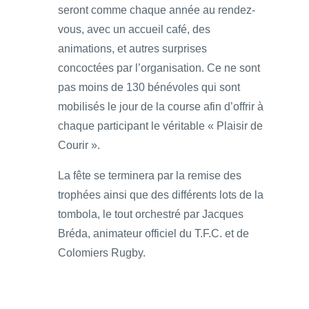
seront comme chaque année au rendez-
vous, avec un accueil café, des
animations, et autres surprises
concoctées par l’organisation. Ce ne sont
pas moins de 130 bénévoles qui sont
mobilisés le jour de la course afin d’offrir à
chaque participant le véritable « Plaisir de
Courir ».
La fête se terminera par la remise des
trophées ainsi que des différents lots de la
tombola, le tout orchestré par Jacques
Bréda, animateur officiel du T.F.C. et de
Colomiers Rugby.