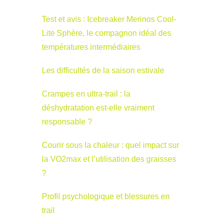
Test et avis : Icebreaker Merinos Cool-
Lite Sphère, le compagnon idéal des
températures intermédiaires
Les difficultés de la saison estivale
Crampes en ultra-trail : la
déshydratation est-elle vraiment
responsable ?
Courir sous la chaleur : quel impact sur
la VO2max et l’utilisation des graisses
?
Profil psychologique et blessures en
trail