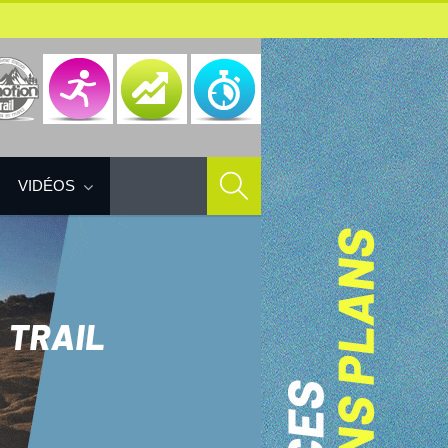
VIDÉOS