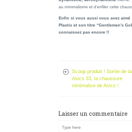
au minimalisme et d’enfiler cette chaus
Enfin si vous aussi vous avez aimé
Plastix et son titre “Gentlemen’s Go
connaissez pas encore !!
Scoop produit ! Sortie de la
Asics 33, la chaussure
minimalise de Asics !
Laisser un commentaire