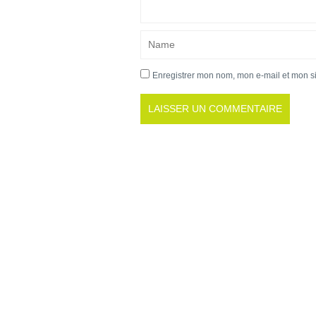
Enregistrer mon nom, mon e-mail et mon s