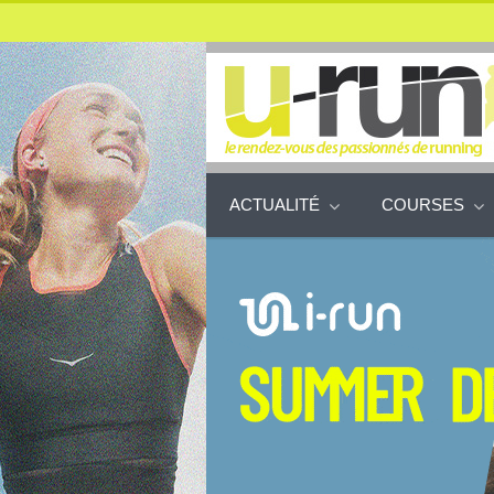
ACTUALITÉ
COURSES