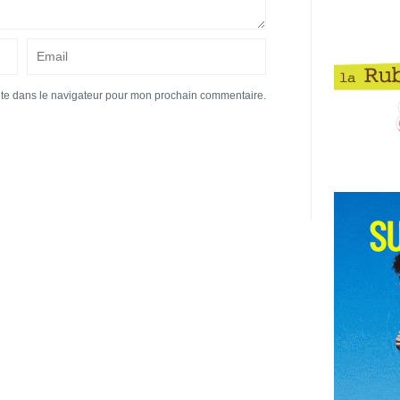
ite dans le navigateur pour mon prochain commentaire.