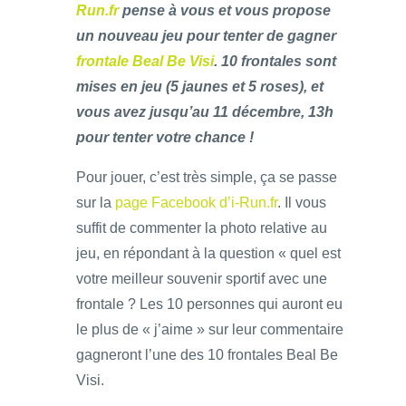
Run.fr
pense à vous et vous propose
un nouveau jeu pour tenter de gagner
frontale Beal Be Visi
. 10 frontales sont
mises en jeu (5 jaunes et 5 roses), et
vous avez jusqu’au 11 décembre, 13h
pour tenter votre chance !
Pour jouer, c’est très simple, ça se passe
sur la
page Facebook d’i-Run.fr
. Il vous
suffit de commenter la photo relative au
jeu, en répondant à la question « quel est
votre meilleur souvenir sportif avec une
frontale ? Les 10 personnes qui auront eu
le plus de « j’aime » sur leur commentaire
gagneront l’une des 10 frontales Beal Be
Visi.