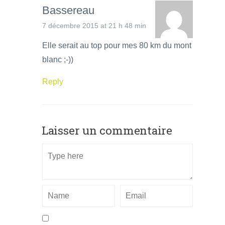
Bassereau
7 décembre 2015 at 21 h 48 min
Elle serait au top pour mes 80 km du mont
blanc ;-))
Reply
Laisser un commentaire