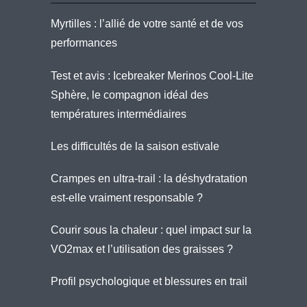
Myrtilles : l’allié de votre santé et de vos
performances
Test et avis : Icebreaker Merinos Cool-Lite
Sphère, le compagnon idéal des
températures intermédiaires
Les difficultés de la saison estivale
Crampes en ultra-trail : la déshydratation
est-elle vraiment responsable ?
Courir sous la chaleur : quel impact sur la
VO2max et l’utilisation des graisses ?
Profil psychologique et blessures en trail