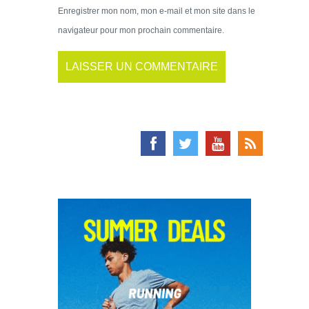
Enregistrer mon nom, mon e-mail et mon site dans le
navigateur pour mon prochain commentaire.