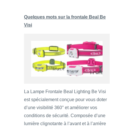
Quelques mots sur la frontale Beal Be
Visi
La Lampe Frontale Beal Lighting Be Visi
est spécialement conçue pour vous doter
d’une visibilité 360° et améliorer vos
conditions de sécurité. Composée d’une
lumière clignotante à l’avant et à l’arrière