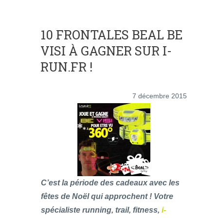
10 FRONTALES BEAL BE
VISI À GAGNER SUR I-
RUN.FR !
7 décembre 2015
C’est la période des cadeaux avec les
fêtes de Noël qui approchent ! Votre
spécialiste running, trail, fitness,
i-