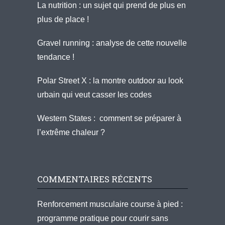
La nutrition : un sujet qui prend de plus en
plus de place !
Gravel running : analyse de cette nouvelle
tendance !
Polar Street X : la montre outdoor au look
urbain qui veut casser les codes
Western States : comment se préparer à
l’extrême chaleur ?
COMMENTAIRES RÉCENTS
Renforcement musculaire course à pied :
programme pratique pour courir sans