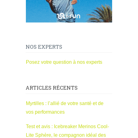
NOS EXPERTS
Posez votre question à nos experts
ARTICLES RÉCENTS
Myrtilles : l’allié de votre santé et de
vos performances
Test et avis : Icebreaker Merinos Cool-
Lite Sphère, le compagnon idéal des