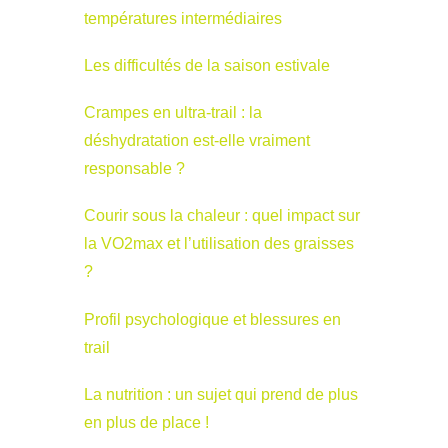
températures intermédiaires
Les difficultés de la saison estivale
Crampes en ultra-trail : la
déshydratation est-elle vraiment
responsable ?
Courir sous la chaleur : quel impact sur
la VO2max et l’utilisation des graisses
?
Profil psychologique et blessures en
trail
La nutrition : un sujet qui prend de plus
en plus de place !