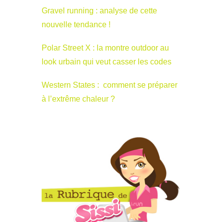
Gravel running : analyse de cette
nouvelle tendance !
Polar Street X : la montre outdoor au
look urbain qui veut casser les codes
Western States : comment se préparer
à l’extrême chaleur ?