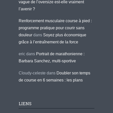
vague de l’oversize est-elle vraiment
l’avenir ?
Renforcement musculaire course à pied :
programme pratique pour courir sans
douleur
dans
Soyez plus économique
grâce à l’entraînement de la force
eric
dans
Portrait de marathonienne :
Barbara Sanchez, multi-sportive
Cloudy-celeste
dans
Doubler son temps
de course en 6 semaines : les plans
LIENS