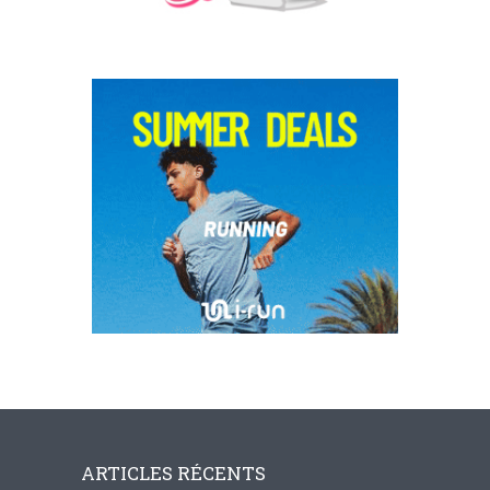
ARTICLES RÉCENTS