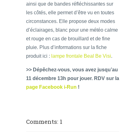
ainsi que de bandes réfléchissantes sur
les côtés, elle permet d’être vu en toutes
circonstances. Elle propose deux modes
d’éclairages, blanc pour une météo calme
et rouge en cas de brouillard et de fine
pluie. Plus d’informations sur la fiche
produit ici :
lampe frontale Beal Be Visi
.
>> Dépêchez-vous, vous avez jusqu’au
11 décembre 13h pour jouer. RDV sur la
page Facebook i-Run
!
Comments: 1