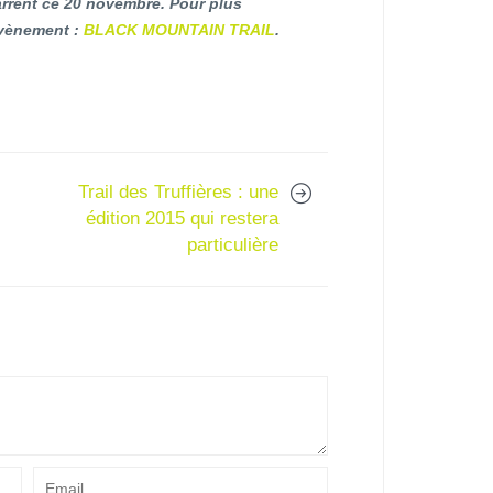
arrent ce 20 novembre. Pour plus
évènement :
BLACK MOUNTAIN TRAIL
.
Trail des Truffières : une
édition 2015 qui restera
particulière