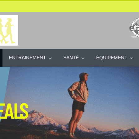
ENTRAINEMENT
SANTÉ
ÉQUIPEMENT