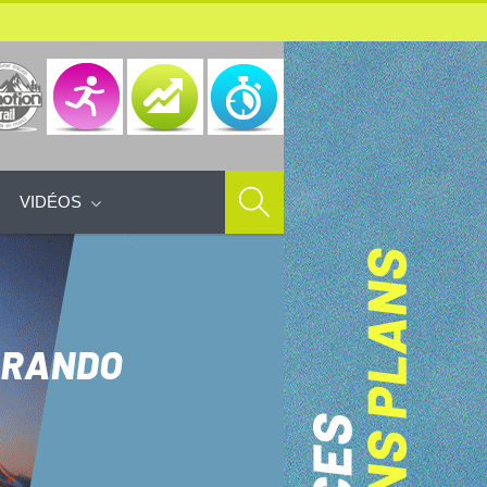
VIDÉOS