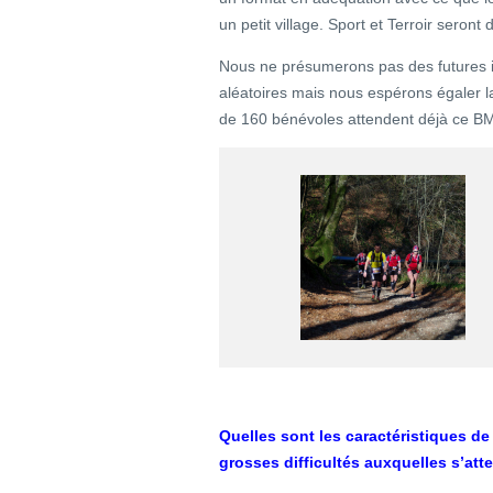
un petit village. Sport et Terroir seront
Nous ne présumerons pas des futures 
aléatoires mais nous espérons égaler l
de 160 bénévoles attendent déjà ce B
Quelles sont les caractéristiques de
grosses difficultés auxquelles s’att