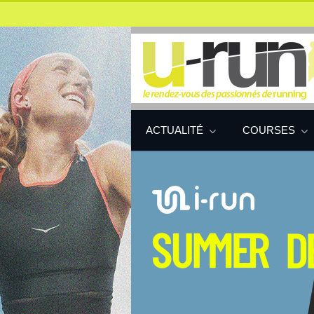
ACTUALITÉ
COURSES