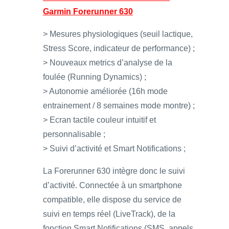
Garmin Forerunner 630
> Mesures physiologiques (seuil lactique,
Stress Score, indicateur de performance) ;
> Nouveaux metrics d’analyse de la
foulée (Running Dynamics) ;
> Autonomie améliorée (16h mode
entrainement / 8 semaines mode montre) ;
> Ecran tactile couleur intuitif et
personnalisable ;
> Suivi d’activité et Smart Notifications ;
La Forerunner 630 intègre donc le suivi
d’activité. Connectée à un smartphone
compatible, elle dispose du service de
suivi en temps réel (LiveTrack), de la
fonction Smart Notifications (SMS, appels,