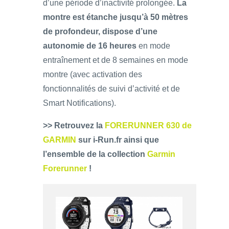
d’une période d’inactivité prolongée.
La
montre est étanche jusqu’à 50 mètres
de profondeur, dispose d’une
autonomie de 16 heures
en mode
entraînement et de 8 semaines en mode
montre (avec activation des
fonctionnalités de suivi d’activité et de
Smart Notifications).
>> Retrouvez la
FORERUNNER 630 de
GARMIN
sur i-Run.fr ainsi que
l’ensemble de la collection
Garmin
Forerunner
!