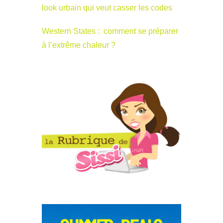
look urbain qui veut casser les codes
Western States : comment se préparer
à l’extrême chaleur ?