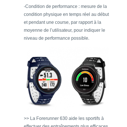
-Condition de performance : mesure de la
condition physique en temps réel au début
et pendant une course, par rapport à la
moyenne de l’utilisateur, pour indiquer le
niveau de performance possible.
>> La Forerunner 630 aide les sportifs à
effectuer des entraînements plus efficaces