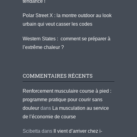
tendance !
Polar Street X : la montre outdoor au look
urbain qui veut casser les codes
Western States : comment se préparer à
l’extrême chaleur ?
COMMENTAIRES RÉCENTS
Renforcement musculaire course à pied :
programme pratique pour courir sans
douleur
dans
La musculation au service
de l’économie de course
Scibetta
dans
Il vient d’arriver chez i-