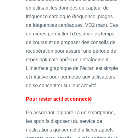
en utilisant les données du capteur de
fréquence cardiaque (fréquence, plages
de fréquences cardiaques, VO2 max). Ces
dernières permettent d’estimer les temps
de course et de proposer des conseils de
récupération pour assurer une période de
repos optimale après un entraînement.
L’interface graphique de l’écran est simple
et intuitive pour permettre aux utilisateurs
de se concentrer sur leur activité.
Pour rester actif et connecté
En associant l’appareil à un smartphone,
les sportifs disposent du service de
notifications qui permet d’afficher appels