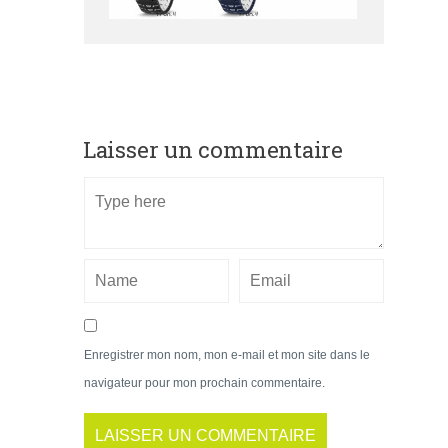
Laisser un commentaire
Enregistrer mon nom, mon e-mail et mon site dans le
navigateur pour mon prochain commentaire.