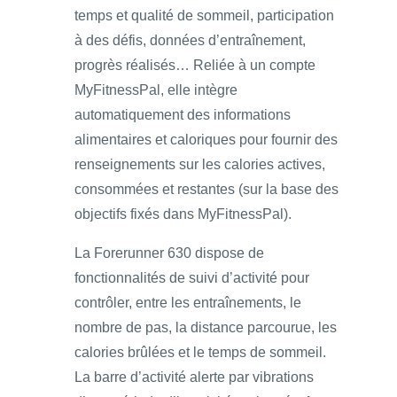
temps et qualité de sommeil, participation
à des défis, données d’entraînement,
progrès réalisés… Reliée à un compte
MyFitnessPal, elle intègre
automatiquement des informations
alimentaires et caloriques pour fournir des
renseignements sur les calories actives,
consommées et restantes (sur la base des
objectifs fixés dans MyFitnessPal).
La Forerunner 630 dispose de
fonctionnalités de suivi d’activité pour
contrôler, entre les entraînements, le
nombre de pas, la distance parcourue, les
calories brûlées et le temps de sommeil.
La barre d’activité alerte par vibrations