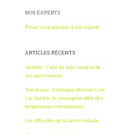
NOS EXPERTS
Posez votre question à nos experts
ARTICLES RÉCENTS
Myrtilles : l’allié de votre santé et de
vos performances
Test et avis : Icebreaker Merinos Cool-
Lite Sphère, le compagnon idéal des
températures intermédiaires
Les difficultés de la saison estivale