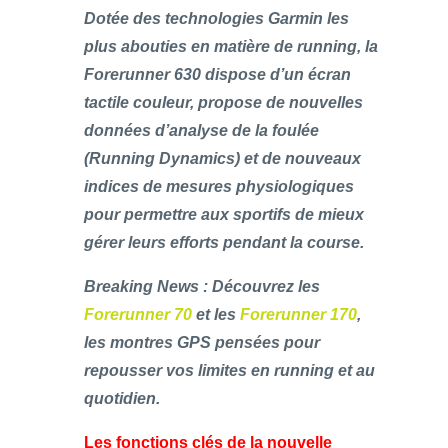
Dotée des technologies Garmin les
plus abouties en matière de running, la
Forerunner 630 dispose d’un écran
tactile couleur, propose de nouvelles
données d’analyse de la foulée
(Running Dynamics) et de nouveaux
indices de mesures physiologiques
pour permettre aux sportifs de mieux
gérer leurs efforts pendant la course.
Breaking News : Découvrez les
Forerunner 70
et les
Forerunner 170
,
les montres GPS pensées pour
repousser vos limites en running et au
quotidien.
Les fonctions clés de la nouvelle