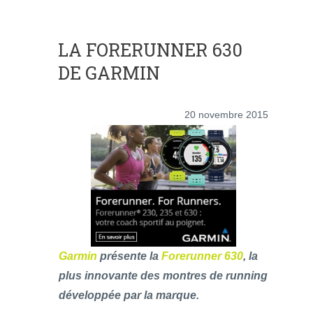
LA FORERUNNER 630
DE GARMIN
20 novembre 2015
Garmin
présente la
Forerunner 630
, la
plus innovante des montres de running
développée par la marque.