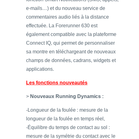
e-mails…) et du nouveau service de
commentaires audio liés à la distance
effectuée. La Forerunner 630 est
également compatible avec la plateforme
Connect IQ, qui permet de personnaliser
sa montre en téléchargeant de nouveaux
champs de données, cadrans, widgets et
applications.
Les fonctions nouveautés
>
Nouveaux Running Dynamics :
-Longueur de la foulée : mesure de la
longueur de la foulée en temps réel,
-Équilibre du temps de contact au sol :
mesure de la symétrie du contact avec le