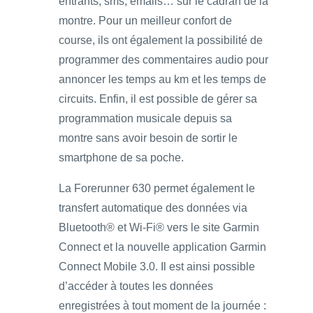
entrants, sms, emails… sur le cadran de la
montre. Pour un meilleur confort de
course, ils ont également la possibilité de
programmer des commentaires audio pour
annoncer les temps au km et les temps de
circuits. Enfin, il est possible de gérer sa
programmation musicale depuis sa
montre sans avoir besoin de sortir le
smartphone de sa poche.
La Forerunner 630 permet également le
transfert automatique des données via
Bluetooth® et Wi-Fi® vers le site Garmin
Connect et la nouvelle application Garmin
Connect Mobile 3.0. Il est ainsi possible
d’accéder à toutes les données
enregistrées à tout moment de la journée :