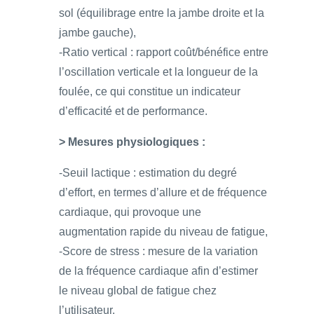
sol (équilibrage entre la jambe droite et la
jambe gauche),
-Ratio vertical : rapport coût/bénéfice entre
l’oscillation verticale et la longueur de la
foulée, ce qui constitue un indicateur
d’efficacité et de performance.
> Mesures physiologiques :
-Seuil lactique : estimation du degré
d’effort, en termes d’allure et de fréquence
cardiaque, qui provoque une
augmentation rapide du niveau de fatigue,
-Score de stress : mesure de la variation
de la fréquence cardiaque afin d’estimer
le niveau global de fatigue chez
l’utilisateur.