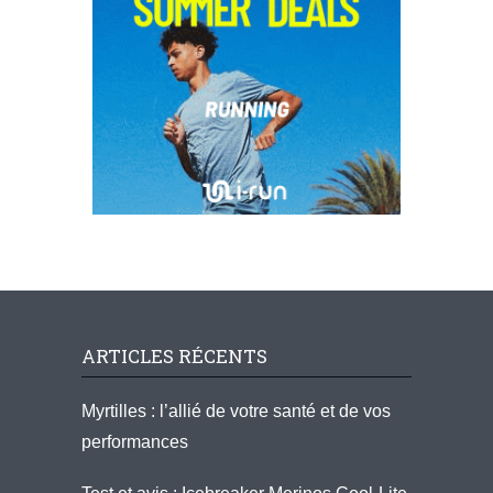
ARTICLES RÉCENTS
Myrtilles : l’allié de votre santé et de vos
performances