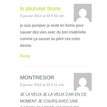
le pourvéer bruno
9 janvier 2012 at 22 h 54 min
je suis pompier je reste en forme pour
sauver des vies avec du bon matérielle
comme ça sauver ou périr ces notre
devise
Reply
MONTRESOR
8 janvier 2012 at 22 h 11 min
JE LA VEUX JE LA VEUX CAR EN CE
MOMENT JE COURS AVEC UNE