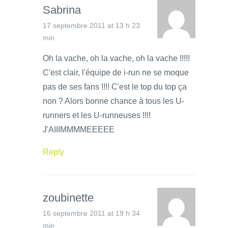
Sabrina
17 septembre 2011 at 13 h 23
min
Oh la vache, oh la vache, oh la vache !!!!!
C'est clair, l'équipe de i-run ne se moque
pas de ses fans !!!! C'est le top du top ça
non ? Alors bonne chance à tous les U-
runners et les U-runneuses !!!!
J'AIIIMMMMEEEEE
Reply
zoubinette
16 septembre 2011 at 19 h 34
min