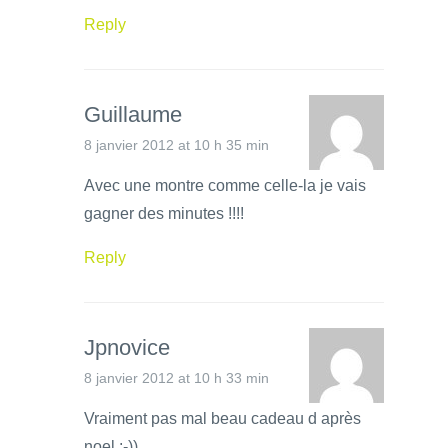
Reply
Guillaume
8 janvier 2012 at 10 h 35 min
Avec une montre comme celle-la je vais
gagner des minutes !!!!
Reply
Jpnovice
8 janvier 2012 at 10 h 33 min
Vraiment pas mal beau cadeau d après
noel :-))