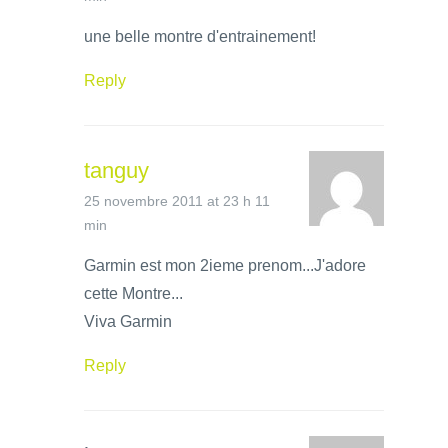
une belle montre d'entrainement!
Reply
tanguy
25 novembre 2011 at 23 h 11
min
Garmin est mon 2ieme prenom...J'adore
cette Montre...
Viva Garmin
Reply