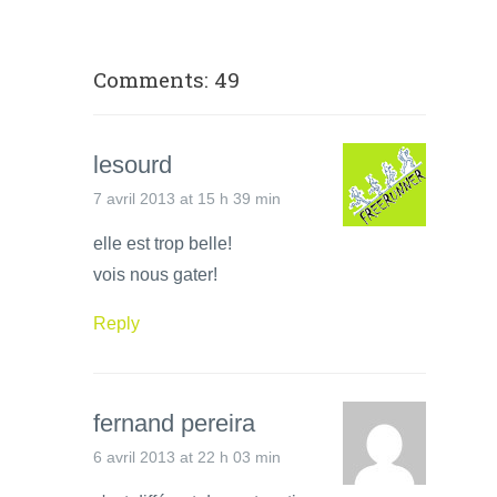
Comments: 49
lesourd
7 avril 2013 at 15 h 39 min
elle est trop belle!
vois nous gater!
Reply
fernand pereira
6 avril 2013 at 22 h 03 min