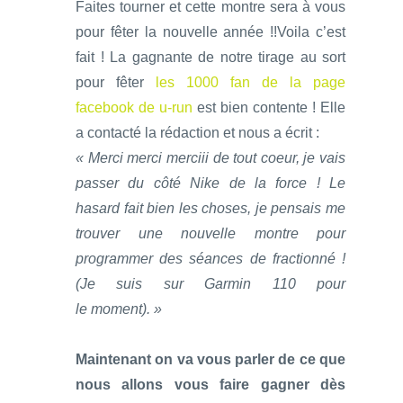
Faites tourner et cette montre sera à vous
pour fêter la nouvelle année !!Voila c’est
fait ! La gagnante de notre tirage au sort
pour fêter
les 1000 fan de la page
facebook de u-run
est bien contente ! Elle
a contacté la rédaction et nous a écrit :
« Merci merci merciii de tout coeur, je vais
passer du côté Nike de la force ! Le
hasard fait bien les choses, je pensais me
trouver une nouvelle montre pour
programmer des séances de fractionné !
(Je suis sur Garmin 110 pour
le moment). »
Maintenant on va vous parler de ce que
nous allons vous faire gagner dès