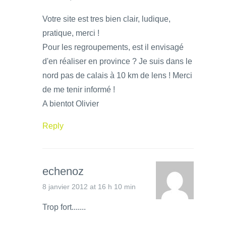
Votre site est tres bien clair, ludique,
pratique, merci !
Pour les regroupements, est il envisagé
d'en réaliser en province ? Je suis dans le
nord pas de calais à 10 km de lens ! Merci
de me tenir informé !
A bientot Olivier
Reply
echenoz
8 janvier 2012 at 16 h 10 min
Trop fort.......