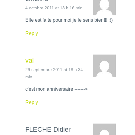
4 octobre 2011 at 18 h 16 min
Elle est faite pour moi je le sens bien!!! :))
Reply
val
29 septembre 2011 at 18 h 34
min
c'est mon anniversaire ------->
Reply
FLECHE Didier