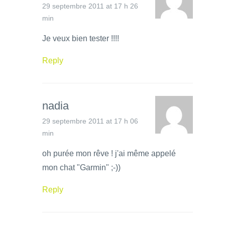
29 septembre 2011 at 17 h 26
min
Je veux bien tester !!!!
Reply
nadia
29 septembre 2011 at 17 h 06
min
oh purée mon rêve ! j'ai même appelé
mon chat "Garmin" ;-))
Reply