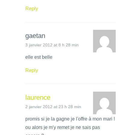
Reply
gaetan
3 janvier 2012 at 8 h 28 min
elle est belle
Reply
laurence
2 janvier 2012 at 23 h 28 min
promis si je la gagne je l'offre à mon mari !
ou alors je m'y remet je ne sais pas