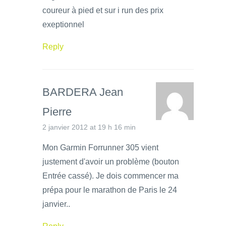
coureur à pied et sur i run des prix
exeptionnel
Reply
BARDERA Jean
Pierre
2 janvier 2012 at 19 h 16 min
Mon Garmin Forrunner 305 vient
justement d'avoir un problème (bouton
Entrée cassé). Je dois commencer ma
prépa pour le marathon de Paris le 24
janvier..