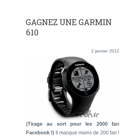
GAGNEZ UNE GARMIN
610
2 janvier 2012
(Tirage au sort pour les 2000 fan
Facebook !)
Il manque moins de 200 fan !