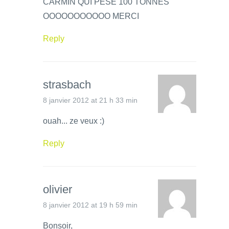
CARMIN QUI PESE 100 TONNES
OOOOOOOOOOO MERCI
Reply
strasbach
8 janvier 2012 at 21 h 33 min
ouah... ze veux :)
Reply
olivier
8 janvier 2012 at 19 h 59 min
Bonsoir,