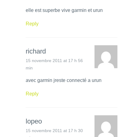
elle est superbe vive garmin et urun
Reply
richard
15 novembre 2011 at 17 h 56
min
avec garmin jreste connecté a urun
Reply
lopeo
15 novembre 2011 at 17 h 30