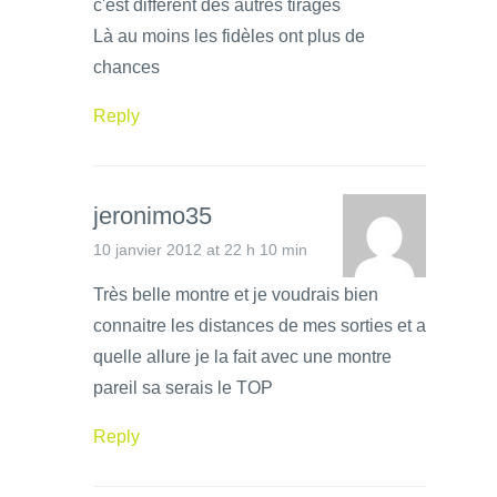
c'est différent des autres tirages
Là au moins les fidèles ont plus de
chances
Reply
jeronimo35
10 janvier 2012 at 22 h 10 min
Très belle montre et je voudrais bien
connaitre les distances de mes sorties et a
quelle allure je la fait avec une montre
pareil sa serais le TOP
Reply