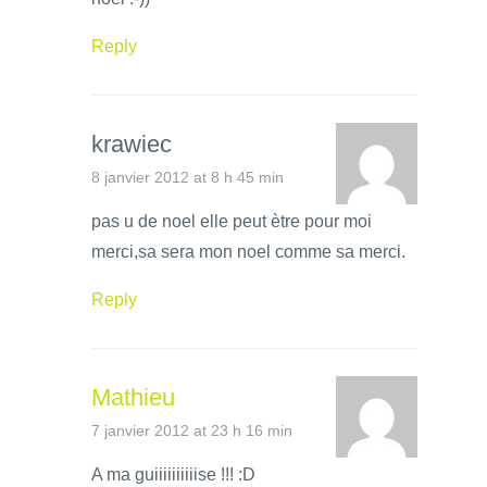
Reply
krawiec
8 janvier 2012 at 8 h 45 min
pas u de noel elle peut ètre pour moi
merci,sa sera mon noel comme sa merci.
Reply
Mathieu
7 janvier 2012 at 23 h 16 min
A ma guiiiiiiiiiise !!! :D