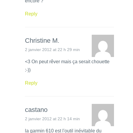
encore ?
Reply
Christine M.
2 janvier 2012 at 22 h 29 min
<3 On peut rêver mais ça serait chouette
:-))
Reply
castano
2 janvier 2012 at 22 h 14 min
la garmin 610 est l'outil inévitable du