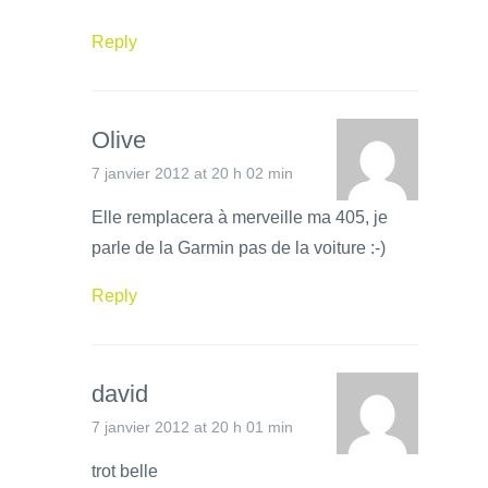
Reply
Olive
7 janvier 2012 at 20 h 02 min
Elle remplacera à merveille ma 405, je
parle de la Garmin pas de la voiture :-)
Reply
david
7 janvier 2012 at 20 h 01 min
trot belle