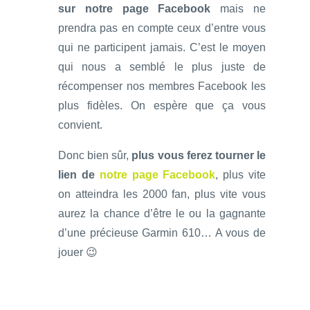
sur notre page Facebook
mais ne
prendra pas en compte ceux d’entre vous
qui ne participent jamais. C’est le moyen
qui nous a semblé le plus juste de
récompenser nos membres Facebook les
plus fidèles. On espère que ça vous
convient.
Donc bien sûr,
plus vous ferez tourner le
lien de
notre page Facebook
, plus vite
on atteindra les 2000 fan, plus vite vous
aurez la chance d’être le ou la gagnante
d’une précieuse Garmin 610… A vous de
jouer 😉