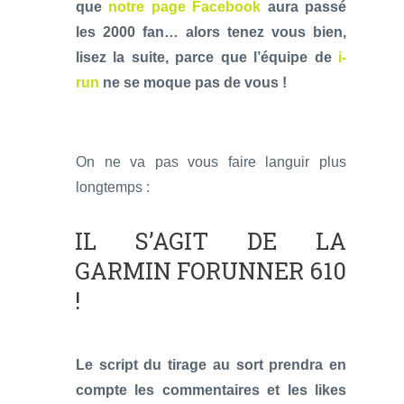
que
notre page Facebook
aura passé
les 2000 fan… alors tenez vous bien,
lisez la suite, parce que l’équipe de
i-
run
ne se moque pas de vous !
On ne va pas vous faire languir plus
longtemps :
IL S’AGIT DE LA
GARMIN FORUNNER 610
!
Le script du tirage au sort prendra en
compte les commentaires et les likes