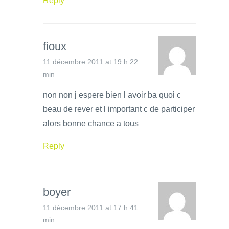
Reply
fioux
11 décembre 2011 at 19 h 22
min
non non j espere bien l avoir ba quoi c
beau de rever et l important c de participer
alors bonne chance a tous
Reply
boyer
11 décembre 2011 at 17 h 41
min