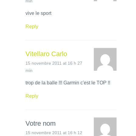
min
vive le sport
Reply
Vitellaro Carlo
15 novembre 2011 at 16 h 27
min
trop de la balle !!! Garmin c'est le TOP !!
Reply
Votre nom
15 novembre 2011 at 16 h 12