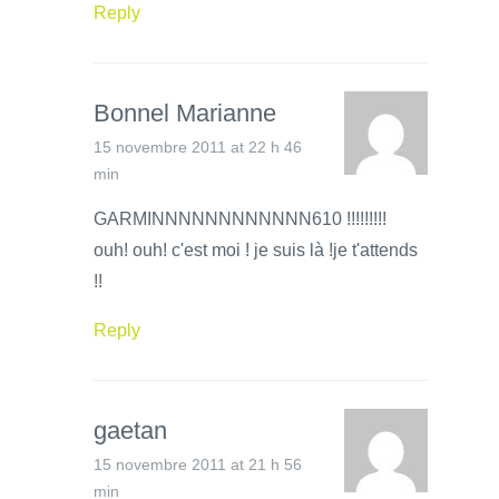
Reply
Bonnel Marianne
15 novembre 2011 at 22 h 46
min
GARMINNNNNNNNNNNN610 !!!!!!!!!
ouh! ouh! c'est moi ! je suis là !je t'attends
!!
Reply
gaetan
15 novembre 2011 at 21 h 56
min