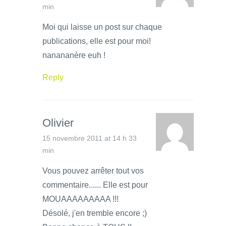
min
Moi qui laisse un post sur chaque
publications, elle est pour moi!
nanananère euh !
Reply
Olivier
15 novembre 2011 at 14 h 33
min
Vous pouvez arrêter tout vos
commentaire...... Elle est pour
MOUAAAAAAAAA !!!
Désolé, j'en tremble encore ;)