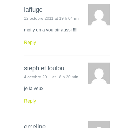
laffuge
12 octobre 2011 at 19 h 04 min
moi y en a vouloir aussi !!!!
Reply
steph et loulou
4 octobre 2011 at 18 h 20 min
je la veux!
Reply
emeline