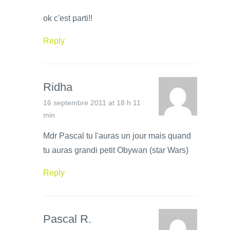
ok c'est parti!!
Reply
Ridha
16 septembre 2011 at 18 h 11
min
Mdr Pascal tu l'auras un jour mais quand
tu auras grandi petit Obywan (star Wars)
Reply
Pascal R.