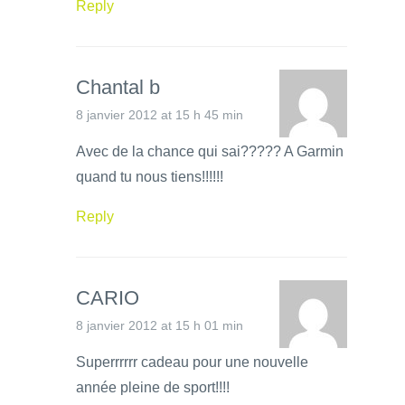
Reply
Chantal b
8 janvier 2012 at 15 h 45 min
Avec de la chance qui sai????? A Garmin
quand tu nous tiens!!!!!!
Reply
CARIO
8 janvier 2012 at 15 h 01 min
Superrrrrr cadeau pour une nouvelle
année pleine de sport!!!!