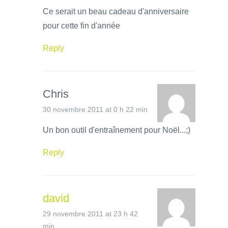
Ce serait un beau cadeau d'anniversaire
pour cette fin d'année
Reply
Chris
30 novembre 2011 at 0 h 22 min
Un bon outil d'entraînement pour Noël...;)
Reply
david
29 novembre 2011 at 23 h 42
min