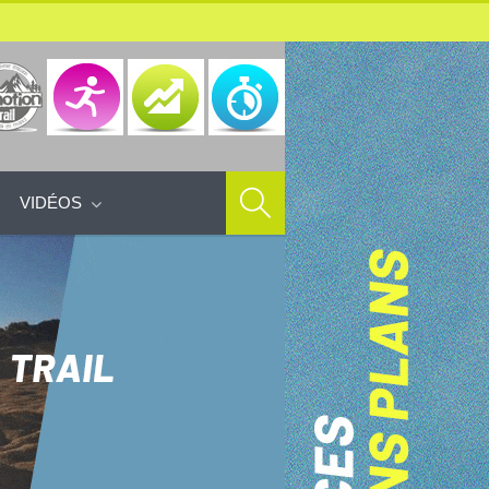
VIDÉOS