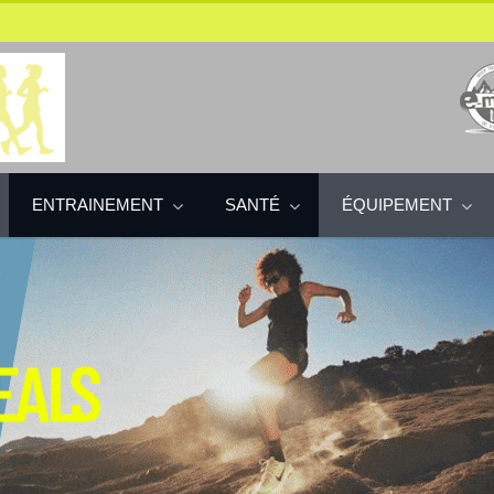
ENTRAINEMENT
SANTÉ
ÉQUIPEMENT