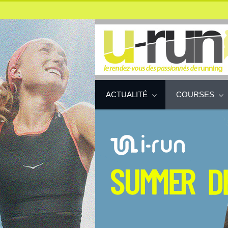
ACTUALITÉ
COURSES