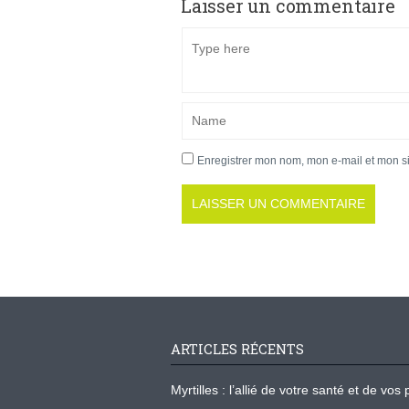
Laisser un commentaire
Enregistrer mon nom, mon e-mail et mon s
ARTICLES RÉCENTS
Myrtilles : l’allié de votre santé et de v