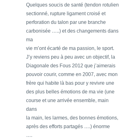
Quelques soucis de santé (tendon rotulien
sectionné, rupture ligament croisé et
perforation du talon par une branche
carbonisée …..) et des changements dans
ma
vie m’ont écarté de ma passion, le sport.
J’y reviens peu à peu avec un objectif, la
Diagonale des Fous 2012 que j’aimerais
pouvoir courir, comme en 2007, avec mon
frère qui habite là bas pour y revivre une
des plus belles émotions de ma vie (une
course et une arrivée ensemble, main
dans
la main, les larmes, des bonnes émotions,
après des efforts partagés ….) énorme
….