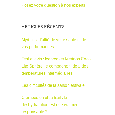
Posez votre question à nos experts
ARTICLES RÉCENTS
Myrtilles : l’allié de votre santé et de
vos performances
Test et avis : Icebreaker Merinos Cool-
Lite Sphère, le compagnon idéal des
températures intermédiaires
Les difficultés de la saison estivale
Crampes en ultra-trail : la
déshydratation est-elle vraiment
responsable ?