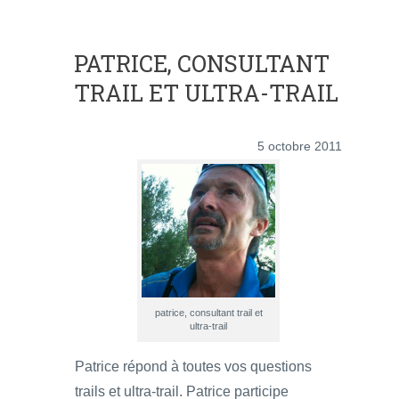
PATRICE, CONSULTANT
TRAIL ET ULTRA-TRAIL
5 octobre 2011
patrice, consultant trail et
ultra-trail
Patrice répond à toutes vos questions
trails et ultra-trail. Patrice participe