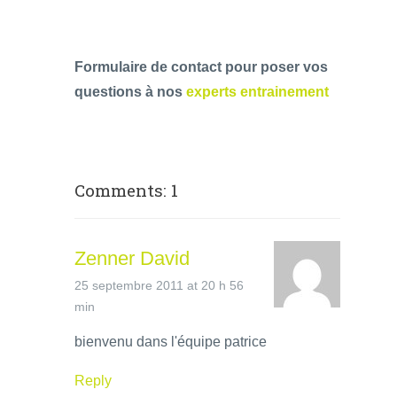
Formulaire de contact pour poser vos
questions à nos
experts entrainement
Comments: 1
Zenner David
25 septembre 2011 at 20 h 56
min
bienvenu dans l'équipe patrice
Reply