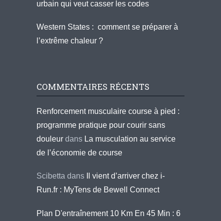
urbain qui veut casser les codes
Western States : comment se préparer à
l’extrême chaleur ?
COMMENTAIRES RÉCENTS
Renforcement musculaire course à pied :
programme pratique pour courir sans
douleur
dans
La musculation au service
de l’économie de course
Scibetta
dans
Il vient d’arriver chez i-
Run.fr : MyTens de Bewell Connect
Plan D'entraînement 10 Km En 45 Min : 6