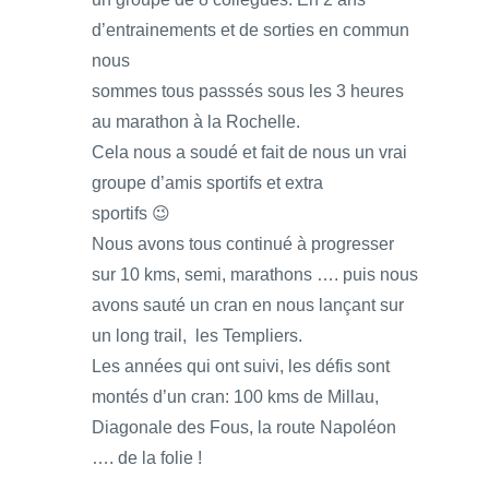
d’entrainements et de sorties en commun
nous
sommes tous passsés sous les 3 heures
au marathon à la Rochelle.
Cela nous a soudé et fait de nous un vrai
groupe d’amis sportifs et extra
sportifs 😉
Nous avons tous continué à progresser
sur 10 kms, semi, marathons …. puis nous
avons sauté un cran en nous lançant sur
un long trail, les Templiers.
Les années qui ont suivi, les défis sont
montés d’un cran: 100 kms de Millau,
Diagonale des Fous, la route Napoléon
…. de la folie !