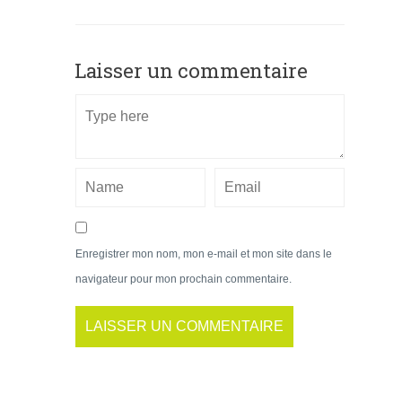
Laisser un commentaire
Enregistrer mon nom, mon e-mail et mon site dans le
navigateur pour mon prochain commentaire.