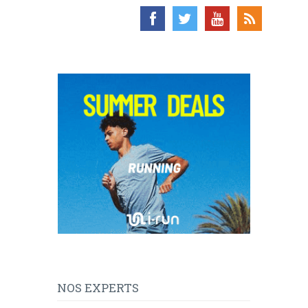
NOS EXPERTS