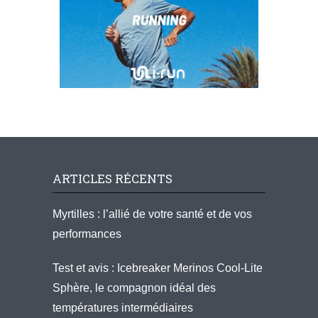
ARTICLES RÉCENTS
Myrtilles : l’allié de votre santé et de vos
performances
Test et avis : Icebreaker Merinos Cool-Lite
Sphère, le compagnon idéal des
températures intermédiaires