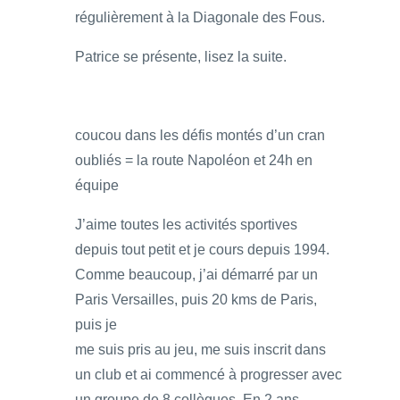
régulièrement à la Diagonale des Fous.
Patrice se présente, lisez la suite.
coucou dans les défis montés d’un cran
oubliés = la route Napoléon et 24h en
équipe
J’aime toutes les activités sportives
depuis tout petit et je cours depuis 1994.
Comme beaucoup, j’ai démarré par un
Paris Versailles, puis 20 kms de Paris,
puis je
me suis pris au jeu, me suis inscrit dans
un club et ai commencé à progresser avec
un groupe de 8 collègues. En 2 ans