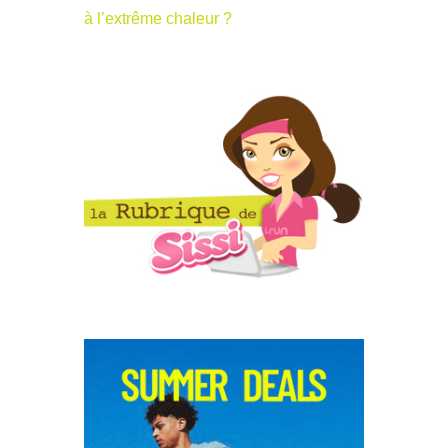
à l’extrême chaleur ?