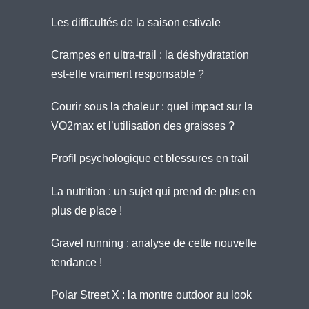
Les difficultés de la saison estivale
Crampes en ultra-trail : la déshydratation
est-elle vraiment responsable ?
Courir sous la chaleur : quel impact sur la
VO2max et l’utilisation des graisses ?
Profil psychologique et blessures en trail
La nutrition : un sujet qui prend de plus en
plus de place !
Gravel running : analyse de cette nouvelle
tendance !
Polar Street X : la montre outdoor au look