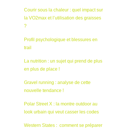
Courir sous la chaleur : quel impact sur
la VO2max et l’utilisation des graisses
?
Profil psychologique et blessures en
trail
La nutrition : un sujet qui prend de plus
en plus de place !
Gravel running : analyse de cette
nouvelle tendance !
Polar Street X : la montre outdoor au
look urbain qui veut casser les codes
Western States : comment se préparer