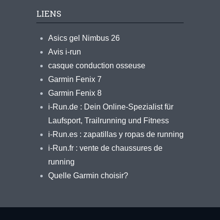
LIENS
Asics gel Nimbus 26
Avis i-run
casque conduction osseuse
Garmin Fenix 7
Garmin Fenix 8
i-Run.de : Dein Online-Spezialist für
Laufsport, Trailrunning und Fitness
i-Run.es : zapatillas y ropas de running
i-Run.fr : vente de chaussures de
running
Quelle Garmin choisir?