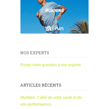
NOS EXPERTS
Posez votre question à nos experts
ARTICLES RÉCENTS
Myrtilles : l’allié de votre santé et de
vos performances