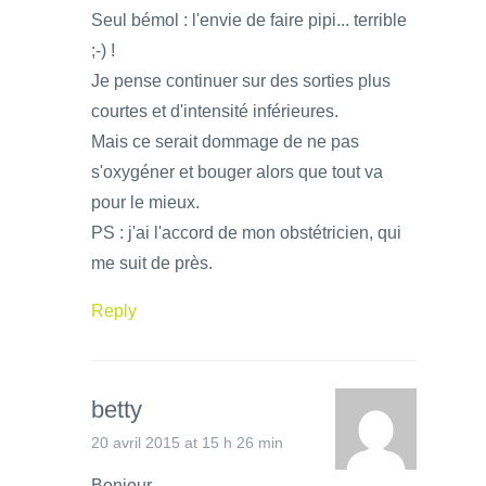
Seul bémol : l'envie de faire pipi... terrible
;-) !
Je pense continuer sur des sorties plus
courtes et d'intensité inférieures.
Mais ce serait dommage de ne pas
s'oxygéner et bouger alors que tout va
pour le mieux.
PS : j'ai l'accord de mon obstétricien, qui
me suit de près.
Reply
betty
20 avril 2015 at 15 h 26 min
Bonjour,