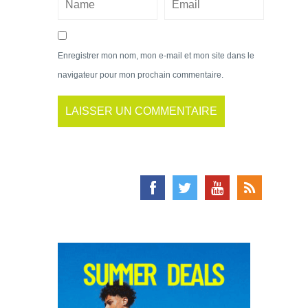
Enregistrer mon nom, mon e-mail et mon site dans le
navigateur pour mon prochain commentaire.