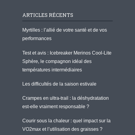
ARTICLES RÉCENTS
Myrtilles : l’allié de votre santé et de vos
performances
Test et avis : Icebreaker Merinos Cool-Lite
Sphère, le compagnon idéal des
températures intermédiaires
Les difficultés de la saison estivale
Crampes en ultra-trail : la déshydratation
est-elle vraiment responsable ?
Courir sous la chaleur : quel impact sur la
VO2max et l’utilisation des graisses ?