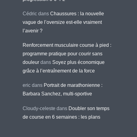
Cédric
dans
Chaussures : la nouvelle
vague de l’oversize est-elle vraiment
l’avenir ?
Renforcement musculaire course à pied :
programme pratique pour courir sans
douleur
dans
Soyez plus économique
grâce à l’entraînement de la force
eric
dans
Portrait de marathonienne :
Barbara Sanchez, multi-sportive
Cloudy-celeste
dans
Doubler son temps
de course en 6 semaines : les plans