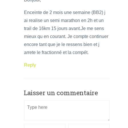
Enceinte de 2 mois une semaine (BB2) j
ai realise un semi marathon en 2h et un
trail de 16km 15 jours avant.Je me sens
mieux qu en courant. Je compte continuer
encore tant que je le ressens bien et j
arrete le fractionné et la compét.
Reply
Laisser un commentaire