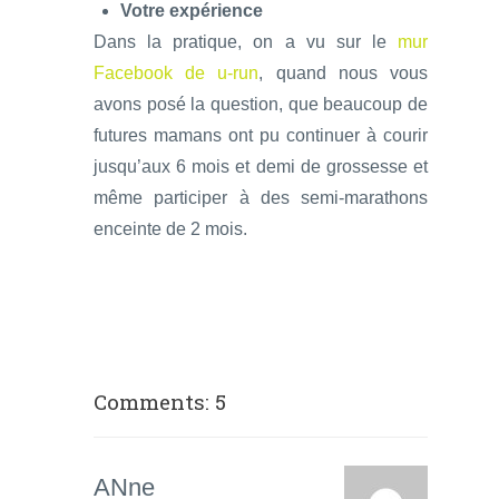
Votre expérience
Dans la pratique, on a vu sur le
mur
Facebook de u-run
, quand nous vous
avons posé la question, que beaucoup de
futures mamans ont pu continuer à courir
jusqu’aux 6 mois et demi de grossesse et
même participer à des semi-marathons
enceinte de 2 mois.
Comments: 5
ANne