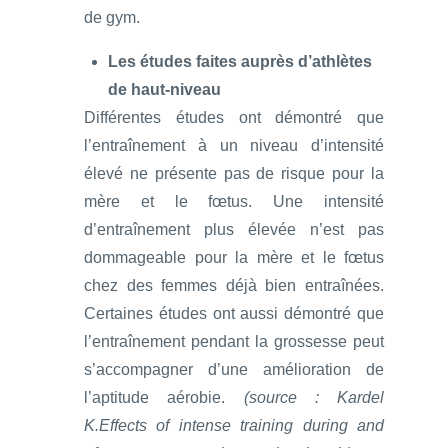
de gym.
Les études faites auprès d’athlètes
de haut-niveau
Différentes études ont démontré que
l’entraînement à un niveau d’intensité
élevé ne présente pas de risque pour la
mère et le fœtus. Une intensité
d’entraînement plus élevée n’est pas
dommageable pour la mère et le fœtus
chez des femmes déjà bien entraînées.
Certaines études ont aussi démontré que
l’entraînement pendant la grossesse peut
s’accompagner d’une amélioration de
l’aptitude aérobie.
(source : Kardel
K.Effects of intense training during and