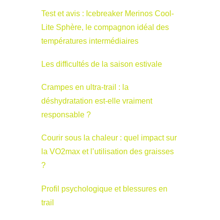
Test et avis : Icebreaker Merinos Cool-
Lite Sphère, le compagnon idéal des
températures intermédiaires
Les difficultés de la saison estivale
Crampes en ultra-trail : la
déshydratation est-elle vraiment
responsable ?
Courir sous la chaleur : quel impact sur
la VO2max et l’utilisation des graisses
?
Profil psychologique et blessures en
trail