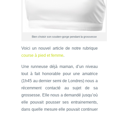
Bien choisir son soutien-gorge pendant la grossesse
Voici un nouvel article de notre rubrique
course à pied et femme
.
Une runneuse déjà maman, d’un niveau
tout à fait honorable pour une amatrice
(1h45 au dernier semi de Londres) nous a
récemment contacté au sujet de sa
grossesse. Elle nous a demandé jusqu’où
elle pouvait pousser ses entrainements,
dans quelle mesure elle pouvait continuer