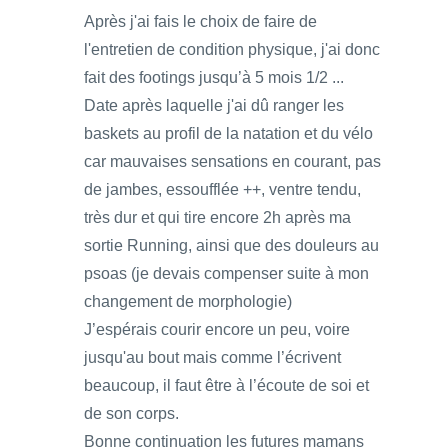
Après j'ai fais le choix de faire de
l'entretien de condition physique, j'ai donc
fait des footings jusqu’à 5 mois 1/2 ...
Date après laquelle j'ai dû ranger les
baskets au profil de la natation et du vélo
car mauvaises sensations en courant, pas
de jambes, essoufflée ++, ventre tendu,
très dur et qui tire encore 2h après ma
sortie Running, ainsi que des douleurs au
psoas (je devais compenser suite à mon
changement de morphologie)
J’espérais courir encore un peu, voire
jusqu'au bout mais comme l’écrivent
beaucoup, il faut être à l’écoute de soi et
de son corps.
Bonne continuation les futures mamans