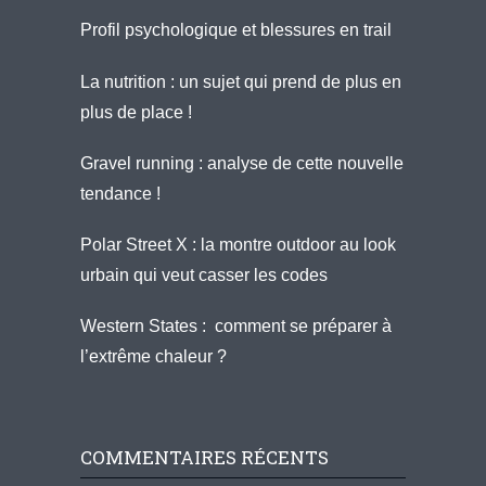
Profil psychologique et blessures en trail
La nutrition : un sujet qui prend de plus en
plus de place !
Gravel running : analyse de cette nouvelle
tendance !
Polar Street X : la montre outdoor au look
urbain qui veut casser les codes
Western States : comment se préparer à
l’extrême chaleur ?
COMMENTAIRES RÉCENTS