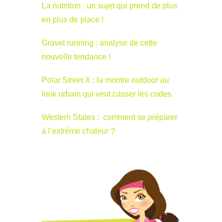
La nutrition : un sujet qui prend de plus
en plus de place !
Gravel running : analyse de cette
nouvelle tendance !
Polar Street X : la montre outdoor au
look urbain qui veut casser les codes
Western States : comment se préparer
à l’extrême chaleur ?