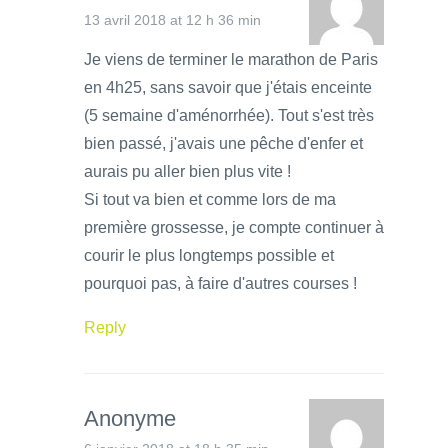
13 avril 2018 at 12 h 36 min
Je viens de terminer le marathon de Paris
en 4h25, sans savoir que j'étais enceinte
(5 semaine d'aménorrhée). Tout s'est très
bien passé, j'avais une pêche d'enfer et
aurais pu aller bien plus vite !
Si tout va bien et comme lors de ma
première grossesse, je compte continuer à
courir le plus longtemps possible et
pourquoi pas, à faire d'autres courses !
Reply
Anonyme