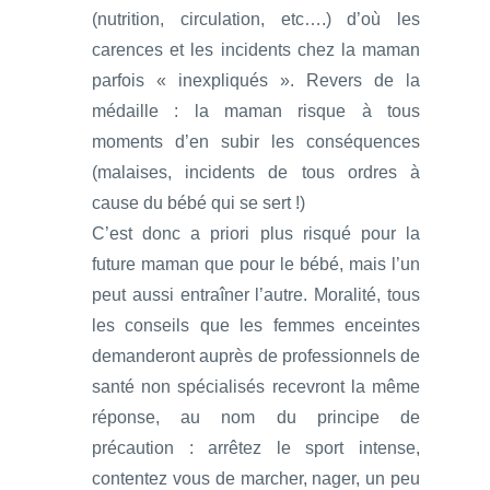
(nutrition, circulation, etc….) d’où les
carences et les incidents chez la maman
parfois « inexpliqués ». Revers de la
médaille : la maman risque à tous
moments d’en subir les conséquences
(malaises, incidents de tous ordres à
cause du bébé qui se sert !)
C’est donc a priori plus risqué pour la
future maman que pour le bébé, mais l’un
peut aussi entraîner l’autre. Moralité, tous
les conseils que les femmes enceintes
demanderont auprès de professionnels de
santé non spécialisés recevront la même
réponse, au nom du principe de
précaution : arrêtez le sport intense,
contentez vous de marcher, nager, un peu