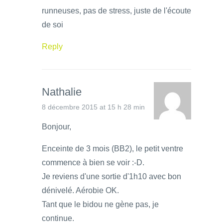
runneuses, pas de stress, juste de l'écoute
de soi
Reply
Nathalie
8 décembre 2015 at 15 h 28 min
Bonjour,
Enceinte de 3 mois (BB2), le petit ventre
commence à bien se voir :-D.
Je reviens d'une sortie d'1h10 avec bon
dénivelé. Aérobie OK.
Tant que le bidou ne gène pas, je
continue.