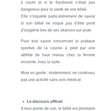
à courir et si le fractionné n’était pas
dangereux pour la santé de son bébé.
Elle s’inquiète particulièrement de savoir
si son bébé ne risque pas d’être privé
d’oxygène lors de ses séances sur piste.
Pour tout savoir concernant la pratique
sportive de la course à pied par une
athlète de haut niveau chez la femme
enceinte, lisez la suite.
Mise en garde : évidemment, ne continuez
pas une activité sans avis médical.
Le discours officiel
A tous points de vue, le bébé est prioritaire