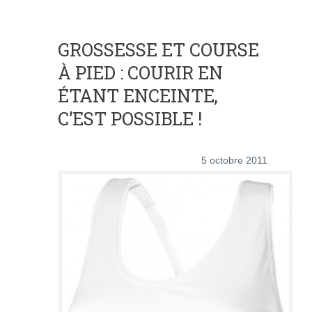
GROSSESSE ET COURSE
À PIED : COURIR EN
ÉTANT ENCEINTE,
C’EST POSSIBLE !
5 octobre 2011