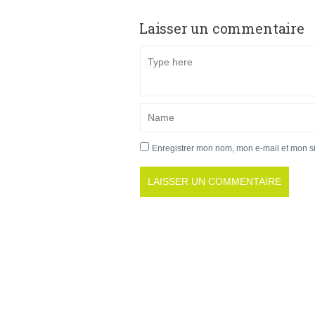
Laisser un commentaire
Enregistrer mon nom, mon e-mail et mon s