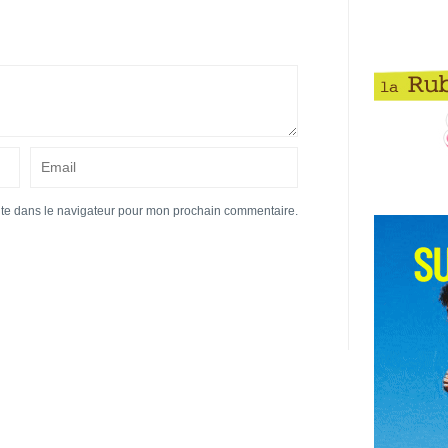
ite dans le navigateur pour mon prochain commentaire.