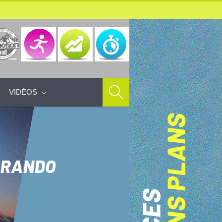
VIDÉOS