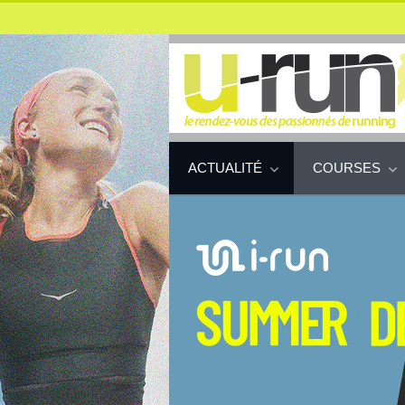
ACTUALITÉ
COURSES