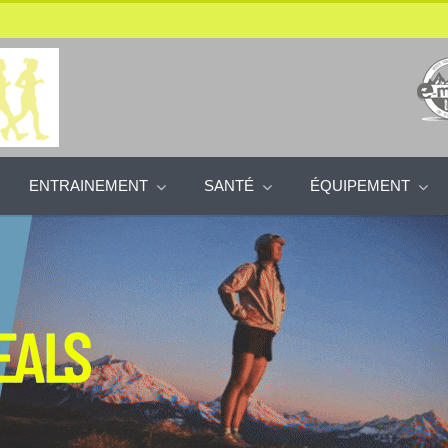
ENTRAINEMENT
SANTÉ
ÉQUIPEMENT