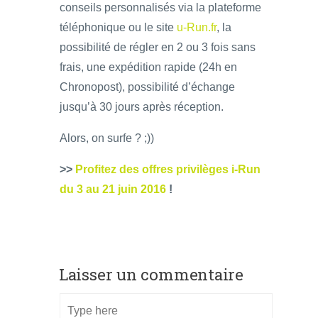
conseils personnalisés via la plateforme
téléphonique ou le site
u-Run.fr
, la
possibilité de régler en 2 ou 3 fois sans
frais, une expédition rapide (24h en
Chronopost), possibilité d’échange
jusqu’à 30 jours après réception.
Alors, on surfe ? ;))
>>
Profitez des offres privilèges i-Run
du 3 au 21 juin 2016
!
Laisser un commentaire