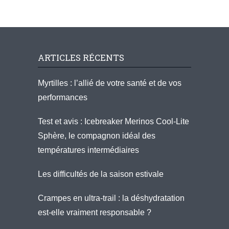
ARTICLES RÉCENTS
Myrtilles : l’allié de votre santé et de vos
performances
Test et avis : Icebreaker Merinos Cool-Lite
Sphère, le compagnon idéal des
températures intermédiaires
Les difficultés de la saison estivale
Crampes en ultra-trail : la déshydratation
est-elle vraiment responsable ?