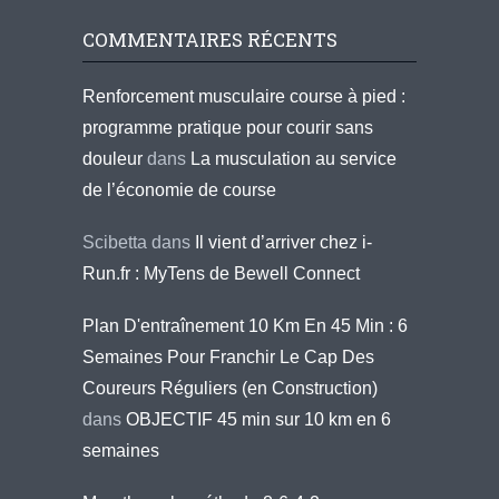
COMMENTAIRES RÉCENTS
Renforcement musculaire course à pied :
programme pratique pour courir sans
douleur
dans
La musculation au service
de l’économie de course
Scibetta
dans
Il vient d’arriver chez i-
Run.fr : MyTens de Bewell Connect
Plan D'entraînement 10 Km En 45 Min : 6
Semaines Pour Franchir Le Cap Des
Coureurs Réguliers (en Construction)
dans
OBJECTIF 45 min sur 10 km en 6
semaines