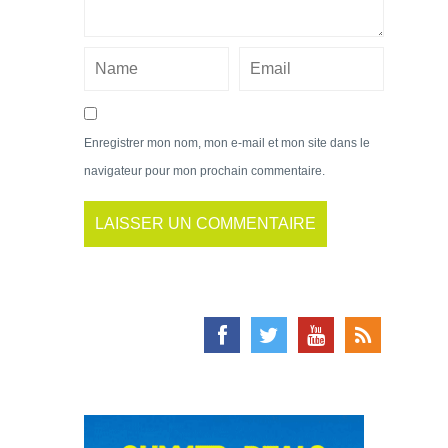
Enregistrer mon nom, mon e-mail et mon site dans le
navigateur pour mon prochain commentaire.