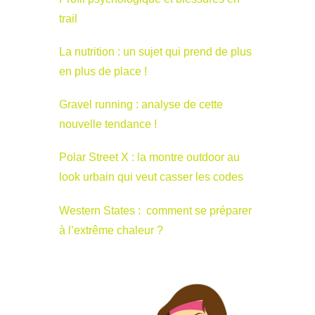
trail
La nutrition : un sujet qui prend de plus
en plus de place !
Gravel running : analyse de cette
nouvelle tendance !
Polar Street X : la montre outdoor au
look urbain qui veut casser les codes
Western States : comment se préparer
à l’extrême chaleur ?