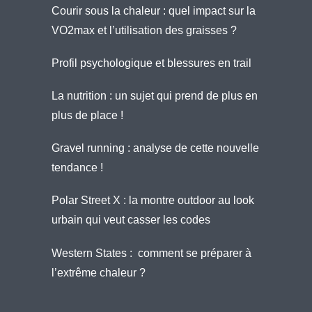
Courir sous la chaleur : quel impact sur la
VO2max et l’utilisation des graisses ?
Profil psychologique et blessures en trail
La nutrition : un sujet qui prend de plus en
plus de place !
Gravel running : analyse de cette nouvelle
tendance !
Polar Street X : la montre outdoor au look
urbain qui veut casser les codes
Western States : comment se préparer à
l’extrême chaleur ?