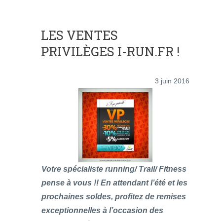
LES VENTES
PRIVILÈGES I-RUN.FR !
3 juin 2016
Votre spécialiste running/ Trail/ Fitness
pense à vous !! En attendant l’été et les
prochaines soldes, profitez de remises
exceptionnelles à l’occasion des