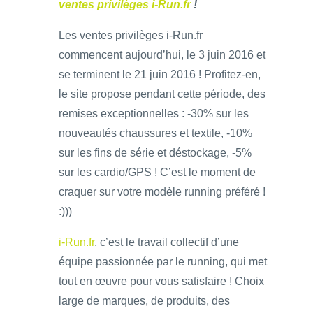
ventes privilèges i-Run.fr
!
Les ventes privilèges i-Run.fr
commencent aujourd’hui, le 3 juin 2016 et
se terminent le 21 juin 2016 ! Profitez-en,
le site propose pendant cette période, des
remises exceptionnelles : -30% sur les
nouveautés chaussures et textile, -10%
sur les fins de série et déstockage, -5%
sur les cardio/GPS ! C’est le moment de
craquer sur votre modèle running préféré !
:)))
i-Run.fr
, c’est le travail collectif d’une
équipe passionnée par le running, qui met
tout en œuvre pour vous satisfaire ! Choix
large de marques, de produits, des