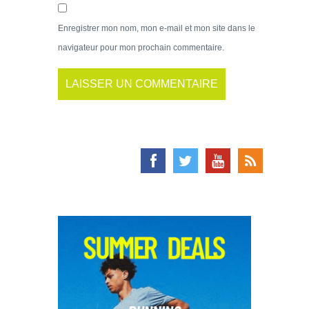
Enregistrer mon nom, mon e-mail et mon site dans le
navigateur pour mon prochain commentaire.