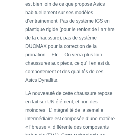
est bien loin de ce que propose Asics
habituellement sur ses modèles
d’entrainement. Pas de système IGS en
plastique rigide (pour le renfort de l’arrière
de la chaussure), pas de système
DUOMAX pour la correction de la
pronation… Etc… On verra plus loin,
chaussures aux pieds, ce qu’il en est du
comportement et des qualités de ces
Asics Dynaflite.
LA nouveauté de cette chaussure repose
en fait sur UN élément, et non des
moindres : L’intégralité de la semelle
intermédiaire est composée d’une matière
« fibreuse », différente des composants