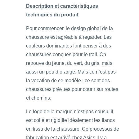
Description et caractéristiques
techniques du produit
Pour commencer, le design global de la
chaussure est agréable à regarder. Les
couleurs dominantes font penser à des
chaussures conçues pour le trail. On
retrouve du jaune, du vert, du gris, mais
aussi un peu d’orange. Mais ce n’est pas
la vocation de ce modèle : ce sont des
chaussures prévues pour courir sur routes
et chemins.
Le logo de la marque n’est pas cousu, il
est collé et rigidifie idéalement les flancs
en tissu de la chaussure. Ce processus de
fabrication est arrivé chez Asics il y a