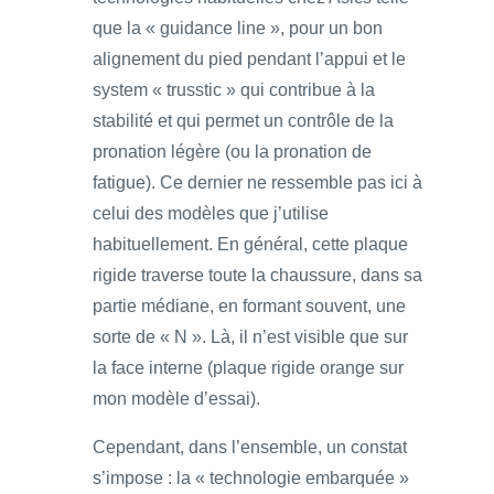
que la « guidance line », pour un bon
alignement du pied pendant l’appui et le
system « trusstic » qui contribue à la
stabilité et qui permet un contrôle de la
pronation légère (ou la pronation de
fatigue). Ce dernier ne ressemble pas ici à
celui des modèles que j’utilise
habituellement. En général, cette plaque
rigide traverse toute la chaussure, dans sa
partie médiane, en formant souvent, une
sorte de « N ». Là, il n’est visible que sur
la face interne (plaque rigide orange sur
mon modèle d’essai).
Cependant, dans l’ensemble, un constat
s’impose : la « technologie embarquée »