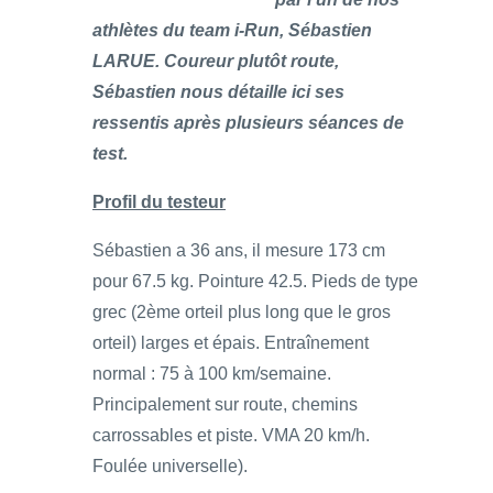
athlètes du team i-Run, Sébastien
LARUE. Coureur plutôt route,
Sébastien nous détaille ici ses
ressentis après plusieurs séances de
test.
Profil du testeur
Sébastien a 36 ans, il mesure 173 cm
pour 67.5 kg. Pointure 42.5. Pieds de type
grec (2ème orteil plus long que le gros
orteil) larges et épais. Entraînement
normal : 75 à 100 km/semaine.
Principalement sur route, chemins
carrossables et piste. VMA 20 km/h.
Foulée universelle).