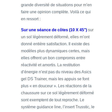
grande diversité de situations pour m’en
faire une opinion complète. Voilà ce qui
en ressort :
Sur une séance de côtes (10 X 45’’)
sur
un sol légèrement déformé, elles m’ont
donné entière satisfaction. Il existe des
modèles plus dynamiques certes, mais
elles offrent un bon compromis entre
réactivité et amortis. La restitution
d’énergie n’est pas du niveau des Asics
gel DS Trainer, mais les appuis se font
plus « en douceur ». Les réactions de la
chaussure sur ce sol légèrement déformé
sont exemptent de tout reproche. Le
système guidance line, l’insert Trusstic, le