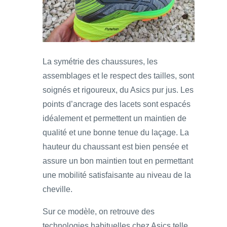
La symétrie des chaussures, les
assemblages et le respect des tailles, sont
soignés et rigoureux, du Asics pur jus. Les
points d’ancrage des lacets sont espacés
idéalement et permettent un maintien de
qualité et une bonne tenue du laçage. La
hauteur du chaussant est bien pensée et
assure un bon maintien tout en permettant
une mobilité satisfaisante au niveau de la
cheville.
Sur ce modèle, on retrouve des
technologies habituelles chez Asics telle