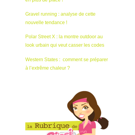
Gravel running : analyse de cette
nouvelle tendance !
Polar Street X : la montre outdoor au
look urbain qui veut casser les codes
Western States : comment se préparer
à l’extrême chaleur ?