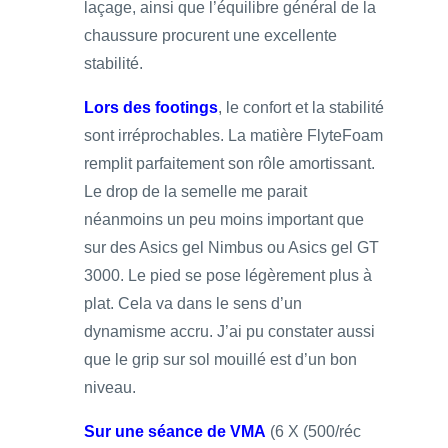
laçage, ainsi que l’équilibre général de la
chaussure procurent une excellente
stabilité.
Lors des footings
, le confort et la stabilité
sont irréprochables. La matière FlyteFoam
remplit parfaitement son rôle amortissant.
Le drop de la semelle me parait
néanmoins un peu moins important que
sur des Asics gel Nimbus ou Asics gel GT
3000. Le pied se pose légèrement plus à
plat. Cela va dans le sens d’un
dynamisme accru. J’ai pu constater aussi
que le grip sur sol mouillé est d’un bon
niveau.
Sur une séance de VMA
(6 X (500/réc