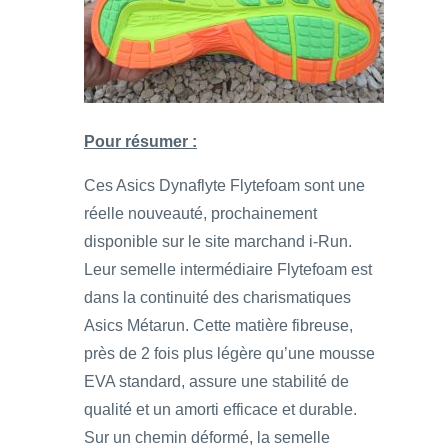
Pour résumer :
Ces Asics Dynaflyte Flytefoam sont une
réelle nouveauté, prochainement
disponible sur le site marchand i-Run.
Leur semelle intermédiaire Flytefoam est
dans la continuité des charismatiques
Asics Métarun. Cette matière fibreuse,
près de 2 fois plus légère qu’une mousse
EVA standard, assure une stabilité de
qualité et un amorti efficace et durable.
Sur un chemin déformé, la semelle