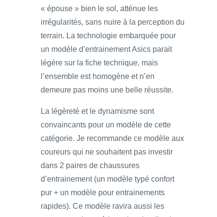
« épouse » bien le sol, atténue les
irrégularités, sans nuire à la perception du
terrain. La technologie embarquée pour
un modèle d’entrainement Asics parait
légère sur la fiche technique, mais
l’ensemble est homogène et n’en
demeure pas moins une belle réussite.
La légèreté et le dynamisme sont
convaincants pour un modèle de cette
catégorie. Je recommande ce modèle aux
coureurs qui ne souhaitent pas investir
dans 2 paires de chaussures
d’entrainement (un modèle typé confort
pur + un modèle pour entrainements
rapides). Ce modèle ravira aussi les