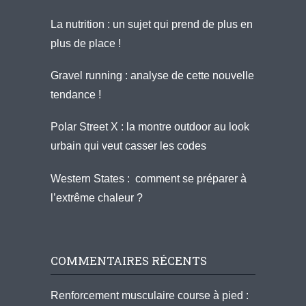
La nutrition : un sujet qui prend de plus en
plus de place !
Gravel running : analyse de cette nouvelle
tendance !
Polar Street X : la montre outdoor au look
urbain qui veut casser les codes
Western States : comment se préparer à
l’extrême chaleur ?
COMMENTAIRES RÉCENTS
Renforcement musculaire course à pied :