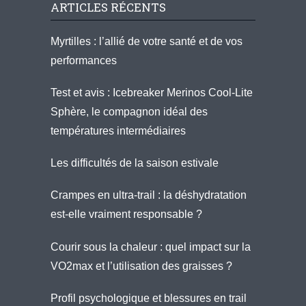
ARTICLES RÉCENTS
Myrtilles : l’allié de votre santé et de vos
performances
Test et avis : Icebreaker Merinos Cool-Lite
Sphère, le compagnon idéal des
températures intermédiaires
Les difficultés de la saison estivale
Crampes en ultra-trail : la déshydratation
est-elle vraiment responsable ?
Courir sous la chaleur : quel impact sur la
VO2max et l’utilisation des graisses ?
Profil psychologique et blessures en trail