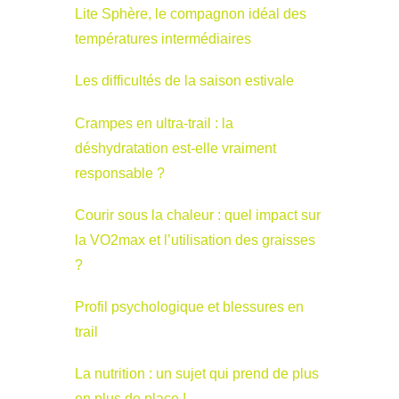
Lite Sphère, le compagnon idéal des
températures intermédiaires
Les difficultés de la saison estivale
Crampes en ultra-trail : la
déshydratation est-elle vraiment
responsable ?
Courir sous la chaleur : quel impact sur
la VO2max et l’utilisation des graisses
?
Profil psychologique et blessures en
trail
La nutrition : un sujet qui prend de plus
en plus de place !