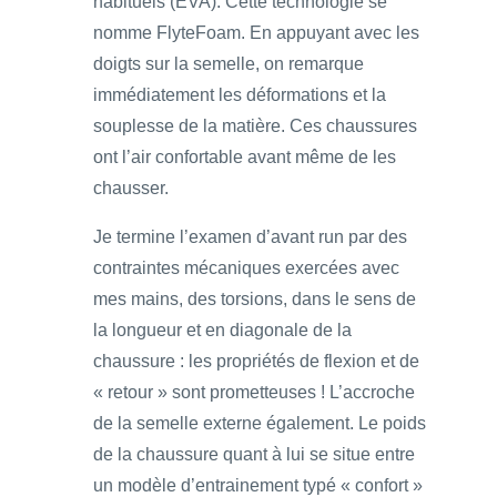
habituels (EVA). Cette technologie se
nomme FlyteFoam. En appuyant avec les
doigts sur la semelle, on remarque
immédiatement les déformations et la
souplesse de la matière. Ces chaussures
ont l’air confortable avant même de les
chausser.
Je termine l’examen d’avant run par des
contraintes mécaniques exercées avec
mes mains, des torsions, dans le sens de
la longueur et en diagonale de la
chaussure : les propriétés de flexion et de
« retour » sont prometteuses ! L’accroche
de la semelle externe également. Le poids
de la chaussure quant à lui se situe entre
un modèle d’entrainement typé « confort »