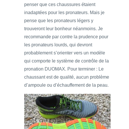
penser que ces chaussures étaient
inadaptées pour les pronateurs. Mais je
pense que les pronateurs légers y
trouveront leur bonheur néanmoins. Je
recommande par contre la prudence pour
les pronateurs lourds, qui devront
probablement s’orienter vers un modèle
qui comporte le système de contrôle de la
pronation DUOMAX. Pour terminer : Le
chaussant est de qualité, aucun problème
d’ampoule ou d’échauffement de la peau.