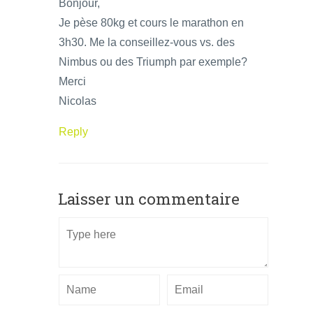
Bonjour,
Je pèse 80kg et cours le marathon en
3h30. Me la conseillez-vous vs. des
Nimbus ou des Triumph par exemple?
Merci
Nicolas
Reply
Laisser un commentaire