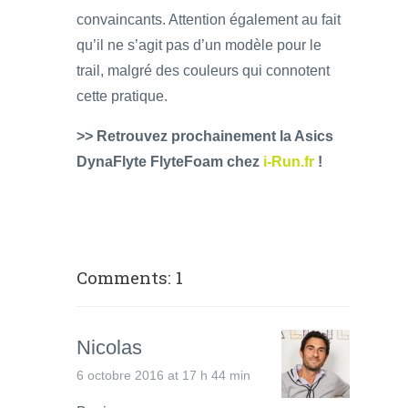
convaincants. Attention également au fait
qu’il ne s’agit pas d’un modèle pour le
trail, malgré des couleurs qui connotent
cette pratique.
>> Retrouvez prochainement la Asics
DynaFlyte FlyteFoam chez
i-Run.fr
!
Comments: 1
Nicolas
6 octobre 2016 at 17 h 44 min