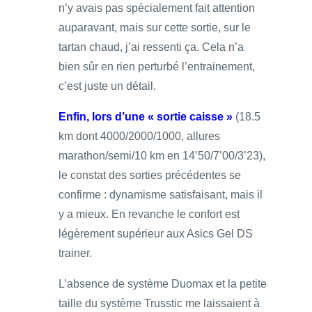
n’y avais pas spécialement fait attention
auparavant, mais sur cette sortie, sur le
tartan chaud, j’ai ressenti ça. Cela n’a
bien sûr en rien perturbé l’entrainement,
c’est juste un détail.
Enfin, lors d’une « sortie caisse »
(18.5
km dont 4000/2000/1000, allures
marathon/semi/10 km en 14’50/7’00/3’23),
le constat des sorties précédentes se
confirme : dynamisme satisfaisant, mais il
y a mieux. En revanche le confort est
légèrement supérieur aux Asics Gel DS
trainer.
L’absence de système Duomax et la petite
taille du système Trusstic me laissaient à