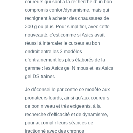
coureurs qui sont à la recherche d’un bon
compromis confort/dynamisme, mais qui
rechignent à acheter des chaussures de
300 g ou plus. Pour simplifier, avec cette
nouveauté, c’est comme si Asics avait
réussi à intercaler le curseur au bon
endroit entre les 2 modèles
d’entrainement les plus élaborés de la
gamme : les Asics gel Nimbus et les Asics
gel DS trainer.
Je déconseille par contre ce modèle aux
pronateurs lourds, ainsi qu’aux coureurs
de bon niveau et très exigeants, à la
recherche d’efficacité et de dynamisme,
pour accomplir leurs séances de
fractionné avec des chronos