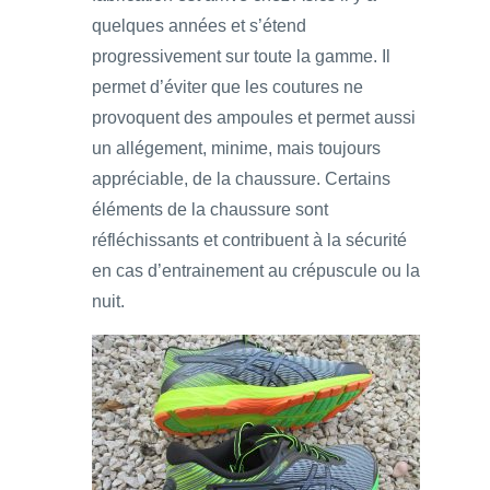
quelques années et s’étend
progressivement sur toute la gamme. Il
permet d’éviter que les coutures ne
provoquent des ampoules et permet aussi
un allégement, minime, mais toujours
appréciable, de la chaussure. Certains
éléments de la chaussure sont
réfléchissants et contribuent à la sécurité
en cas d’entrainement au crépuscule ou la
nuit.