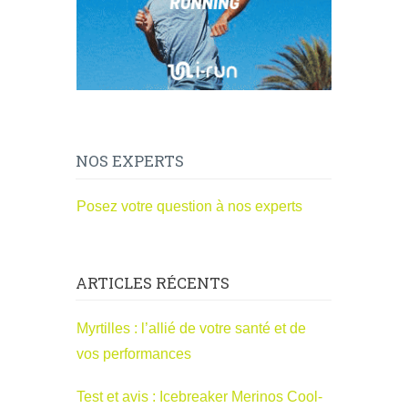
NOS EXPERTS
Posez votre question à nos experts
ARTICLES RÉCENTS
Myrtilles : l’allié de votre santé et de
vos performances
Test et avis : Icebreaker Merinos Cool-